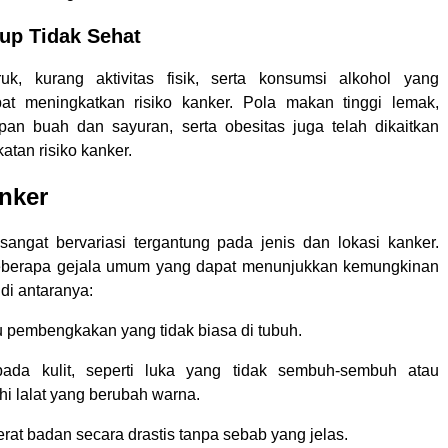
up Tidak Sehat
k, kurang aktivitas fisik, serta konsumsi alkohol yang
pat meningkatkan risiko kanker. Pola makan tinggi lemak,
an buah dan sayuran, serta obesitas juga telah dikaitkan
tan risiko kanker.
nker
sangat bervariasi tergantung pada jenis dan lokasi kanker.
berapa gejala umum yang dapat menunjukkan kemungkinan
di antaranya:
u pembengkakan yang tidak biasa di tubuh.
ada kulit, seperti luka yang tidak sembuh-sembuh atau
hi lalat yang berubah warna.
rat badan secara drastis tanpa sebab yang jelas.