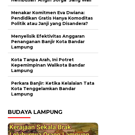
Menakar Komitmen Eva Dwiana:
Pendidikan Gratis Hanya Komoditas
Politik atau Janji yang Disandera?
Menyelisik Efektivitas Anggaran
Penanganan Banjir Kota Bandar
Lampung
Kota Tanpa Arah, Ini Potret
Kepemimpinan Walikota Bandar
Lampung
Perkara Banjir: Ketika Kelalaian Tata
Kota Tenggelamkan Bandar
Lampung
BUDAYA LAMPUNG