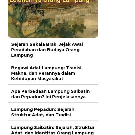
Sejarah Sekala Brak: Jejak Awal
Peradaban dan Budaya Orang
Lampung
Begawi Adat Lampung: Tradisi,
Makna, dan Perannya dalam
Kehidupan Masyarakat
Apa Perbedaan Lampung Saibatin
dan Pepadun? Ini Penjelasannya
Lampung Pepadun: Sejarah,
Struktur Adat, dan Tradisi
Lampung Saibatin: Sejarah, Struktur
Adat, dan Identitas Orang Lampung