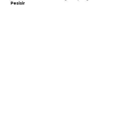
Pesisir