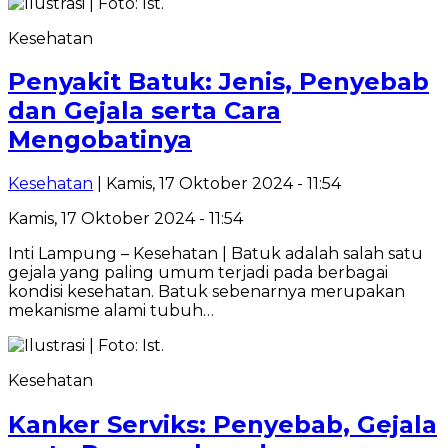
Kesehatan
Penyakit Batuk: Jenis, Penyebab
dan Gejala serta Cara
Mengobatinya
Kesehatan
| Kamis, 17 Oktober 2024 - 11:54
Kamis, 17 Oktober 2024 - 11:54
Inti Lampung – Kesehatan | Batuk adalah salah satu
gejala yang paling umum terjadi pada berbagai
kondisi kesehatan. Batuk sebenarnya merupakan
mekanisme alami tubuh…
Kesehatan
Kanker Serviks: Penyebab, Gejala