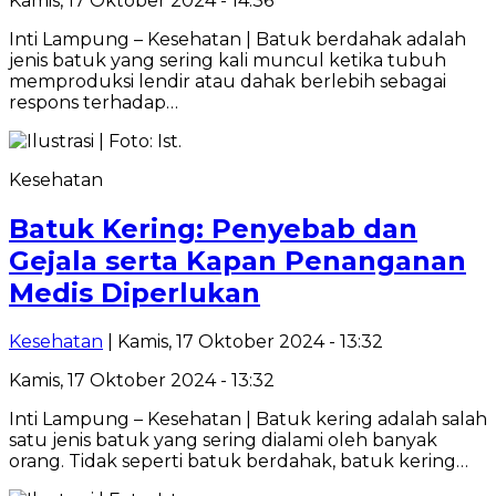
Kamis, 17 Oktober 2024 - 14:36
Inti Lampung – Kesehatan | Batuk berdahak adalah
jenis batuk yang sering kali muncul ketika tubuh
memproduksi lendir atau dahak berlebih sebagai
respons terhadap…
Kesehatan
Batuk Kering: Penyebab dan
Gejala serta Kapan Penanganan
Medis Diperlukan
Kesehatan
| Kamis, 17 Oktober 2024 - 13:32
Kamis, 17 Oktober 2024 - 13:32
Inti Lampung – Kesehatan | Batuk kering adalah salah
satu jenis batuk yang sering dialami oleh banyak
orang. Tidak seperti batuk berdahak, batuk kering…