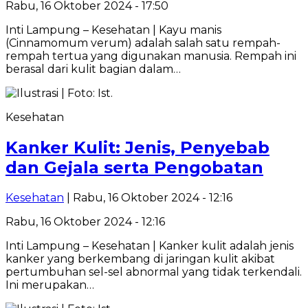
Rabu, 16 Oktober 2024 - 17:50
Inti Lampung – Kesehatan | Kayu manis
(Cinnamomum verum) adalah salah satu rempah-
rempah tertua yang digunakan manusia. Rempah ini
berasal dari kulit bagian dalam…
Kesehatan
Kanker Kulit: Jenis, Penyebab
dan Gejala serta Pengobatan
Kesehatan
| Rabu, 16 Oktober 2024 - 12:16
Rabu, 16 Oktober 2024 - 12:16
Inti Lampung – Kesehatan | Kanker kulit adalah jenis
kanker yang berkembang di jaringan kulit akibat
pertumbuhan sel-sel abnormal yang tidak terkendali.
Ini merupakan…