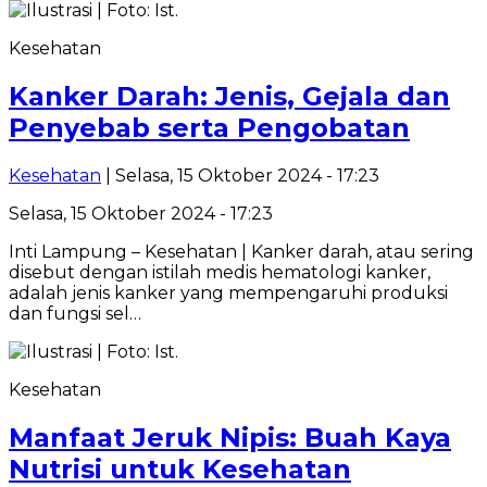
Kesehatan
Kanker Darah: Jenis, Gejala dan
Penyebab serta Pengobatan
Kesehatan
| Selasa, 15 Oktober 2024 - 17:23
Selasa, 15 Oktober 2024 - 17:23
Inti Lampung – Kesehatan | Kanker darah, atau sering
disebut dengan istilah medis hematologi kanker,
adalah jenis kanker yang mempengaruhi produksi
dan fungsi sel…
Kesehatan
Manfaat Jeruk Nipis: Buah Kaya
Nutrisi untuk Kesehatan