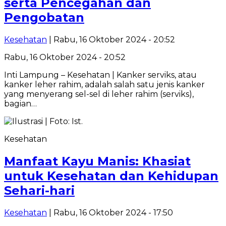
serta Pencegahan dan
Pengobatan
Kesehatan
| Rabu, 16 Oktober 2024 - 20:52
Rabu, 16 Oktober 2024 - 20:52
Inti Lampung – Kesehatan | Kanker serviks, atau
kanker leher rahim, adalah salah satu jenis kanker
yang menyerang sel-sel di leher rahim (serviks),
bagian…
Kesehatan
Manfaat Kayu Manis: Khasiat
untuk Kesehatan dan Kehidupan
Sehari-hari
Kesehatan
| Rabu, 16 Oktober 2024 - 17:50