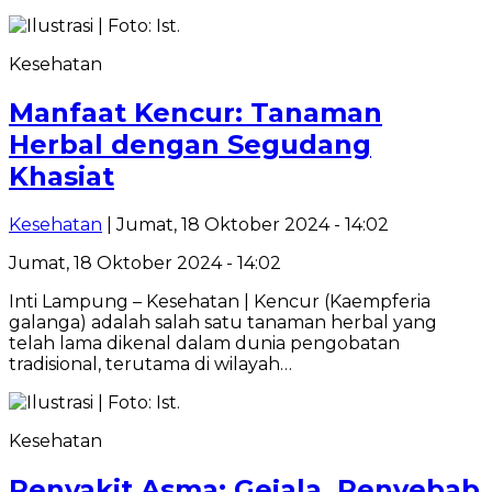
Kesehatan
Manfaat Kencur: Tanaman
Herbal dengan Segudang
Khasiat
Kesehatan
| Jumat, 18 Oktober 2024 - 14:02
Jumat, 18 Oktober 2024 - 14:02
Inti Lampung – Kesehatan | Kencur (Kaempferia
galanga) adalah salah satu tanaman herbal yang
telah lama dikenal dalam dunia pengobatan
tradisional, terutama di wilayah…
Kesehatan
Penyakit Asma: Gejala, Penyebab