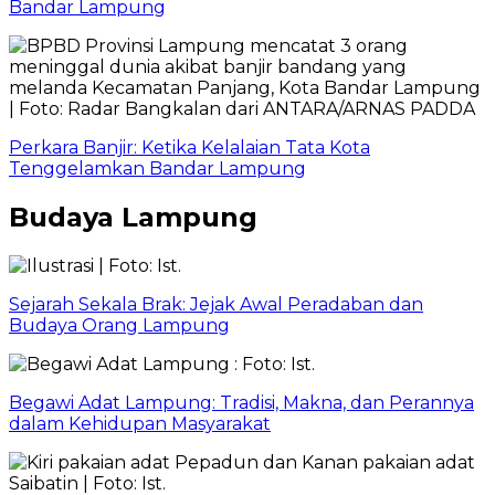
Bandar Lampung
Perkara Banjir: Ketika Kelalaian Tata Kota
Tenggelamkan Bandar Lampung
Budaya Lampung
Sejarah Sekala Brak: Jejak Awal Peradaban dan
Budaya Orang Lampung
Begawi Adat Lampung: Tradisi, Makna, dan Perannya
dalam Kehidupan Masyarakat