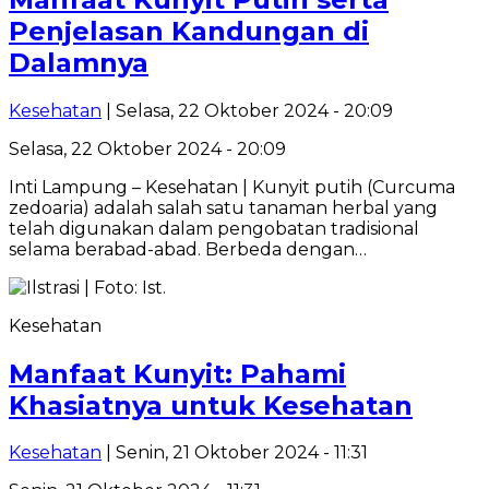
Penjelasan Kandungan di
Dalamnya
Kesehatan
| Selasa, 22 Oktober 2024 - 20:09
Selasa, 22 Oktober 2024 - 20:09
Inti Lampung – Kesehatan | Kunyit putih (Curcuma
zedoaria) adalah salah satu tanaman herbal yang
telah digunakan dalam pengobatan tradisional
selama berabad-abad. Berbeda dengan…
Kesehatan
Manfaat Kunyit: Pahami
Khasiatnya untuk Kesehatan
Kesehatan
| Senin, 21 Oktober 2024 - 11:31