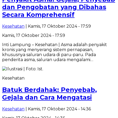
dan Pengobatan yang Dibahas
Secara Komprehensif
Kesehatan
| Kamis, 17 Oktober 2024 - 17:59
Kamis, 17 Oktober 2024 - 17:59
Inti Lampung – Kesehatan | Asma adalah penyakit
kronis yang menyerang sistem pernapasan,
khususnya saluran udara di paru-paru. Pada
penderita asma, saluran udara mengalami…
Kesehatan
Batuk Berdahak: Penyebab,
Gejala dan Cara Mengatasi
Kesehatan
| Kamis, 17 Oktober 2024 - 14:36