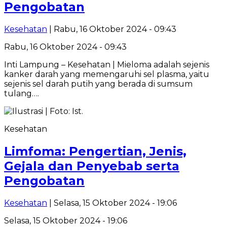
Pengobatan
Kesehatan
| Rabu, 16 Oktober 2024 - 09:43
Rabu, 16 Oktober 2024 - 09:43
Inti Lampung – Kesehatan | Mieloma adalah sejenis
kanker darah yang memengaruhi sel plasma, yaitu
sejenis sel darah putih yang berada di sumsum
tulang….
Kesehatan
Limfoma: Pengertian, Jenis,
Gejala dan Penyebab serta
Pengobatan
Kesehatan
| Selasa, 15 Oktober 2024 - 19:06
Selasa, 15 Oktober 2024 - 19:06