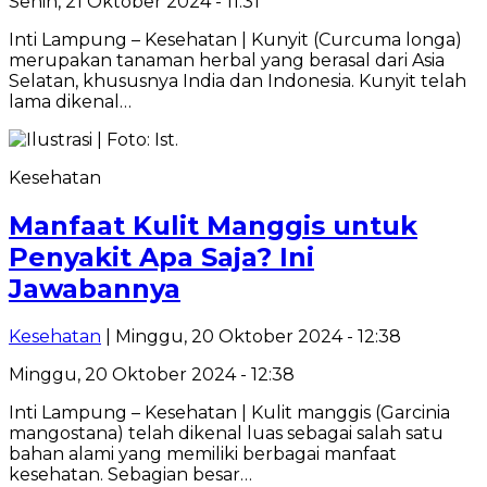
Senin, 21 Oktober 2024 - 11:31
Inti Lampung – Kesehatan | Kunyit (Curcuma longa)
merupakan tanaman herbal yang berasal dari Asia
Selatan, khususnya India dan Indonesia. Kunyit telah
lama dikenal…
Kesehatan
Manfaat Kulit Manggis untuk
Penyakit Apa Saja? Ini
Jawabannya
Kesehatan
| Minggu, 20 Oktober 2024 - 12:38
Minggu, 20 Oktober 2024 - 12:38
Inti Lampung – Kesehatan | Kulit manggis (Garcinia
mangostana) telah dikenal luas sebagai salah satu
bahan alami yang memiliki berbagai manfaat
kesehatan. Sebagian besar…