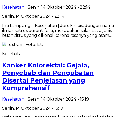
Kesehatan
| Senin, 14 Oktober 2024 - 22:14
Senin, 14 Oktober 2024 - 22:14
Inti Lampung – Kesehatan | Jeruk nipis, dengan nama
ilmiah Citrus aurantiifolia, merupakan salah satu jenis
buah sitrus yang dikenal karena rasanya yang asam…
Kesehatan
Kanker Kolorektal: Gejala,
Penyebab dan Pengobatan
Disertai Penjelasan yang
Komprehensif
Kesehatan
| Senin, 14 Oktober 2024 - 15:19
Senin, 14 Oktober 2024 - 15:19