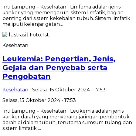
Inti Lampung – Kesehatan | Limfoma adalah jenis
kanker yang memengaruhi sistem limfatik, bagian
penting dari sistem kekebalan tubuh. Sistem limfatik
meliputi kelenjar getah…
Kesehatan
Leukemia: Pengertian, Jenis,
Gejala dan Penyebab serta
Pengobatan
Kesehatan
| Selasa, 15 Oktober 2024 - 17:53
Selasa, 15 Oktober 2024 - 17:53
Inti Lampung – Kesehatan | Leukemia adalah jenis
kanker darah yang menyerang jaringan pembentuk
darah di dalam tubuh, terutama sumsum tulang dan
sistem limfatik….