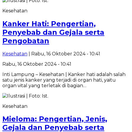
Kesehatan
Kanker Hati: Pengertian,
Penyebab dan Gejala serta
Pengobatan
Kesehatan
| Rabu, 16 Oktober 2024 - 10:41
Rabu, 16 Oktober 2024 - 10:41
Inti Lampung – Kesehatan | Kanker hati adalah salah
satu jenis kanker yang terjadi di organ hati, yaitu
organ vital yang terletak di bagian…
Kesehatan
Mieloma: Pengertian, Jenis,
Gejala dan Penyebab serta