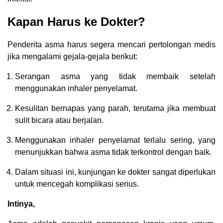
Kapan Harus ke Dokter?
Penderita asma harus segera mencari pertolongan medis
jika mengalami gejala-gejala berikut:
Serangan asma yang tidak membaik setelah
menggunakan inhaler penyelamat.
Kesulitan bernapas yang parah, terutama jika membuat
sulit bicara atau berjalan.
Menggunakan inhaler penyelamat terlalu sering, yang
menunjukkan bahwa asma tidak terkontrol dengan baik.
Dalam situasi ini, kunjungan ke dokter sangat diperlukan
untuk mencegah komplikasi serius.
Intinya,