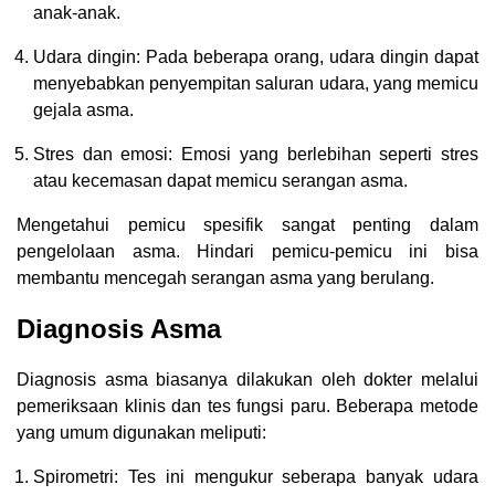
anak-anak.
Udara dingin: Pada beberapa orang, udara dingin dapat
menyebabkan penyempitan saluran udara, yang memicu
gejala asma.
Stres dan emosi: Emosi yang berlebihan seperti stres
atau kecemasan dapat memicu serangan asma.
Mengetahui pemicu spesifik sangat penting dalam
pengelolaan asma. Hindari pemicu-pemicu ini bisa
membantu mencegah serangan asma yang berulang.
Diagnosis Asma
Diagnosis asma biasanya dilakukan oleh dokter melalui
pemeriksaan klinis dan tes fungsi paru. Beberapa metode
yang umum digunakan meliputi:
Spirometri: Tes ini mengukur seberapa banyak udara