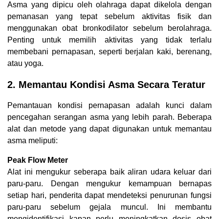
Asma yang dipicu oleh olahraga dapat dikelola dengan
pemanasan yang tepat sebelum aktivitas fisik dan
menggunakan obat bronkodilator sebelum berolahraga.
Penting untuk memilih aktivitas yang tidak terlalu
membebani pernapasan, seperti berjalan kaki, berenang,
atau yoga.
2. Memantau Kondisi Asma Secara Teratur
Pemantauan kondisi pernapasan adalah kunci dalam
pencegahan serangan asma yang lebih parah. Beberapa
alat dan metode yang dapat digunakan untuk memantau
asma meliputi:
Peak Flow Meter
Alat ini mengukur seberapa baik aliran udara keluar dari
paru-paru. Dengan mengukur kemampuan bernapas
setiap hari, penderita dapat mendeteksi penurunan fungsi
paru-paru sebelum gejala muncul. Ini membantu
mengidentifikasi kapan perlu meningkatkan dosis obat