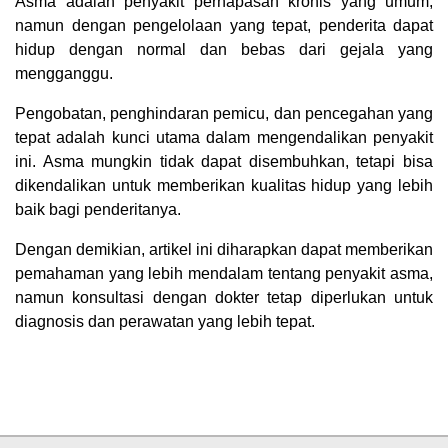
Asma adalah penyakit pernapasan kronis yang umum,
namun dengan pengelolaan yang tepat, penderita dapat
hidup dengan normal dan bebas dari gejala yang
mengganggu.
Pengobatan, penghindaran pemicu, dan pencegahan yang
tepat adalah kunci utama dalam mengendalikan penyakit
ini. Asma mungkin tidak dapat disembuhkan, tetapi bisa
dikendalikan untuk memberikan kualitas hidup yang lebih
baik bagi penderitanya.
Dengan demikian, artikel ini diharapkan dapat memberikan
pemahaman yang lebih mendalam tentang penyakit asma,
namun konsultasi dengan dokter tetap diperlukan untuk
diagnosis dan perawatan yang lebih tepat.