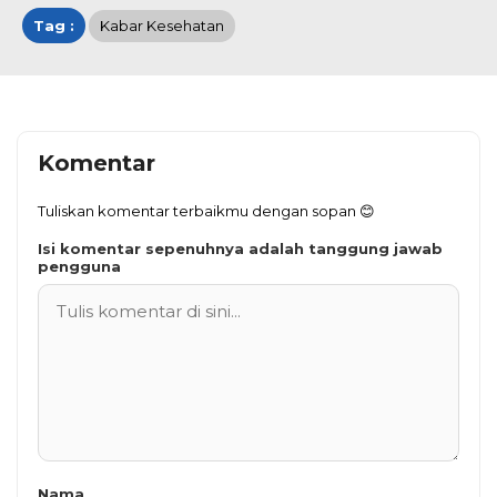
Tag :
Kabar Kesehatan
Komentar
Tuliskan komentar terbaikmu dengan sopan 😊
Isi komentar sepenuhnya adalah tanggung jawab
pengguna
Nama