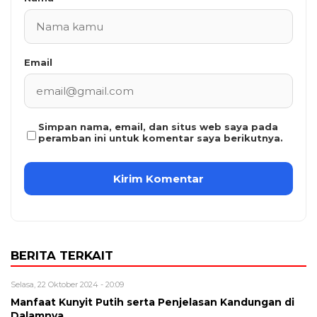
Email
Simpan nama, email, dan situs web saya pada
peramban ini untuk komentar saya berikutnya.
BERITA TERKAIT
Selasa, 22 Oktober 2024 - 20:09
Manfaat Kunyit Putih serta Penjelasan Kandungan di
Dalamnya