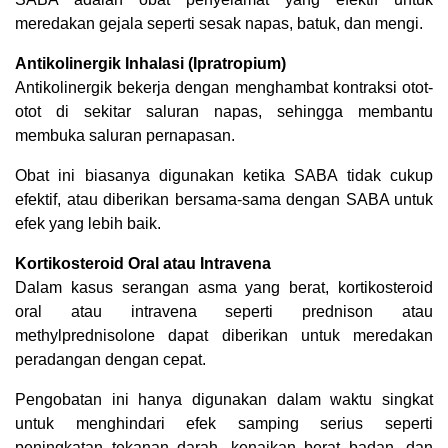
meredakan gejala seperti sesak napas, batuk, dan mengi.
Antikolinergik Inhalasi (Ipratropium)
Antikolinergik bekerja dengan menghambat kontraksi otot-
otot di sekitar saluran napas, sehingga membantu
membuka saluran pernapasan.
Obat ini biasanya digunakan ketika SABA tidak cukup
efektif, atau diberikan bersama-sama dengan SABA untuk
efek yang lebih baik.
Kortikosteroid Oral atau Intravena
Dalam kasus serangan asma yang berat, kortikosteroid
oral atau intravena seperti prednison atau
methylprednisolone dapat diberikan untuk meredakan
peradangan dengan cepat.
Pengobatan ini hanya digunakan dalam waktu singkat
untuk menghindari efek samping serius seperti
peningkatan tekanan darah, kenaikan berat badan, dan