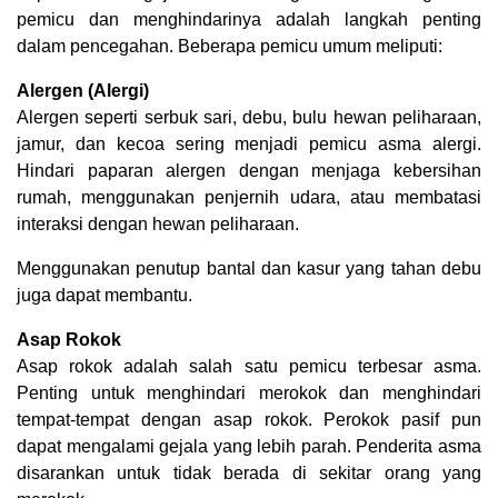
pemicu dan menghindarinya adalah langkah penting
dalam pencegahan. Beberapa pemicu umum meliputi:
Alergen (Alergi)
Alergen seperti serbuk sari, debu, bulu hewan peliharaan,
jamur, dan kecoa sering menjadi pemicu asma alergi.
Hindari paparan alergen dengan menjaga kebersihan
rumah, menggunakan penjernih udara, atau membatasi
interaksi dengan hewan peliharaan.
Menggunakan penutup bantal dan kasur yang tahan debu
juga dapat membantu.
Asap Rokok
Asap rokok adalah salah satu pemicu terbesar asma.
Penting untuk menghindari merokok dan menghindari
tempat-tempat dengan asap rokok. Perokok pasif pun
dapat mengalami gejala yang lebih parah. Penderita asma
disarankan untuk tidak berada di sekitar orang yang