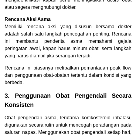
atau segera menghubungi dokter.
Rencana Aksi Asma
Memiliki rencana aksi yang disusun bersama dokter
adalah salah satu langkah pencegahan penting. Rencana
ini membantu penderita asma memahami gejala
peringatan awal, kapan harus minum obat, serta langkah
yang harus diambil jika serangan terjadi.
Rencana ini biasanya melibatkan pemantauan peak flow
dan penggunaan obat-obatan tertentu dalam kondisi yang
berbeda.
3. Penggunaan Obat Pengendali Secara
Konsisten
Obat pengendali asma, terutama kortikosteroid inhalasi,
digunakan secara rutin untuk mencegah peradangan pada
saluran napas. Menggunakan obat pengendali setiap hari,