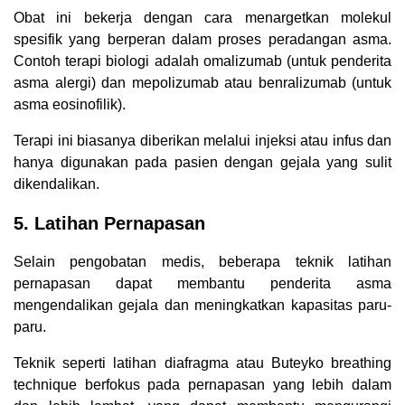
Obat ini bekerja dengan cara menargetkan molekul
spesifik yang berperan dalam proses peradangan asma.
Contoh terapi biologi adalah omalizumab (untuk penderita
asma alergi) dan mepolizumab atau benralizumab (untuk
asma eosinofilik).
Terapi ini biasanya diberikan melalui injeksi atau infus dan
hanya digunakan pada pasien dengan gejala yang sulit
dikendalikan.
5. Latihan Pernapasan
Selain pengobatan medis, beberapa teknik latihan
pernapasan dapat membantu penderita asma
mengendalikan gejala dan meningkatkan kapasitas paru-
paru.
Teknik seperti latihan diafragma atau Buteyko breathing
technique berfokus pada pernapasan yang lebih dalam