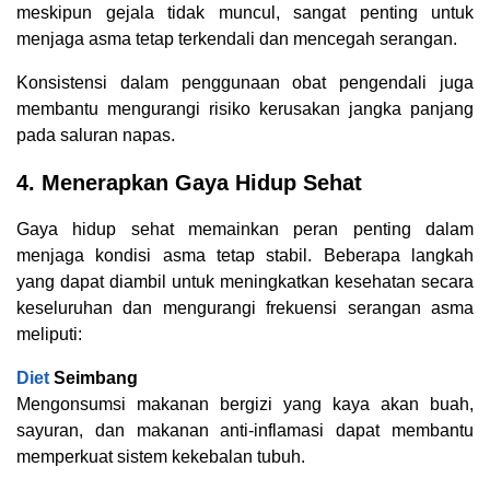
meskipun gejala tidak muncul, sangat penting untuk
menjaga asma tetap terkendali dan mencegah serangan.
Konsistensi dalam penggunaan obat pengendali juga
membantu mengurangi risiko kerusakan jangka panjang
pada saluran napas.
4. Menerapkan Gaya Hidup Sehat
Gaya hidup sehat memainkan peran penting dalam
menjaga kondisi asma tetap stabil. Beberapa langkah
yang dapat diambil untuk meningkatkan kesehatan secara
keseluruhan dan mengurangi frekuensi serangan asma
meliputi:
Diet
Seimbang
Mengonsumsi makanan bergizi yang kaya akan buah,
sayuran, dan makanan anti-inflamasi dapat membantu
memperkuat sistem kekebalan tubuh.