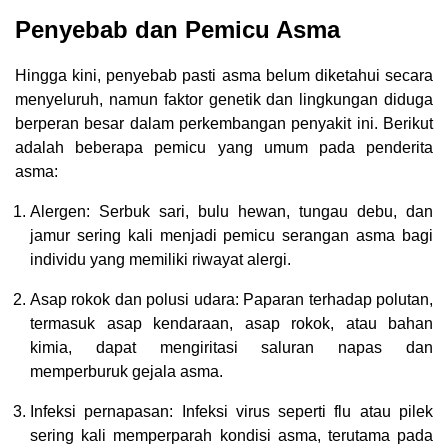
Penyebab dan Pemicu Asma
Hingga kini, penyebab pasti asma belum diketahui secara
menyeluruh, namun faktor genetik dan lingkungan diduga
berperan besar dalam perkembangan penyakit ini. Berikut
adalah beberapa pemicu yang umum pada penderita
asma:
Alergen: Serbuk sari, bulu hewan, tungau debu, dan
jamur sering kali menjadi pemicu serangan asma bagi
individu yang memiliki riwayat alergi.
Asap rokok dan polusi udara: Paparan terhadap polutan,
termasuk asap kendaraan, asap rokok, atau bahan
kimia, dapat mengiritasi saluran napas dan
memperburuk gejala asma.
Infeksi pernapasan: Infeksi virus seperti flu atau pilek
sering kali memperparah kondisi asma, terutama pada