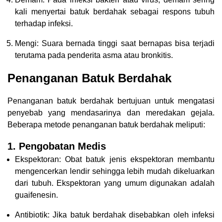
kali menyertai batuk berdahak sebagai respons tubuh
terhadap infeksi.
Mengi: Suara bernada tinggi saat bernapas bisa terjadi
terutama pada penderita asma atau bronkitis.
Penanganan Batuk Berdahak
Penanganan batuk berdahak bertujuan untuk mengatasi
penyebab yang mendasarinya dan meredakan gejala.
Beberapa metode penanganan batuk berdahak meliputi:
1. Pengobatan Medis
Ekspektoran: Obat batuk jenis ekspektoran membantu
mengencerkan lendir sehingga lebih mudah dikeluarkan
dari tubuh. Ekspektoran yang umum digunakan adalah
guaifenesin.
Antibiotik: Jika batuk berdahak disebabkan oleh infeksi