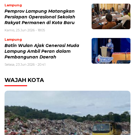
Lampung
Pemprov Lampung Matangkan
Persiapan Operasional Sekolah
Rakyat Permanen di Kota Baru
Kamis, 25 Jun 2026 - 18:05
Lampung
Batin Wulan Ajak Generasi Muda
Lampung Ambil Peran dalam
Pembangunan Daerah
Selasa, 23 Jun 2026 - 20:41
WAJAH KOTA