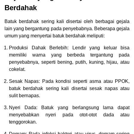
Berdahak
Batuk berdahak sering kali disertai oleh berbagai gejala
lain yang bergantung pada penyebabnya. Beberapa gejala
umum yang menyertai batuk berdahak meliputi:
Produksi Dahak Berlebih: Lendir yang keluar bisa
memiliki warna yang berbeda tergantung pada
penyebabnya, seperti bening, putih, kuning, hijau, atau
cokelat.
Sesak Napas: Pada kondisi seperti asma atau PPOK,
batuk berdahak sering kali disertai sesak napas atau
sulit bernapas.
Nyeri Dada: Batuk yang berlangsung lama dapat
menyebabkan nyeri pada otot-otot dada atau
tenggorokan.
Demam: Pada infeksi bakteri atau virus, demam sering