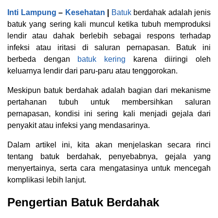
Inti Lampung
–
Kesehatan
|
Batuk
berdahak adalah jenis
batuk yang sering kali muncul ketika tubuh memproduksi
lendir atau dahak berlebih sebagai respons terhadap
infeksi atau iritasi di saluran pernapasan. Batuk ini
berbeda dengan
batuk kering
karena diiringi oleh
keluarnya lendir dari paru-paru atau tenggorokan.
Meskipun batuk berdahak adalah bagian dari mekanisme
pertahanan tubuh untuk membersihkan saluran
pernapasan, kondisi ini sering kali menjadi gejala dari
penyakit atau infeksi yang mendasarinya.
Dalam artikel ini, kita akan menjelaskan secara rinci
tentang batuk berdahak, penyebabnya, gejala yang
menyertainya, serta cara mengatasinya untuk mencegah
komplikasi lebih lanjut.
Pengertian Batuk Berdahak