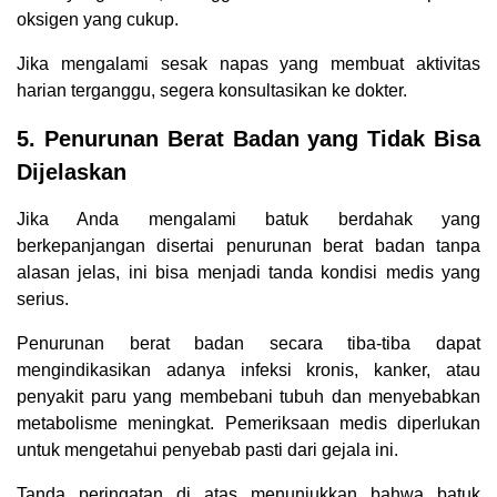
oksigen yang cukup.
Jika mengalami sesak napas yang membuat aktivitas
harian terganggu, segera konsultasikan ke dokter.
5. Penurunan Berat Badan yang Tidak Bisa
Dijelaskan
Jika Anda mengalami batuk berdahak yang
berkepanjangan disertai penurunan berat badan tanpa
alasan jelas, ini bisa menjadi tanda kondisi medis yang
serius.
Penurunan berat badan secara tiba-tiba dapat
mengindikasikan adanya infeksi kronis, kanker, atau
penyakit paru yang membebani tubuh dan menyebabkan
metabolisme meningkat. Pemeriksaan medis diperlukan
untuk mengetahui penyebab pasti dari gejala ini.
Tanda peringatan di atas menunjukkan bahwa batuk