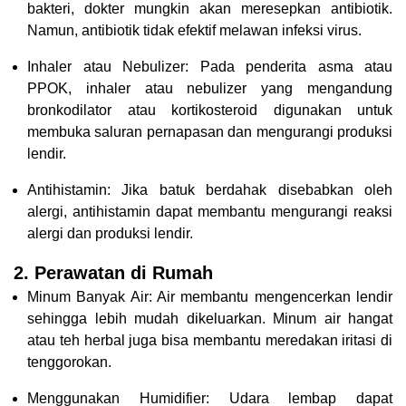
bakteri, dokter mungkin akan meresepkan antibiotik.
Namun, antibiotik tidak efektif melawan infeksi virus.
Inhaler atau Nebulizer: Pada penderita asma atau
PPOK, inhaler atau nebulizer yang mengandung
bronkodilator atau kortikosteroid digunakan untuk
membuka saluran pernapasan dan mengurangi produksi
lendir.
Antihistamin: Jika batuk berdahak disebabkan oleh
alergi, antihistamin dapat membantu mengurangi reaksi
alergi dan produksi lendir.
2. Perawatan di Rumah
Minum Banyak Air: Air membantu mengencerkan lendir
sehingga lebih mudah dikeluarkan. Minum air hangat
atau teh herbal juga bisa membantu meredakan iritasi di
tenggorokan.
Menggunakan Humidifier: Udara lembap dapat