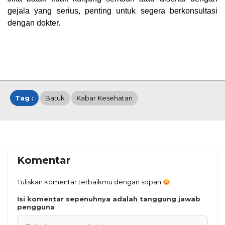
gejala yang serius, penting untuk segera berkonsultasi
dengan dokter.
Tag :
Batuk
Kabar Kesehatan
Komentar
Tuliskan komentar terbaikmu dengan sopan
Isi komentar sepenuhnya adalah tanggung jawab
pengguna