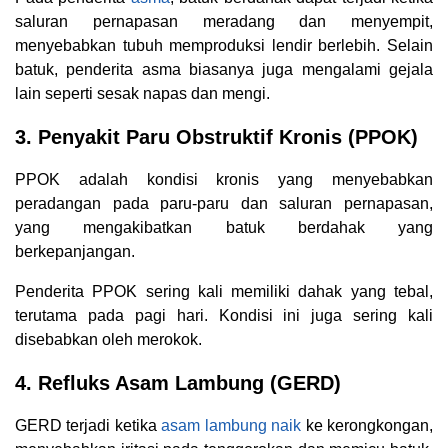
saluran pernapasan meradang dan menyempit,
menyebabkan tubuh memproduksi lendir berlebih. Selain
batuk, penderita asma biasanya juga mengalami gejala
lain seperti sesak napas dan mengi.
3. Penyakit Paru Obstruktif Kronis (PPOK)
PPOK adalah kondisi kronis yang menyebabkan
peradangan pada paru-paru dan saluran pernapasan,
yang mengakibatkan batuk berdahak yang
berkepanjangan.
Penderita PPOK sering kali memiliki dahak yang tebal,
terutama pada pagi hari. Kondisi ini juga sering kali
disebabkan oleh merokok.
4. Refluks Asam Lambung (GERD)
GERD terjadi ketika
asam lambung naik
ke kerongkongan,