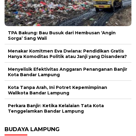
TPA Bakung: Bau Busuk dari Hembusan ‘Angin
Sorga’ Sang Wali
Menakar Komitmen Eva Dwiana: Pendidikan Gratis
Hanya Komoditas Politik atau Janji yang Disandera?
Menyelisik Efektivitas Anggaran Penanganan Banjir
Kota Bandar Lampung
Kota Tanpa Arah, Ini Potret Kepemimpinan
Walikota Bandar Lampung
Perkara Banjir: Ketika Kelalaian Tata Kota
Tenggelamkan Bandar Lampung
BUDAYA LAMPUNG