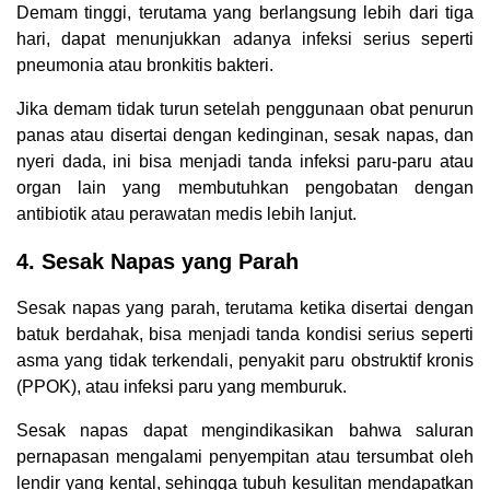
Demam tinggi, terutama yang berlangsung lebih dari tiga
hari, dapat menunjukkan adanya infeksi serius seperti
pneumonia atau bronkitis bakteri.
Jika demam tidak turun setelah penggunaan obat penurun
panas atau disertai dengan kedinginan, sesak napas, dan
nyeri dada, ini bisa menjadi tanda infeksi paru-paru atau
organ lain yang membutuhkan pengobatan dengan
antibiotik atau perawatan medis lebih lanjut.
4. Sesak Napas yang Parah
Sesak napas yang parah, terutama ketika disertai dengan
batuk berdahak, bisa menjadi tanda kondisi serius seperti
asma yang tidak terkendali, penyakit paru obstruktif kronis
(PPOK), atau infeksi paru yang memburuk.
Sesak napas dapat mengindikasikan bahwa saluran
pernapasan mengalami penyempitan atau tersumbat oleh
lendir yang kental, sehingga tubuh kesulitan mendapatkan