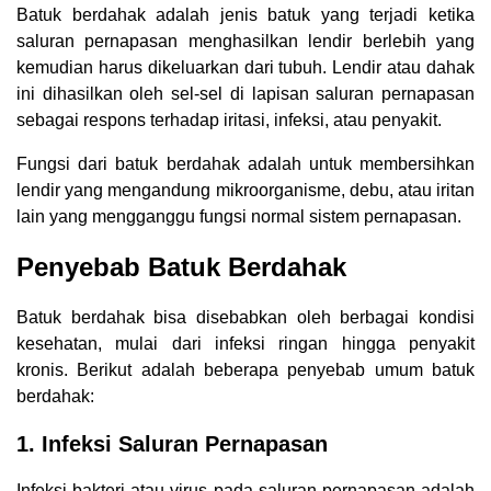
Batuk berdahak adalah jenis batuk yang terjadi ketika
saluran pernapasan menghasilkan lendir berlebih yang
kemudian harus dikeluarkan dari tubuh. Lendir atau dahak
ini dihasilkan oleh sel-sel di lapisan saluran pernapasan
sebagai respons terhadap iritasi, infeksi, atau penyakit.
Fungsi dari batuk berdahak adalah untuk membersihkan
lendir yang mengandung mikroorganisme, debu, atau iritan
lain yang mengganggu fungsi normal sistem pernapasan.
Penyebab Batuk Berdahak
Batuk berdahak bisa disebabkan oleh berbagai kondisi
kesehatan, mulai dari infeksi ringan hingga penyakit
kronis. Berikut adalah beberapa penyebab umum batuk
berdahak:
1. Infeksi Saluran Pernapasan
Infeksi bakteri atau virus pada saluran pernapasan adalah