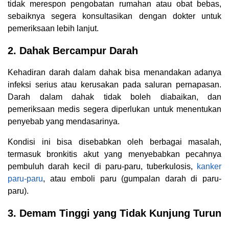
tidak merespon pengobatan rumahan atau obat bebas,
sebaiknya segera konsultasikan dengan dokter untuk
pemeriksaan lebih lanjut.
2. Dahak Bercampur Darah
Kehadiran darah dalam dahak bisa menandakan adanya
infeksi serius atau kerusakan pada saluran pernapasan.
Darah dalam dahak tidak boleh diabaikan, dan
pemeriksaan medis segera diperlukan untuk menentukan
penyebab yang mendasarinya.
Kondisi ini bisa disebabkan oleh berbagai masalah,
termasuk bronkitis akut yang menyebabkan pecahnya
pembuluh darah kecil di paru-paru, tuberkulosis,
kanker
paru-paru
, atau emboli paru (gumpalan darah di paru-
paru).
3. Demam Tinggi yang Tidak Kunjung Turun