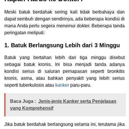
Meski batuk berdahak sering kali tidak berbahaya dan
dapat sembuh dengan sendirinya, ada beberapa kondisi di
mana Anda perlu segera menemui dokter. Beberapa tanda
peringatan meliputi:
1. Batuk Berlangsung Lebih dari 3 Minggu
Batuk yang bertahan lebih dari tiga minggu disebut
sebagai batuk kronis. Ini bisa menjadi tanda adanya
kondisi serius di saluran pernapasan seperti bronkitis
kronis, asma, atau bahkan penyakit yang lebih serius
seperti tuberkulosis atau
kanker
paru-paru.
Baca Juga :
Jenis-jenis Kanker serta Penjelasan
yang Komprehensif
Jika batuk berdahak berlangsung selama ini, terutama jika