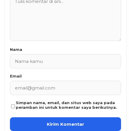
Nama
Email
Simpan nama, email, dan situs web saya pada
peramban ini untuk komentar saya berikutnya.