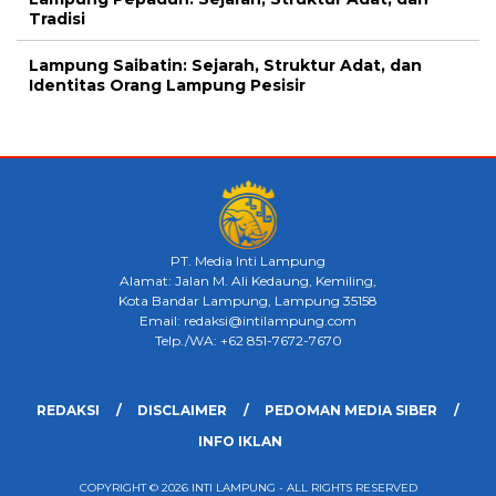
Tradisi
Lampung Saibatin: Sejarah, Struktur Adat, dan
Identitas Orang Lampung Pesisir
PT. Media Inti Lampung
Alamat: Jalan M. Ali Kedaung, Kemiling,
Kota Bandar Lampung, Lampung 35158
Email: redaksi@intilampung.com
Telp./WA: +62 851-7672-7670
REDAKSI
DISCLAIMER
PEDOMAN MEDIA SIBER
INFO IKLAN
COPYRIGHT © 2026 INTI LAMPUNG - ALL RIGHTS RESERVED