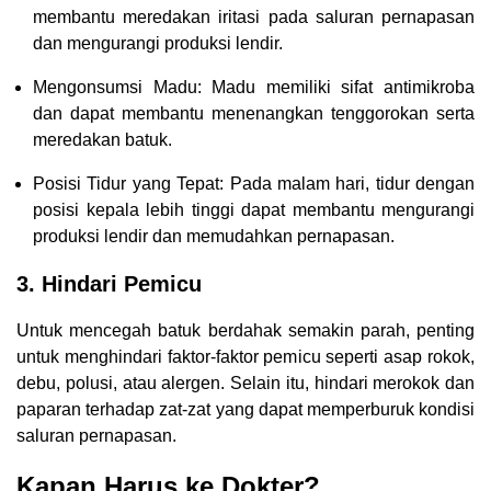
membantu meredakan iritasi pada saluran pernapasan
dan mengurangi produksi lendir.
Mengonsumsi Madu: Madu memiliki sifat antimikroba
dan dapat membantu menenangkan tenggorokan serta
meredakan batuk.
Posisi Tidur yang Tepat: Pada malam hari, tidur dengan
posisi kepala lebih tinggi dapat membantu mengurangi
produksi lendir dan memudahkan pernapasan.
3. Hindari Pemicu
Untuk mencegah batuk berdahak semakin parah, penting
untuk menghindari faktor-faktor pemicu seperti asap rokok,
debu, polusi, atau alergen. Selain itu, hindari merokok dan
paparan terhadap zat-zat yang dapat memperburuk kondisi
saluran pernapasan.
Kapan Harus ke Dokter?