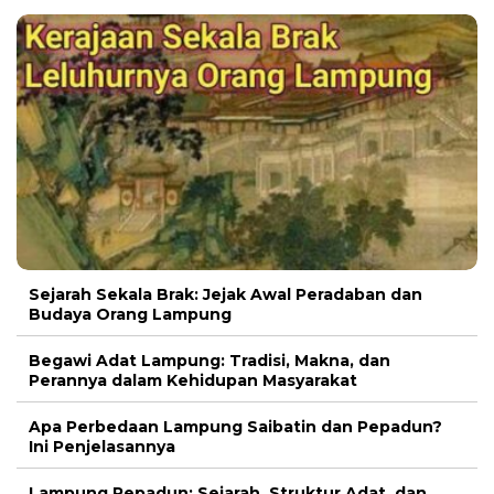
Sejarah Sekala Brak: Jejak Awal Peradaban dan
Budaya Orang Lampung
Begawi Adat Lampung: Tradisi, Makna, dan
Perannya dalam Kehidupan Masyarakat
Apa Perbedaan Lampung Saibatin dan Pepadun?
Ini Penjelasannya
Lampung Pepadun: Sejarah, Struktur Adat, dan