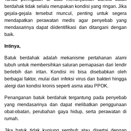
berdahak tidak selalu merupakan kondisi yang ringan. Jika
gejala-gejala tersebut muncul, penting untuk segera
mendapatkan perawatan medis agar penyebab yang
mendasarinya dapat diidentifikasi dan ditangani dengan
baik.
Intinya,
Batuk berdahak adalah mekanisme pertahanan alami
tubuh untuk membersihkan saluran pernapasan dari lendir
berlebih dan iritan. Kondisi ini bisa disebabkan oleh
berbagai faktor, mulai dari infeksi virus dan bakteri hingga
alergi dan kondisi kronis seperti asma atau PPOK.
Penanganan batuk berdahak tergantung pada penyebab
yang mendasarinya dan dapat melibatkan penggunaan
obat-obatan, perubahan gaya hidup, serta perawatan di
rumah.
Jika batuk tidak kunjung sembuh atau disertai dengan