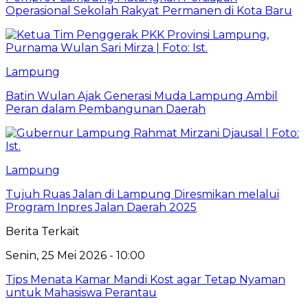
Operasional Sekolah Rakyat Permanen di Kota Baru
Lampung
Batin Wulan Ajak Generasi Muda Lampung Ambil
Peran dalam Pembangunan Daerah
Lampung
Tujuh Ruas Jalan di Lampung Diresmikan melalui
Program Inpres Jalan Daerah 2025
Berita Terkait
Senin, 25 Mei 2026 - 10:00
Tips Menata Kamar Mandi Kost agar Tetap Nyaman
untuk Mahasiswa Perantau