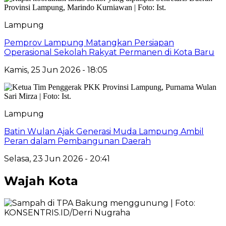
Lampung
Pemprov Lampung Matangkan Persiapan
Operasional Sekolah Rakyat Permanen di Kota Baru
Kamis, 25 Jun 2026 - 18:05
Lampung
Batin Wulan Ajak Generasi Muda Lampung Ambil
Peran dalam Pembangunan Daerah
Selasa, 23 Jun 2026 - 20:41
Wajah Kota