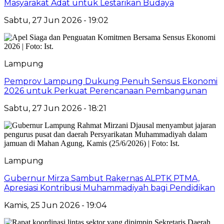
Masyarakat Adat untuk Lestarikan Budaya
Sabtu, 27 Jun 2026 - 19:02
Lampung
Pemprov Lampung Dukung Penuh Sensus Ekonomi
2026 untuk Perkuat Perencanaan Pembangunan
Sabtu, 27 Jun 2026 - 18:21
Lampung
Gubernur Mirza Sambut Rakernas ALPTK PTMA,
Apresiasi Kontribusi Muhammadiyah bagi Pendidikan
Kamis, 25 Jun 2026 - 19:04