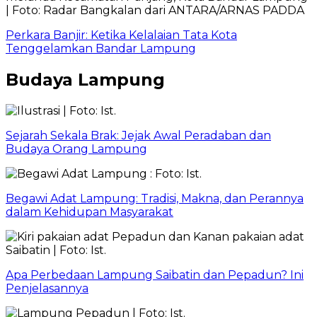
Perkara Banjir: Ketika Kelalaian Tata Kota
Tenggelamkan Bandar Lampung
Budaya Lampung
Sejarah Sekala Brak: Jejak Awal Peradaban dan
Budaya Orang Lampung
Begawi Adat Lampung: Tradisi, Makna, dan Perannya
dalam Kehidupan Masyarakat
Apa Perbedaan Lampung Saibatin dan Pepadun? Ini
Penjelasannya