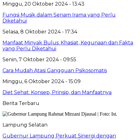
Minggu, 20 Oktober 2024 - 13:43
Fungsi Musik dalam Senam Irama yang Perlu
Diketahui
Selasa, 8 Oktober 2024 - 17:34
Manfaat Minyak Bulus: Khasiat, Kegunaan dan Fakta
yang Perlu Diketahui
Senin, 7 Oktober 2024 - 09:55
Cara Mudah Atasi Gangguan Psikosomatis
Minggu, 6 Oktober 2024 - 15:09
Diet Sehat: Konsep, Prinsip, dan Manfaatnya
Berita Terbaru
Lampung Selatan
Gubernur Lampung Perkuat Sinergi dengan