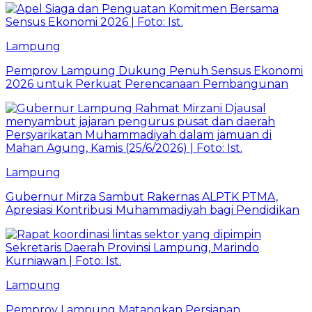
Lampung
Pemprov Lampung Dukung Penuh Sensus Ekonomi
2026 untuk Perkuat Perencanaan Pembangunan
Lampung
Gubernur Mirza Sambut Rakernas ALPTK PTMA,
Apresiasi Kontribusi Muhammadiyah bagi Pendidikan
Lampung
Pemprov Lampung Matangkan Persiapan