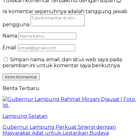
Tuliskan komentar terbaikmu dengan sopan 😊
Isi komentar sepenuhnya adalah tanggung jawab
pengguna
Nama
Email
Simpan nama, email, dan situs web saya pada
peramban ini untuk komentar saya berikutnya.
Berita Terbaru
Lampung Selatan
Gubernur Lampung Perkuat Sinergi dengan
Masyarakat Adat untuk Lestarikan Budaya