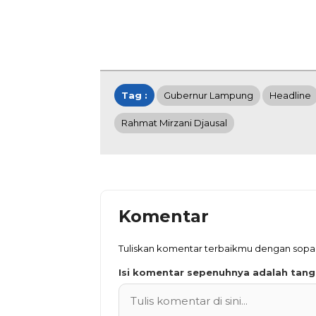
Tag :
Gubernur Lampung
Headline
Rahmat Mirzani Djausal
Komentar
Tuliskan komentar terbaikmu dengan sopa
Isi komentar sepenuhnya adalah tan