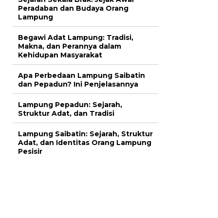
Peradaban dan Budaya Orang
Lampung
Begawi Adat Lampung: Tradisi,
Makna, dan Perannya dalam
Kehidupan Masyarakat
Apa Perbedaan Lampung Saibatin
dan Pepadun? Ini Penjelasannya
Lampung Pepadun: Sejarah,
Struktur Adat, dan Tradisi
Lampung Saibatin: Sejarah, Struktur
Adat, dan Identitas Orang Lampung
Pesisir