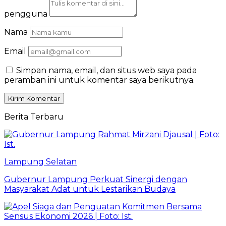
pengguna
Nama
Email
Simpan nama, email, dan situs web saya pada
peramban ini untuk komentar saya berikutnya.
Berita Terbaru
Lampung Selatan
Gubernur Lampung Perkuat Sinergi dengan
Masyarakat Adat untuk Lestarikan Budaya