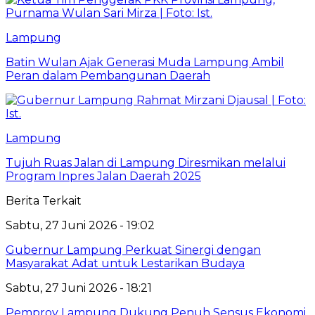
Lampung
Batin Wulan Ajak Generasi Muda Lampung Ambil
Peran dalam Pembangunan Daerah
Lampung
Tujuh Ruas Jalan di Lampung Diresmikan melalui
Program Inpres Jalan Daerah 2025
Berita Terkait
Sabtu, 27 Juni 2026 - 19:02
Gubernur Lampung Perkuat Sinergi dengan
Masyarakat Adat untuk Lestarikan Budaya
Sabtu, 27 Juni 2026 - 18:21
Pemprov Lampung Dukung Penuh Sensus Ekonomi