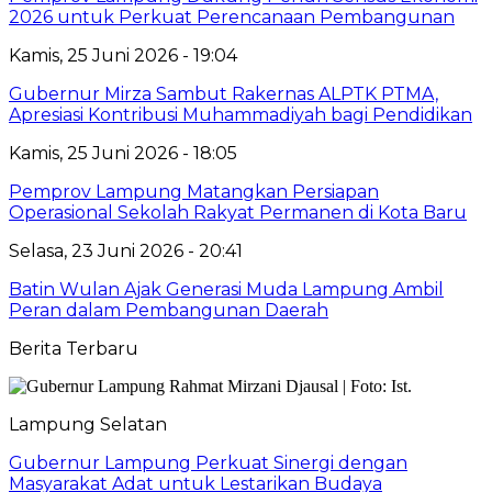
2026 untuk Perkuat Perencanaan Pembangunan
Kamis, 25 Juni 2026 - 19:04
Gubernur Mirza Sambut Rakernas ALPTK PTMA,
Apresiasi Kontribusi Muhammadiyah bagi Pendidikan
Kamis, 25 Juni 2026 - 18:05
Pemprov Lampung Matangkan Persiapan
Operasional Sekolah Rakyat Permanen di Kota Baru
Selasa, 23 Juni 2026 - 20:41
Batin Wulan Ajak Generasi Muda Lampung Ambil
Peran dalam Pembangunan Daerah
Berita Terbaru
Lampung Selatan
Gubernur Lampung Perkuat Sinergi dengan
Masyarakat Adat untuk Lestarikan Budaya