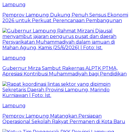
Lampung
Pemprov Lampung Dukung Penuh Sensus Ekonomi
2026 untuk Perkuat Perencanaan Pembangunan
Lampung
Gubernur Mirza Sambut Rakernas ALPTK PTMA,
Apresiasi Kontribusi Muhammadiyah bagi Pendidikan
Lampung
Pemprov Lampung Matangkan Persiapan
Operasional Sekolah Rakyat Permanen di Kota Baru