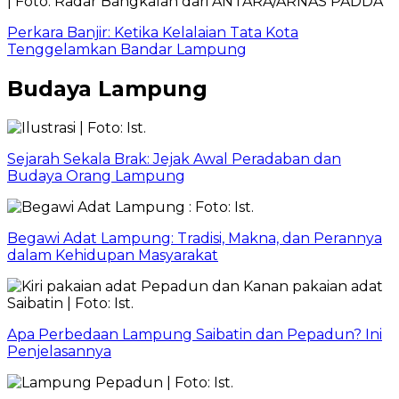
Perkara Banjir: Ketika Kelalaian Tata Kota
Tenggelamkan Bandar Lampung
Budaya Lampung
Sejarah Sekala Brak: Jejak Awal Peradaban dan
Budaya Orang Lampung
Begawi Adat Lampung: Tradisi, Makna, dan Perannya
dalam Kehidupan Masyarakat
Apa Perbedaan Lampung Saibatin dan Pepadun? Ini
Penjelasannya