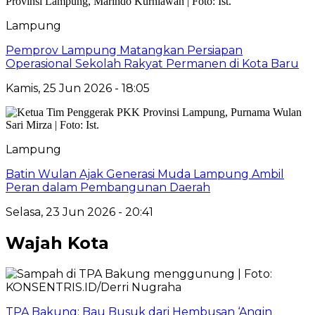
Lampung
Pemprov Lampung Matangkan Persiapan
Operasional Sekolah Rakyat Permanen di Kota Baru
Kamis, 25 Jun 2026 - 18:05
Lampung
Batin Wulan Ajak Generasi Muda Lampung Ambil
Peran dalam Pembangunan Daerah
Selasa, 23 Jun 2026 - 20:41
Wajah Kota
TPA Bakung: Bau Busuk dari Hembusan ‘Angin