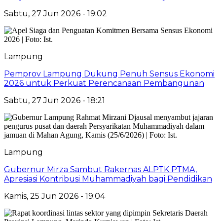
Sabtu, 27 Jun 2026 - 19:02
Lampung
Pemprov Lampung Dukung Penuh Sensus Ekonomi
2026 untuk Perkuat Perencanaan Pembangunan
Sabtu, 27 Jun 2026 - 18:21
Lampung
Gubernur Mirza Sambut Rakernas ALPTK PTMA,
Apresiasi Kontribusi Muhammadiyah bagi Pendidikan
Kamis, 25 Jun 2026 - 19:04