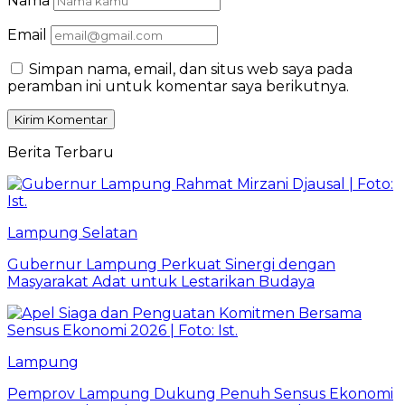
Nama
Email
Simpan nama, email, dan situs web saya pada
peramban ini untuk komentar saya berikutnya.
Berita Terbaru
Lampung Selatan
Gubernur Lampung Perkuat Sinergi dengan
Masyarakat Adat untuk Lestarikan Budaya
Lampung
Pemprov Lampung Dukung Penuh Sensus Ekonomi