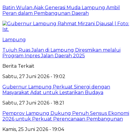
Batin Wulan Ajak Generasi Muda Lampung Ambil
Peran dalam Pembangunan Daerah
Lampung
Tujuh Ruas Jalan di Lampung Diresmikan melalui
Program Inpres Jalan Daerah 2025
Berita Terkait
Sabtu, 27 Juni 2026 - 19:02
Gubernur Lampung Perkuat Sinergi dengan
Masyarakat Adat untuk Lestarikan Budaya
Sabtu, 27 Juni 2026 - 18:21
Pemprov Lampung Dukung Penuh Sensus Ekonomi
2026 untuk Perkuat Perencanaan Pembangunan
Kamis, 25 Juni 2026 - 19:04