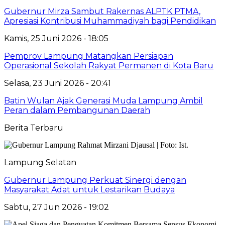
Gubernur Mirza Sambut Rakernas ALPTK PTMA,
Apresiasi Kontribusi Muhammadiyah bagi Pendidikan
Kamis, 25 Juni 2026 - 18:05
Pemprov Lampung Matangkan Persiapan
Operasional Sekolah Rakyat Permanen di Kota Baru
Selasa, 23 Juni 2026 - 20:41
Batin Wulan Ajak Generasi Muda Lampung Ambil
Peran dalam Pembangunan Daerah
Berita Terbaru
Lampung Selatan
Gubernur Lampung Perkuat Sinergi dengan
Masyarakat Adat untuk Lestarikan Budaya
Sabtu, 27 Jun 2026 - 19:02