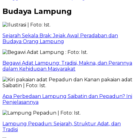
Budaya Lampung
Sejarah Sekala Brak: Jejak Awal Peradaban dan
Budaya Orang Lampung
Begawi Adat Lampung: Tradisi, Makna, dan Perannya
dalam Kehidupan Masyarakat
Apa Perbedaan Lampung Saibatin dan Pepadun? Ini
Penjelasannya
Lampung Pepadun: Sejarah, Struktur Adat, dan
Tradisi