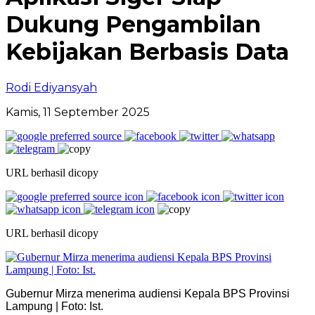
Dukung Pengambilan
Kebijakan Berbasis Data
Rodi Ediyansyah
Kamis, 11 September 2025
URL berhasil dicopy
URL berhasil dicopy
Gubernur Mirza menerima audiensi Kepala BPS Provinsi
Lampung | Foto: Ist.