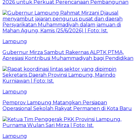
2026 untuk Perkuat Perencanaan Pembangunan
Lampung
Gubernur Mirza Sambut Rakernas ALPTK PTMA,
Apresiasi Kontribusi Muhammadiyah bagi Pendidikan
Lampung
Pemprov Lampung Matangkan Persiapan
Operasional Sekolah Rakyat Permanen di Kota Baru
Lampung