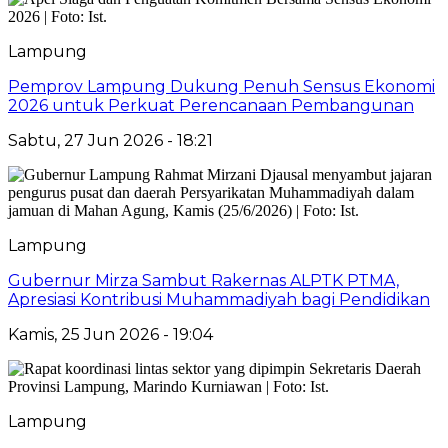
Lampung
Pemprov Lampung Dukung Penuh Sensus Ekonomi
2026 untuk Perkuat Perencanaan Pembangunan
Sabtu, 27 Jun 2026 - 18:21
Lampung
Gubernur Mirza Sambut Rakernas ALPTK PTMA,
Apresiasi Kontribusi Muhammadiyah bagi Pendidikan
Kamis, 25 Jun 2026 - 19:04
Lampung