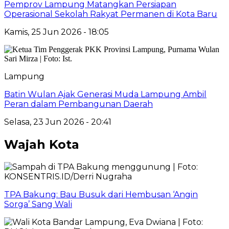
Pemprov Lampung Matangkan Persiapan
Operasional Sekolah Rakyat Permanen di Kota Baru
Kamis, 25 Jun 2026 - 18:05
Lampung
Batin Wulan Ajak Generasi Muda Lampung Ambil
Peran dalam Pembangunan Daerah
Selasa, 23 Jun 2026 - 20:41
Wajah Kota
TPA Bakung: Bau Busuk dari Hembusan ‘Angin
Sorga’ Sang Wali