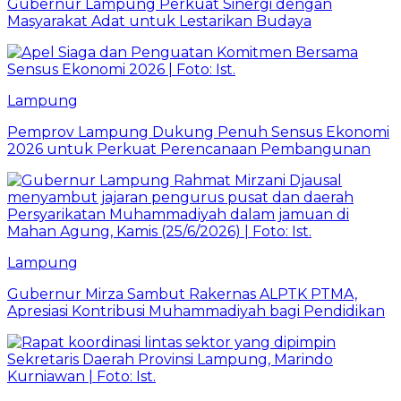
Gubernur Lampung Perkuat Sinergi dengan
Masyarakat Adat untuk Lestarikan Budaya
Lampung
Pemprov Lampung Dukung Penuh Sensus Ekonomi
2026 untuk Perkuat Perencanaan Pembangunan
Lampung
Gubernur Mirza Sambut Rakernas ALPTK PTMA,
Apresiasi Kontribusi Muhammadiyah bagi Pendidikan