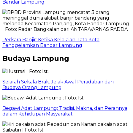
Bandar Lampung
Perkara Banjir: Ketika Kelalaian Tata Kota
Tenggelamkan Bandar Lampung
Budaya Lampung
Sejarah Sekala Brak: Jejak Awal Peradaban dan
Budaya Orang Lampung
Begawi Adat Lampung: Tradisi, Makna, dan Perannya
dalam Kehidupan Masyarakat