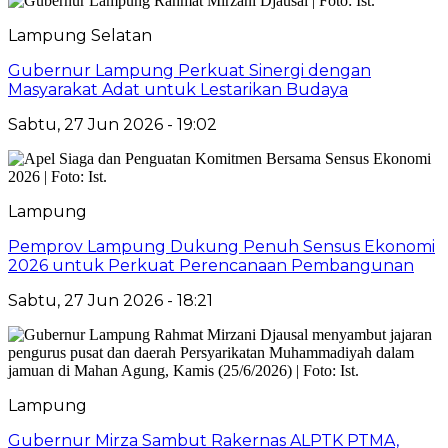
Lampung Selatan
Gubernur Lampung Perkuat Sinergi dengan
Masyarakat Adat untuk Lestarikan Budaya
Sabtu, 27 Jun 2026 - 19:02
Lampung
Pemprov Lampung Dukung Penuh Sensus Ekonomi
2026 untuk Perkuat Perencanaan Pembangunan
Sabtu, 27 Jun 2026 - 18:21
Lampung
Gubernur Mirza Sambut Rakernas ALPTK PTMA,