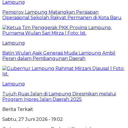
Lampung
Pemprov Lampung Matangkan Persiapan
Operasional Sekolah Rakyat Permanen di Kota Baru
Lampung
Batin Wulan Ajak Generasi Muda Lampung Ambil
Peran dalam Pembangunan Daerah
Lampung
Tujuh Ruas Jalan di Lampung Diresmikan melalui
Program Inpres Jalan Daerah 2025
Berita Terkait
Sabtu, 27 Juni 2026 - 19:02