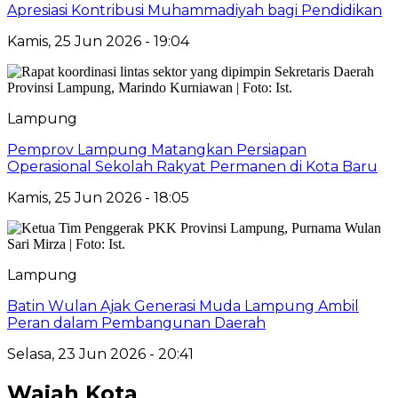
Apresiasi Kontribusi Muhammadiyah bagi Pendidikan
Kamis, 25 Jun 2026 - 19:04
Lampung
Pemprov Lampung Matangkan Persiapan
Operasional Sekolah Rakyat Permanen di Kota Baru
Kamis, 25 Jun 2026 - 18:05
Lampung
Batin Wulan Ajak Generasi Muda Lampung Ambil
Peran dalam Pembangunan Daerah
Selasa, 23 Jun 2026 - 20:41
Wajah Kota