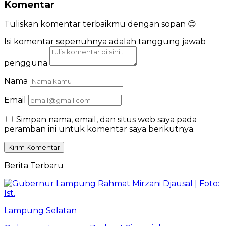
Komentar
Tuliskan komentar terbaikmu dengan sopan 😊
Isi komentar sepenuhnya adalah tanggung jawab
pengguna
Nama
Email
Simpan nama, email, dan situs web saya pada
peramban ini untuk komentar saya berikutnya.
Berita Terbaru
Lampung Selatan