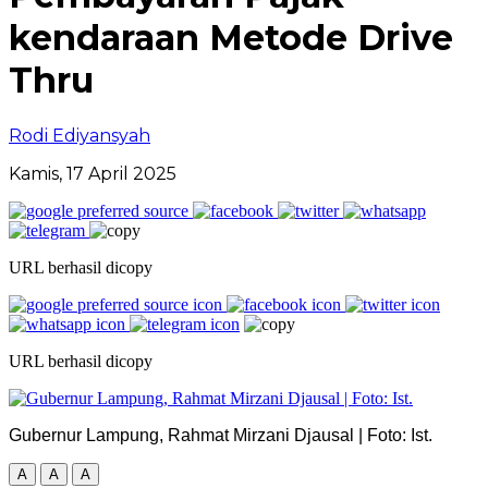
kendaraan Metode Drive
Thru
Rodi Ediyansyah
Kamis, 17 April 2025
URL berhasil dicopy
URL berhasil dicopy
Gubernur Lampung, Rahmat Mirzani Djausal | Foto: Ist.
A
A
A