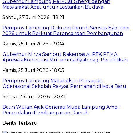
Gubernur Lampung Perkuat Sinergi dengan
Masyarakat Adat untuk Lestarikan Budaya
Sabtu, 27 Juni 2026 - 18:21
Pemprov Lampung Dukung Penuh Sensus Ekonomi
2026 untuk Perkuat Perencanaan Pembangunan
Kamis, 25 Juni 2026 - 19:04
Gubernur Mirza Sambut Rakernas ALPTK PTMA,
Apresiasi Kontribusi Muhammadiyah bagi Pendidikan
Kamis, 25 Juni 2026 - 18:05
Pemprov Lampung Matangkan Persiapan
Operasional Sekolah Rakyat Permanen di Kota Baru
Selasa, 23 Juni 2026 - 20:41
Batin Wulan Ajak Generasi Muda Lampung Ambil
Peran dalam Pembangunan Daerah
Berita Terbaru