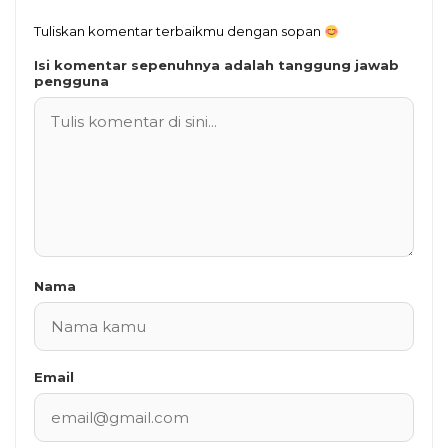
Tuliskan komentar terbaikmu dengan sopan
Isi komentar sepenuhnya adalah tanggung jawab
pengguna
Nama
Email