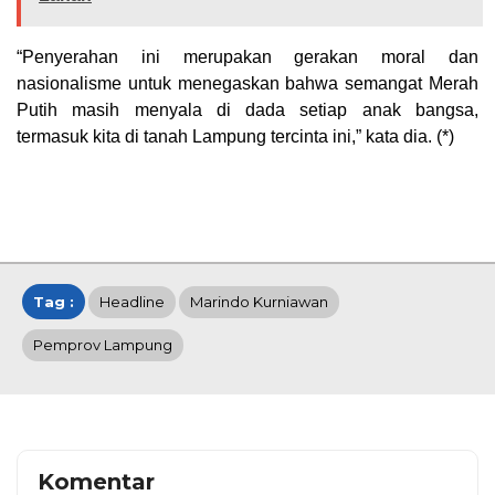
“Penyerahan ini merupakan gerakan moral dan
nasionalisme untuk menegaskan bahwa semangat Merah
Putih masih menyala di dada setiap anak bangsa,
termasuk kita di tanah Lampung tercinta ini,” kata dia. (*)
Tag :
Headline
Marindo Kurniawan
Pemprov Lampung
Komentar