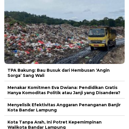
TPA Bakung: Bau Busuk dari Hembusan ‘Angin
Sorga’ Sang Wali
Menakar Komitmen Eva Dwiana: Pendidikan Gratis
Hanya Komoditas Politik atau Janji yang Disandera?
Menyelisik Efektivitas Anggaran Penanganan Banjir
Kota Bandar Lampung
Kota Tanpa Arah, Ini Potret Kepemimpinan
Walikota Bandar Lampung