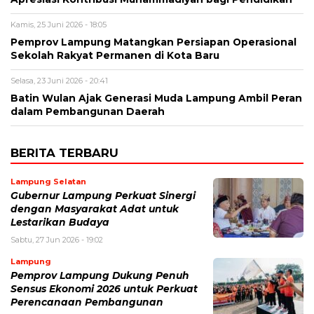
Kamis, 25 Juni 2026 - 18:05
Pemprov Lampung Matangkan Persiapan Operasional
Sekolah Rakyat Permanen di Kota Baru
Selasa, 23 Juni 2026 - 20:41
Batin Wulan Ajak Generasi Muda Lampung Ambil Peran
dalam Pembangunan Daerah
BERITA TERBARU
Lampung Selatan
Gubernur Lampung Perkuat Sinergi
dengan Masyarakat Adat untuk
Lestarikan Budaya
Sabtu, 27 Jun 2026 - 19:02
Lampung
Pemprov Lampung Dukung Penuh
Sensus Ekonomi 2026 untuk Perkuat
Perencanaan Pembangunan