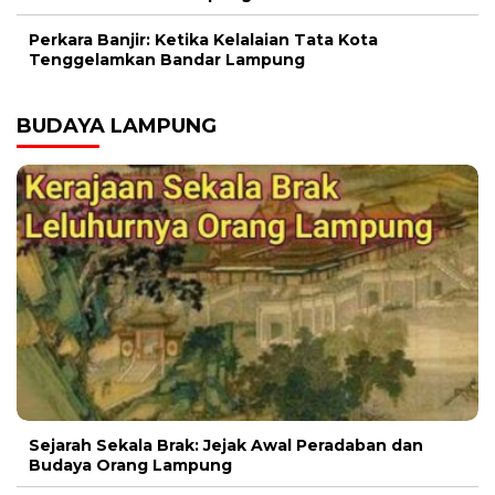
Perkara Banjir: Ketika Kelalaian Tata Kota
Tenggelamkan Bandar Lampung
BUDAYA LAMPUNG
Sejarah Sekala Brak: Jejak Awal Peradaban dan
Budaya Orang Lampung