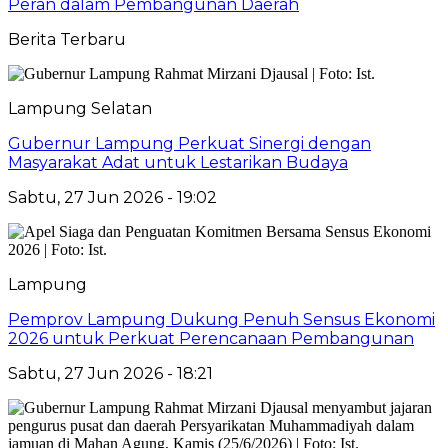
Peran dalam Pembangunan Daerah
Berita Terbaru
Lampung Selatan
Gubernur Lampung Perkuat Sinergi dengan
Masyarakat Adat untuk Lestarikan Budaya
Sabtu, 27 Jun 2026 - 19:02
Lampung
Pemprov Lampung Dukung Penuh Sensus Ekonomi
2026 untuk Perkuat Perencanaan Pembangunan
Sabtu, 27 Jun 2026 - 18:21