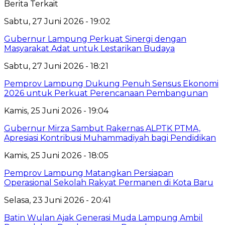
Berita Terkait
Sabtu, 27 Juni 2026 - 19:02
Gubernur Lampung Perkuat Sinergi dengan
Masyarakat Adat untuk Lestarikan Budaya
Sabtu, 27 Juni 2026 - 18:21
Pemprov Lampung Dukung Penuh Sensus Ekonomi
2026 untuk Perkuat Perencanaan Pembangunan
Kamis, 25 Juni 2026 - 19:04
Gubernur Mirza Sambut Rakernas ALPTK PTMA,
Apresiasi Kontribusi Muhammadiyah bagi Pendidikan
Kamis, 25 Juni 2026 - 18:05
Pemprov Lampung Matangkan Persiapan
Operasional Sekolah Rakyat Permanen di Kota Baru
Selasa, 23 Juni 2026 - 20:41
Batin Wulan Ajak Generasi Muda Lampung Ambil