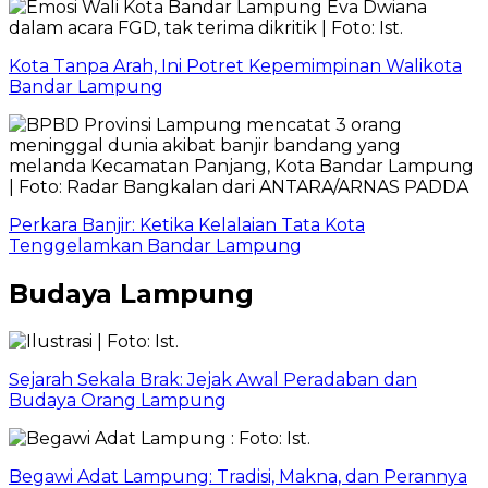
Kota Tanpa Arah, Ini Potret Kepemimpinan Walikota
Bandar Lampung
Perkara Banjir: Ketika Kelalaian Tata Kota
Tenggelamkan Bandar Lampung
Budaya Lampung
Sejarah Sekala Brak: Jejak Awal Peradaban dan
Budaya Orang Lampung
Begawi Adat Lampung: Tradisi, Makna, dan Perannya