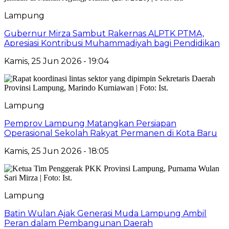
Lampung
Gubernur Mirza Sambut Rakernas ALPTK PTMA,
Apresiasi Kontribusi Muhammadiyah bagi Pendidikan
Kamis, 25 Jun 2026 - 19:04
Lampung
Pemprov Lampung Matangkan Persiapan
Operasional Sekolah Rakyat Permanen di Kota Baru
Kamis, 25 Jun 2026 - 18:05
Lampung
Batin Wulan Ajak Generasi Muda Lampung Ambil
Peran dalam Pembangunan Daerah