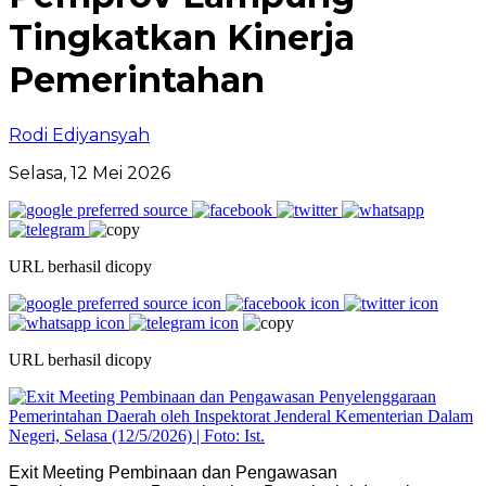
Tingkatkan Kinerja
Pemerintahan
Rodi Ediyansyah
Selasa, 12 Mei 2026
URL berhasil dicopy
URL berhasil dicopy
Exit Meeting Pembinaan dan Pengawasan