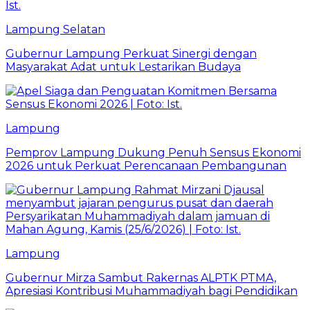
Lampung Selatan
Gubernur Lampung Perkuat Sinergi dengan
Masyarakat Adat untuk Lestarikan Budaya
Lampung
Pemprov Lampung Dukung Penuh Sensus Ekonomi
2026 untuk Perkuat Perencanaan Pembangunan
Lampung
Gubernur Mirza Sambut Rakernas ALPTK PTMA,
Apresiasi Kontribusi Muhammadiyah bagi Pendidikan