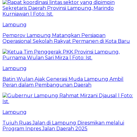
Lampung
Pemprov Lampung Matangkan Persiapan
Operasional Sekolah Rakyat Permanen di Kota Baru
Lampung
Batin Wulan Ajak Generasi Muda Lampung Ambil
Peran dalam Pembangunan Daerah
Lampung
Tujuh Ruas Jalan di Lampung Diresmikan melalui
Program Inpres Jalan Daerah 2025