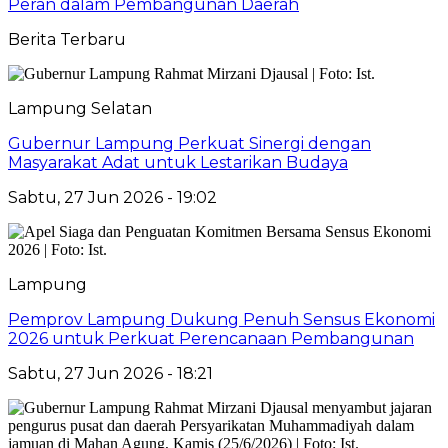
Peran dalam Pembangunan Daerah
Berita Terbaru
Lampung Selatan
Gubernur Lampung Perkuat Sinergi dengan
Masyarakat Adat untuk Lestarikan Budaya
Sabtu, 27 Jun 2026 - 19:02
Lampung
Pemprov Lampung Dukung Penuh Sensus Ekonomi
2026 untuk Perkuat Perencanaan Pembangunan
Sabtu, 27 Jun 2026 - 18:21