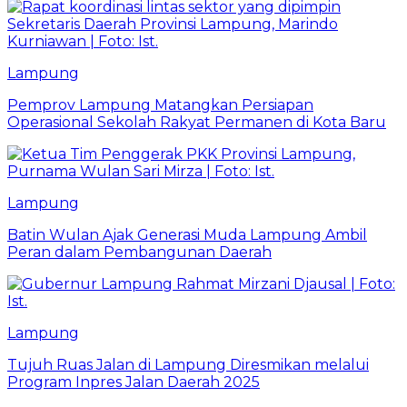
Lampung
Pemprov Lampung Matangkan Persiapan
Operasional Sekolah Rakyat Permanen di Kota Baru
Lampung
Batin Wulan Ajak Generasi Muda Lampung Ambil
Peran dalam Pembangunan Daerah
Lampung
Tujuh Ruas Jalan di Lampung Diresmikan melalui
Program Inpres Jalan Daerah 2025