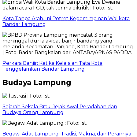
Kota Tanpa Arah, Ini Potret Kepemimpinan Walikota
Bandar Lampung
Perkara Banjir: Ketika Kelalaian Tata Kota
Tenggelamkan Bandar Lampung
Budaya Lampung
Sejarah Sekala Brak: Jejak Awal Peradaban dan
Budaya Orang Lampung
Begawi Adat Lampung: Tradisi, Makna, dan Perannya