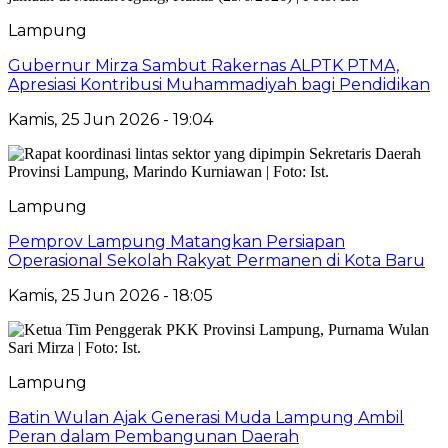
Lampung
Gubernur Mirza Sambut Rakernas ALPTK PTMA,
Apresiasi Kontribusi Muhammadiyah bagi Pendidikan
Kamis, 25 Jun 2026 - 19:04
Lampung
Pemprov Lampung Matangkan Persiapan
Operasional Sekolah Rakyat Permanen di Kota Baru
Kamis, 25 Jun 2026 - 18:05
Lampung
Batin Wulan Ajak Generasi Muda Lampung Ambil
Peran dalam Pembangunan Daerah