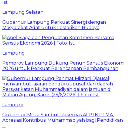
Lampung Selatan
Gubernur Lampung Perkuat Sinergi dengan
Masyarakat Adat untuk Lestarikan Budaya
Lampung
Pemprov Lampung Dukung Penuh Sensus Ekonomi
2026 untuk Perkuat Perencanaan Pembangunan
Lampung
Gubernur Mirza Sambut Rakernas ALPTK PTMA,
Apresiasi Kontribusi Muhammadiyah bagi Pendidikan