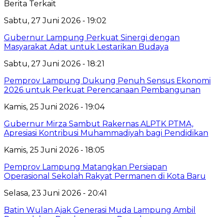
Berita Terkait
Sabtu, 27 Juni 2026 - 19:02
Gubernur Lampung Perkuat Sinergi dengan
Masyarakat Adat untuk Lestarikan Budaya
Sabtu, 27 Juni 2026 - 18:21
Pemprov Lampung Dukung Penuh Sensus Ekonomi
2026 untuk Perkuat Perencanaan Pembangunan
Kamis, 25 Juni 2026 - 19:04
Gubernur Mirza Sambut Rakernas ALPTK PTMA,
Apresiasi Kontribusi Muhammadiyah bagi Pendidikan
Kamis, 25 Juni 2026 - 18:05
Pemprov Lampung Matangkan Persiapan
Operasional Sekolah Rakyat Permanen di Kota Baru
Selasa, 23 Juni 2026 - 20:41
Batin Wulan Ajak Generasi Muda Lampung Ambil