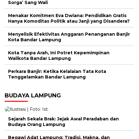
Sorga’ Sang Wali
Menakar Komitmen Eva Dwiana: Pendidikan Gratis
Hanya Komoditas Politik atau Janji yang Disandera?
Menyelisik Efektivitas Anggaran Penanganan Banjir
Kota Bandar Lampung
Kota Tanpa Arah, Ini Potret Kepemimpinan
Walikota Bandar Lampung
Perkara Banjir: Ketika Kelalaian Tata Kota
Tenggelamkan Bandar Lampung
BUDAYA LAMPUNG
Sejarah Sekala Brak: Jejak Awal Peradaban dan
Budaya Orang Lampung
Begawi Adat Lampung: Tradisi, Makna, dan