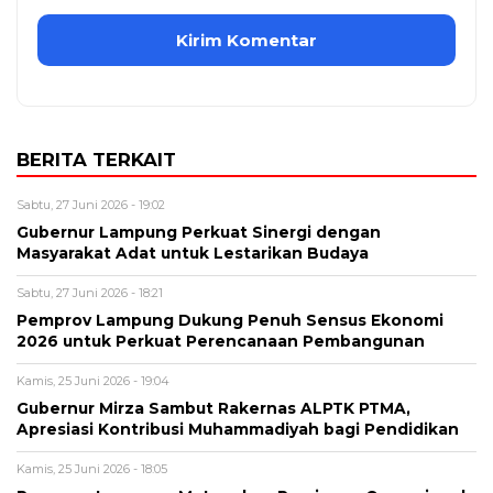
BERITA TERKAIT
Sabtu, 27 Juni 2026 - 19:02
Gubernur Lampung Perkuat Sinergi dengan
Masyarakat Adat untuk Lestarikan Budaya
Sabtu, 27 Juni 2026 - 18:21
Pemprov Lampung Dukung Penuh Sensus Ekonomi
2026 untuk Perkuat Perencanaan Pembangunan
Kamis, 25 Juni 2026 - 19:04
Gubernur Mirza Sambut Rakernas ALPTK PTMA,
Apresiasi Kontribusi Muhammadiyah bagi Pendidikan
Kamis, 25 Juni 2026 - 18:05