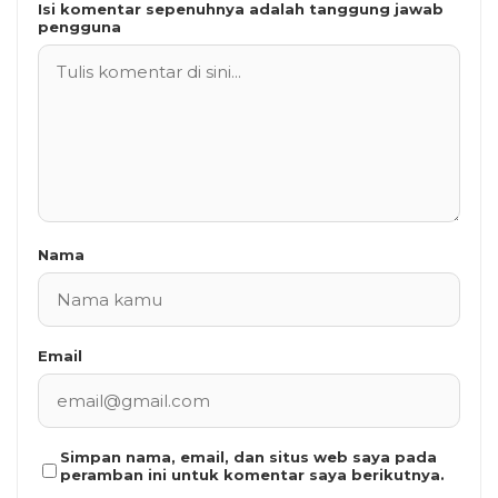
Isi komentar sepenuhnya adalah tanggung jawab
pengguna
Nama
Email
Simpan nama, email, dan situs web saya pada
peramban ini untuk komentar saya berikutnya.