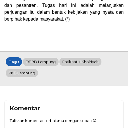
dan pesantren. Tugas hari ini adalah melanjutkan
perjuangan itu dalam bentuk kebijakan yang nyata dan
berpihak kepada masyarakat. (*)
Tag :
DPRD Lampung
Fatikhatul Khoiriyah
PKB Lampung
Komentar
Tuliskan komentar terbaikmu dengan sopan 😊