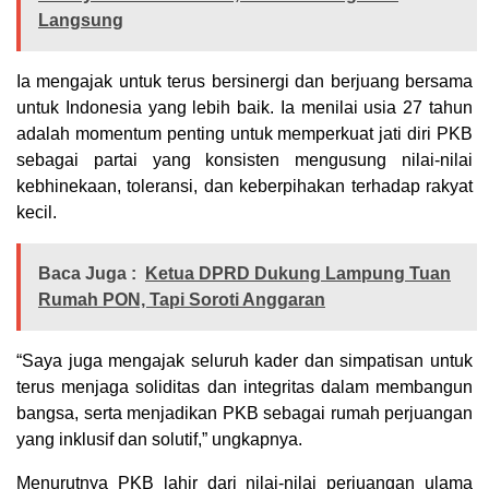
Langsung
Ia mengajak untuk terus bersinergi dan berjuang bersama
untuk Indonesia yang lebih baik. Ia menilai usia 27 tahun
adalah momentum penting untuk memperkuat jati diri PKB
sebagai partai yang konsisten mengusung nilai-nilai
kebhinekaan, toleransi, dan keberpihakan terhadap rakyat
kecil.
Baca Juga :
Ketua DPRD Dukung Lampung Tuan
Rumah PON, Tapi Soroti Anggaran
“Saya juga mengajak seluruh kader dan simpatisan untuk
terus menjaga soliditas dan integritas dalam membangun
bangsa, serta menjadikan PKB sebagai rumah perjuangan
yang inklusif dan solutif,” ungkapnya.
Menurutnya PKB lahir dari nilai-nilai perjuangan ulama