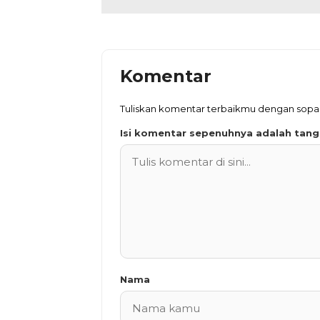
Komentar
Tuliskan komentar terbaikmu dengan sop
Isi komentar sepenuhnya adalah tan
Nama