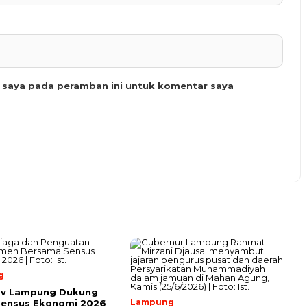
b saya pada peramban ini untuk komentar saya
g
v Lampung Dukung
Lampung
Sensus Ekonomi 2026