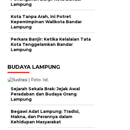
Lampung
Kota Tanpa Arah, Ini Potret
Kepemimpinan Walikota Bandar
Lampung
Perkara Banjir: Ketika Kelalaian Tata
Kota Tenggelamkan Bandar
Lampung
BUDAYA LAMPUNG
Sejarah Sekala Brak: Jejak Awal
Peradaban dan Budaya Orang
Lampung
Begawi Adat Lampung: Tradisi,
Makna, dan Perannya dalam
Kehidupan Masyarakat