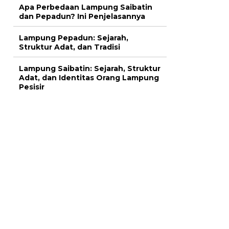
Apa Perbedaan Lampung Saibatin
dan Pepadun? Ini Penjelasannya
Lampung Pepadun: Sejarah,
Struktur Adat, dan Tradisi
Lampung Saibatin: Sejarah, Struktur
Adat, dan Identitas Orang Lampung
Pesisir