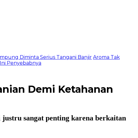
mpung Diminta Serius Tangani Banjir
Aroma Tak
, Ini Penyebabnya
anian Demi Ketahanan
 justru sangat penting karena berkaitan