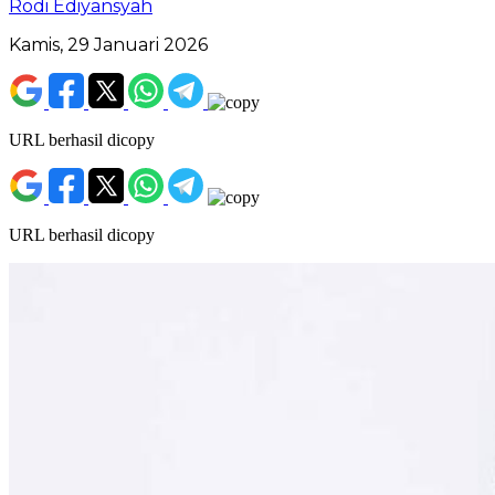
Rodi Ediyansyah
Kamis, 29 Januari 2026
URL berhasil dicopy
URL berhasil dicopy