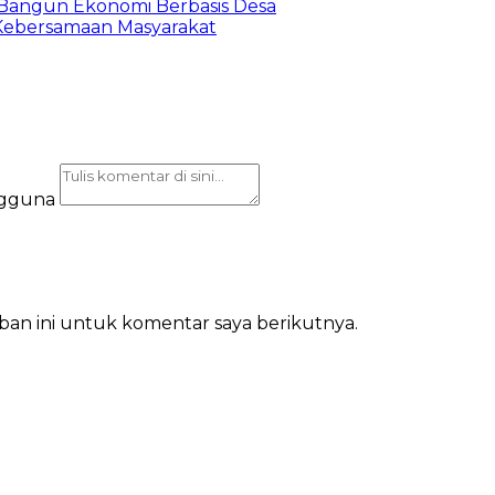
Bangun Ekonomi Berbasis Desa
Kebersamaan Masyarakat
ngguna
ban ini untuk komentar saya berikutnya.