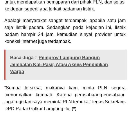
untuk mendapatkan pemaparan dari pihak PLN, dan solusi
ke depan seperti apa terkait padaman listrik.
Apalagi masyarakat sangat terdampak, apabila satu jam
saja listrik padam. Sedangkan pada kejadian ini, listrik
padam hampir 24 jam, kemudian sinyal provider untuk
koneksi internet juga terdampak.
Baca Juga :
Pemprov Lampung Bangun
Jembatan Kali Pasir, Atasi Akses Pendidikan
Warga
“Semua tersiksa, makanya kami minta PLN segera
menormalkan kembali. Karena perusahaan-perusahaan
juga rugi dan saya meminta PLN terbuka,” tegas Sekretaris
DPD Partai Golkar Lampung itu. (*)