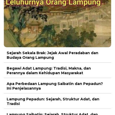
Sejarah Sekala Brak: Jejak Awal Peradaban dan
Budaya Orang Lampung
Begawi Adat Lampung: Tradisi, Makna, dan
Perannya dalam Kehidupan Masyarakat
Apa Perbedaan Lampung Saibatin dan Pepadun?
Ini Penjelasannya
Lampung Pepadun: Sejarah, Struktur Adat, dan
Tradisi
Lampung Saibatin: Sejarah, Struktur Adat, dan