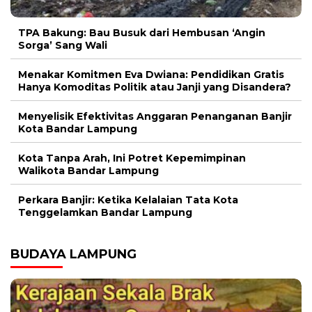
TPA Bakung: Bau Busuk dari Hembusan ‘Angin
Sorga’ Sang Wali
Menakar Komitmen Eva Dwiana: Pendidikan Gratis
Hanya Komoditas Politik atau Janji yang Disandera?
Menyelisik Efektivitas Anggaran Penanganan Banjir
Kota Bandar Lampung
Kota Tanpa Arah, Ini Potret Kepemimpinan
Walikota Bandar Lampung
Perkara Banjir: Ketika Kelalaian Tata Kota
Tenggelamkan Bandar Lampung
BUDAYA LAMPUNG