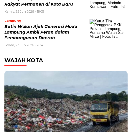
Rakyat Permanen di Kota Baru
Kamis, 25 Jun 2026 - 18:05
Lampung
Batin Wulan Ajak Generasi Muda
Lampung Ambil Peran dalam
Pembangunan Daerah
Selasa, 23 Jun 2026 - 20:41
WAJAH KOTA