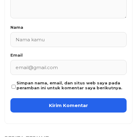
Nama
Email
Simpan nama, email, dan situs web saya pada
peramban ini untuk komentar saya berikutnya.