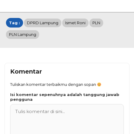
Tag :
DPRD Lampung
Ismet Roni
PLN
PLN Lampung
Komentar
Tuliskan komentar terbaikmu dengan sopan
Isi komentar sepenuhnya adalah tanggung jawab
pengguna