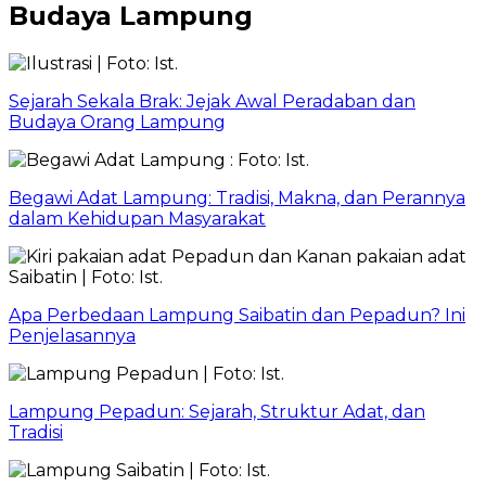
Budaya Lampung
Sejarah Sekala Brak: Jejak Awal Peradaban dan
Budaya Orang Lampung
Begawi Adat Lampung: Tradisi, Makna, dan Perannya
dalam Kehidupan Masyarakat
Apa Perbedaan Lampung Saibatin dan Pepadun? Ini
Penjelasannya
Lampung Pepadun: Sejarah, Struktur Adat, dan
Tradisi