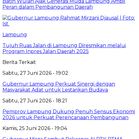
Batin Wulan Ajak Generasi Muda Lampung Ambil
Peran dalam Pembangunan Daerah
Lampung
Tujuh Ruas Jalan di Lampung Diresmikan melalui
Program Inpres Jalan Daerah 2025
Berita Terkait
Sabtu, 27 Juni 2026 - 19:02
Gubernur Lampung Perkuat Sinergi dengan
Masyarakat Adat untuk Lestarikan Budaya
Sabtu, 27 Juni 2026 - 18:21
Pemprov Lampung Dukung Penuh Sensus Ekonomi
2026 untuk Perkuat Perencanaan Pembangunan
Kamis, 25 Juni 2026 - 19:04