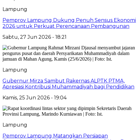
Lampung
Pemprov Lampung Dukung Penuh Sensus Ekonomi
2026 untuk Perkuat Perencanaan Pembangunan
Sabtu, 27 Jun 2026 - 18:21
Lampung
Gubernur Mirza Sambut Rakernas ALPTK PTMA,
Apresiasi Kontribusi Muhammadiyah bagi Pendidikan
Kamis, 25 Jun 2026 - 19:04
Lampung
Pemprov Lampung Matangkan Persiapan