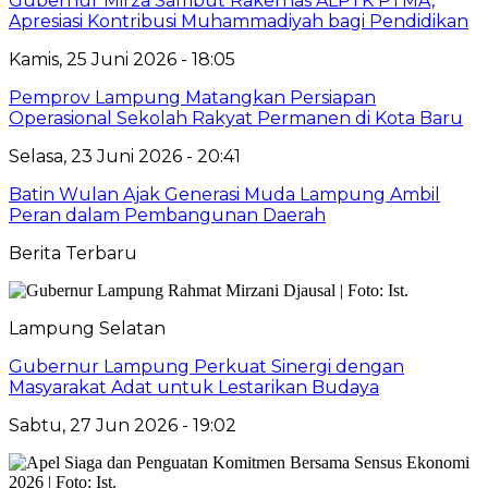
Gubernur Mirza Sambut Rakernas ALPTK PTMA,
Apresiasi Kontribusi Muhammadiyah bagi Pendidikan
Kamis, 25 Juni 2026 - 18:05
Pemprov Lampung Matangkan Persiapan
Operasional Sekolah Rakyat Permanen di Kota Baru
Selasa, 23 Juni 2026 - 20:41
Batin Wulan Ajak Generasi Muda Lampung Ambil
Peran dalam Pembangunan Daerah
Berita Terbaru
Lampung Selatan
Gubernur Lampung Perkuat Sinergi dengan
Masyarakat Adat untuk Lestarikan Budaya
Sabtu, 27 Jun 2026 - 19:02