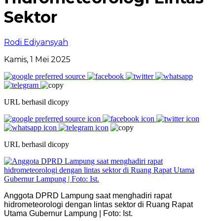
Sektor
Rodi Ediyansyah
Kamis, 1 Mei 2025
URL berhasil dicopy
URL berhasil dicopy
Anggota DPRD Lampung saat menghadiri rapat
hidrometeorologi dengan lintas sektor di Ruang Rapat
Utama Gubernur Lampung | Foto: Ist.