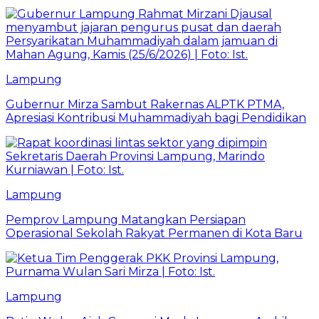
Lampung
Gubernur Mirza Sambut Rakernas ALPTK PTMA,
Apresiasi Kontribusi Muhammadiyah bagi Pendidikan
Lampung
Pemprov Lampung Matangkan Persiapan
Operasional Sekolah Rakyat Permanen di Kota Baru
Lampung