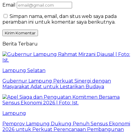
Email
Simpan nama, email, dan situs web saya pada
peramban ini untuk komentar saya berikutnya.
Berita Terbaru
Lampung Selatan
Gubernur Lampung Perkuat Sinergi dengan
Masyarakat Adat untuk Lestarikan Budaya
Lampung
Pemprov Lampung Dukung Penuh Sensus Ekonomi
2026 untuk Perkuat Perencanaan Pembangunan