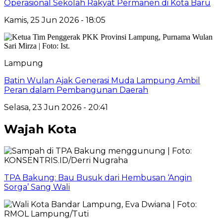
Operasional Sekolah Rakyat Permanen di Kota Baru
Kamis, 25 Jun 2026 - 18:05
Lampung
Batin Wulan Ajak Generasi Muda Lampung Ambil
Peran dalam Pembangunan Daerah
Selasa, 23 Jun 2026 - 20:41
Wajah Kota
TPA Bakung: Bau Busuk dari Hembusan ‘Angin
Sorga’ Sang Wali