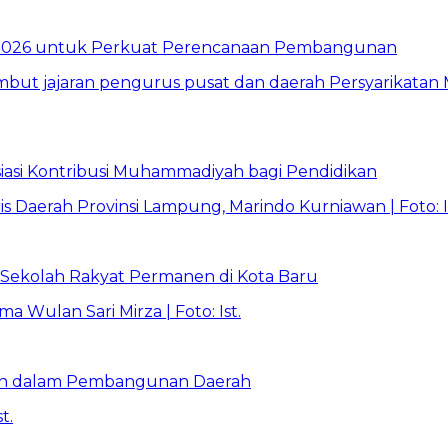
026 untuk Perkuat Perencanaan Pembangunan
asi Kontribusi Muhammadiyah bagi Pendidikan
Sekolah Rakyat Permanen di Kota Baru
ran dalam Pembangunan Daerah