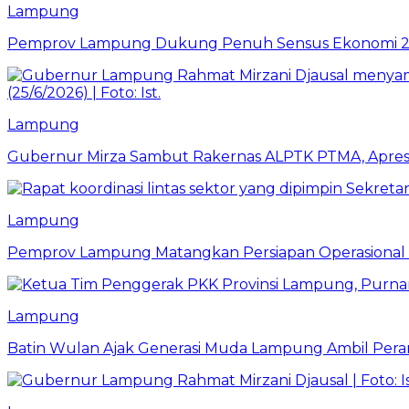
Lampung
Pemprov Lampung Dukung Penuh Sensus Ekonomi 2
Lampung
Gubernur Mirza Sambut Rakernas ALPTK PTMA, Apresi
Lampung
Pemprov Lampung Matangkan Persiapan Operasional 
Lampung
Batin Wulan Ajak Generasi Muda Lampung Ambil Pe