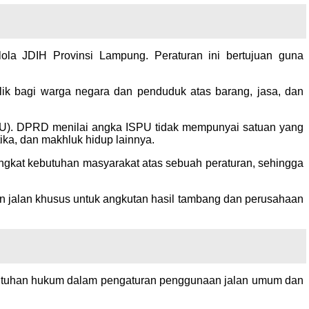
ola JDIH Provinsi Lampung. Peraturan ini bertujuan guna
ik bagi warga negara dan penduduk atas barang, jasa, dan
PU). DPRD menilai angka ISPU tidak mempunyai satuan yang
ika, dan makhluk hidup lainnya.
gkat kebutuhan masyarakat atas sebuah peraturan, sehingga
 jalan khusus untuk angkutan hasil tambang dan perusahaan
butuhan hukum dalam pengaturan penggunaan jalan umum dan