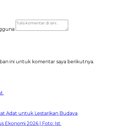
ngguna
ban ini untuk komentar saya berikutnya.
t Adat untuk Lestarikan Budaya