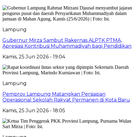
Lampung
Gubernur Mirza Sambut Rakernas ALPTK PTMA,
Apresiasi Kontribusi Muhammadiyah bagi Pendidikan
Kamis, 25 Jun 2026 - 19:04
Lampung
Pemprov Lampung Matangkan Persiapan
Operasional Sekolah Rakyat Permanen di Kota Baru
Kamis, 25 Jun 2026 - 18:05