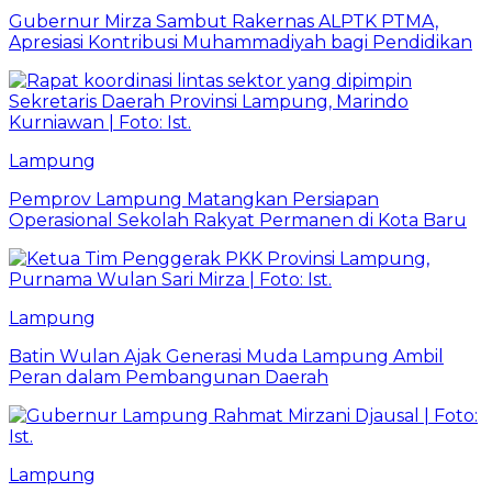
Gubernur Mirza Sambut Rakernas ALPTK PTMA,
Apresiasi Kontribusi Muhammadiyah bagi Pendidikan
Lampung
Pemprov Lampung Matangkan Persiapan
Operasional Sekolah Rakyat Permanen di Kota Baru
Lampung
Batin Wulan Ajak Generasi Muda Lampung Ambil
Peran dalam Pembangunan Daerah
Lampung