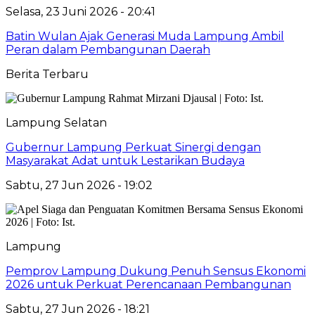
Selasa, 23 Juni 2026 - 20:41
Batin Wulan Ajak Generasi Muda Lampung Ambil
Peran dalam Pembangunan Daerah
Berita Terbaru
Lampung Selatan
Gubernur Lampung Perkuat Sinergi dengan
Masyarakat Adat untuk Lestarikan Budaya
Sabtu, 27 Jun 2026 - 19:02
Lampung
Pemprov Lampung Dukung Penuh Sensus Ekonomi
2026 untuk Perkuat Perencanaan Pembangunan
Sabtu, 27 Jun 2026 - 18:21