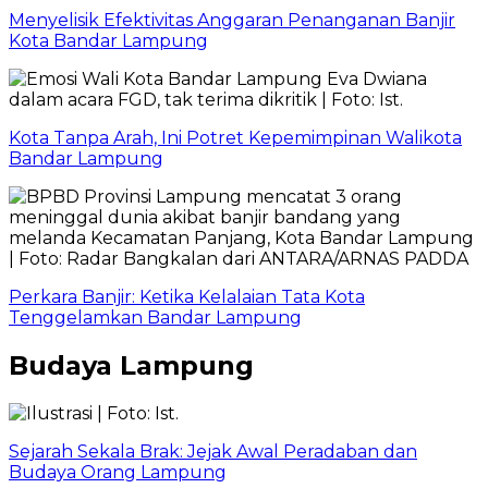
Menyelisik Efektivitas Anggaran Penanganan Banjir
Kota Bandar Lampung
Kota Tanpa Arah, Ini Potret Kepemimpinan Walikota
Bandar Lampung
Perkara Banjir: Ketika Kelalaian Tata Kota
Tenggelamkan Bandar Lampung
Budaya Lampung
Sejarah Sekala Brak: Jejak Awal Peradaban dan
Budaya Orang Lampung