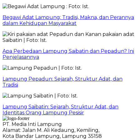
Begawi Adat Lampung: Tradisi, Makna, dan Perannya
dalam Kehidupan Masyarakat
Apa Perbedaan Lampung Saibatin dan Pepadun? Ini
Penjelasannya
Lampung Pepadun: Sejarah, Struktur Adat, dan
Tradisi
Lampung Saibatin: Sejarah, Struktur Adat, dan
Identitas Orang Lampung Pesisir
PT. Media Inti Lampung
Alamat: Jalan M. Ali Kedaung, Kemiling,
Kota Bandar Lampung, Lampung 35158