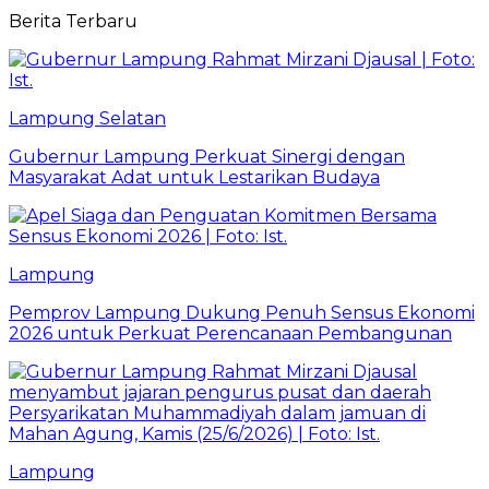
Berita Terbaru
Lampung Selatan
Gubernur Lampung Perkuat Sinergi dengan
Masyarakat Adat untuk Lestarikan Budaya
Lampung
Pemprov Lampung Dukung Penuh Sensus Ekonomi
2026 untuk Perkuat Perencanaan Pembangunan
Lampung