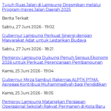
Tujuh Ruas Jalan di Lampung Diresmikan melalui
Program Inpres Jalan Daerah 2025
Berita Terkait
Sabtu, 27 Juni 2026 - 19:02
Gubernur Lampung Perkuat Sinergi dengan
Masyarakat Adat untuk Lestarikan Budaya
Sabtu, 27 Juni 2026 - 18:21
Pemprov Lampung Dukung Penuh Sensus Ekonomi
2026 untuk Perkuat Perencanaan Pembangunan
Kamis, 25 Juni 2026 - 19:04
Gubernur Mirza Sambut Rakernas ALPTK PTMA,
Apresiasi Kontribusi Muhammadiyah bagi Pendidikan
Kamis, 25 Juni 2026 - 18:05
Pemprov Lampung Matangkan Persiapan
Operasional Sekolah Rakyat Permanen di Kota Baru