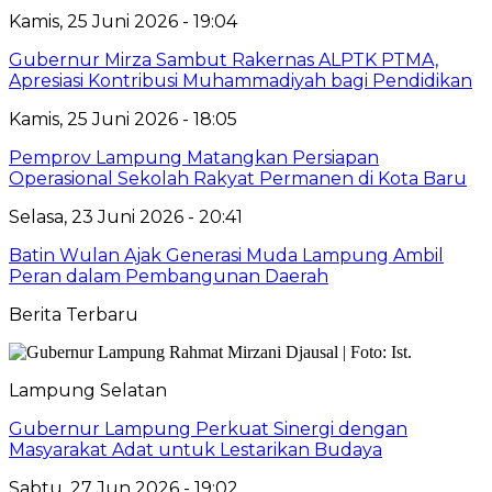
Kamis, 25 Juni 2026 - 19:04
Gubernur Mirza Sambut Rakernas ALPTK PTMA,
Apresiasi Kontribusi Muhammadiyah bagi Pendidikan
Kamis, 25 Juni 2026 - 18:05
Pemprov Lampung Matangkan Persiapan
Operasional Sekolah Rakyat Permanen di Kota Baru
Selasa, 23 Juni 2026 - 20:41
Batin Wulan Ajak Generasi Muda Lampung Ambil
Peran dalam Pembangunan Daerah
Berita Terbaru
Lampung Selatan
Gubernur Lampung Perkuat Sinergi dengan
Masyarakat Adat untuk Lestarikan Budaya
Sabtu, 27 Jun 2026 - 19:02