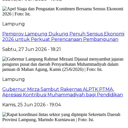
Lampung
Pemprov Lampung Dukung Penuh Sensus Ekonomi
2026 untuk Perkuat Perencanaan Pembangunan
Sabtu, 27 Jun 2026 - 18:21
Lampung
Gubernur Mirza Sambut Rakernas ALPTK PTMA,
Apresiasi Kontribusi Muhammadiyah bagi Pendidikan
Kamis, 25 Jun 2026 - 19:04