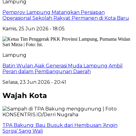
Lampung
Pemprov Lampung Matangkan Persiapan
Operasional Sekolah Rakyat Permanen di Kota Baru
Kamis, 25 Jun 2026 - 18:05
Lampung
Batin Wulan Ajak Generasi Muda Lampung Ambil
Peran dalam Pembangunan Daerah
Selasa, 23 Jun 2026 - 20:41
Wajah Kota
TPA Bakung: Bau Busuk dari Hembusan ‘Angin
Sorga’ Sang Wali