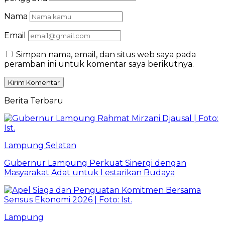
Nama
Email
Simpan nama, email, dan situs web saya pada
peramban ini untuk komentar saya berikutnya.
Berita Terbaru
Lampung Selatan
Gubernur Lampung Perkuat Sinergi dengan
Masyarakat Adat untuk Lestarikan Budaya
Lampung