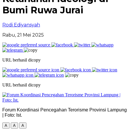
Bumi Ruwa Jurai
Rodi Ediyansyah
Rabu, 21 Mei 2025
URL berhasil dicopy
URL berhasil dicopy
Forum Koordinasi Pencegahan Terorisme Provinsi Lampung
| Foto: Ist.
A
A
A