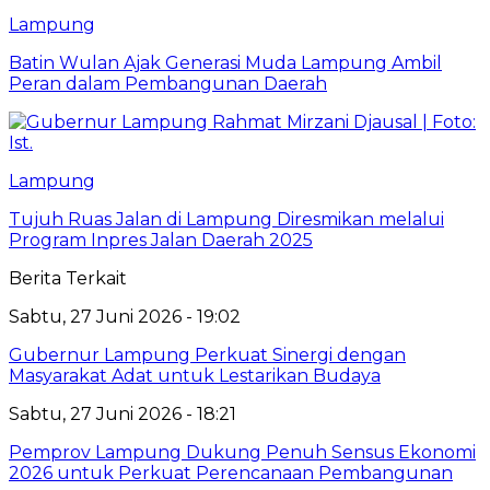
Lampung
Batin Wulan Ajak Generasi Muda Lampung Ambil
Peran dalam Pembangunan Daerah
Lampung
Tujuh Ruas Jalan di Lampung Diresmikan melalui
Program Inpres Jalan Daerah 2025
Berita Terkait
Sabtu, 27 Juni 2026 - 19:02
Gubernur Lampung Perkuat Sinergi dengan
Masyarakat Adat untuk Lestarikan Budaya
Sabtu, 27 Juni 2026 - 18:21
Pemprov Lampung Dukung Penuh Sensus Ekonomi
2026 untuk Perkuat Perencanaan Pembangunan