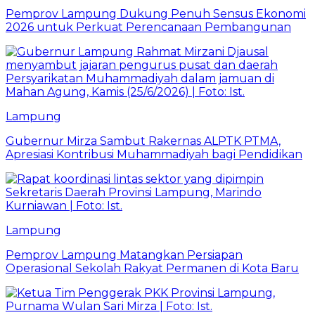
Pemprov Lampung Dukung Penuh Sensus Ekonomi
2026 untuk Perkuat Perencanaan Pembangunan
Lampung
Gubernur Mirza Sambut Rakernas ALPTK PTMA,
Apresiasi Kontribusi Muhammadiyah bagi Pendidikan
Lampung
Pemprov Lampung Matangkan Persiapan
Operasional Sekolah Rakyat Permanen di Kota Baru