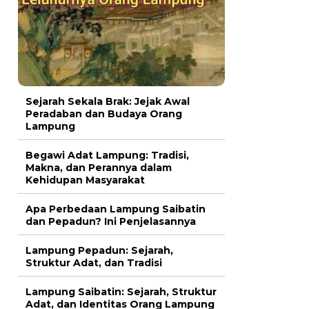
Sejarah Sekala Brak: Jejak Awal
Peradaban dan Budaya Orang
Lampung
Begawi Adat Lampung: Tradisi,
Makna, dan Perannya dalam
Kehidupan Masyarakat
Apa Perbedaan Lampung Saibatin
dan Pepadun? Ini Penjelasannya
Lampung Pepadun: Sejarah,
Struktur Adat, dan Tradisi
Lampung Saibatin: Sejarah, Struktur
Adat, dan Identitas Orang Lampung