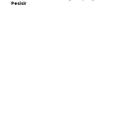
Pesisir