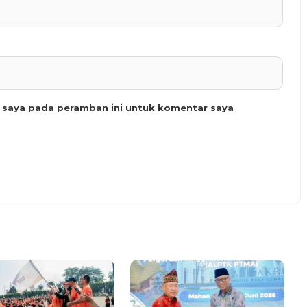
b saya pada peramban ini untuk komentar saya