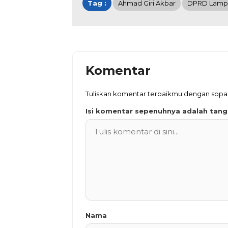
Tag :
Ahmad Giri Akbar
DPRD Lamp
Komentar
Tuliskan komentar terbaikmu dengan sop
Isi komentar sepenuhnya adalah tan
Nama