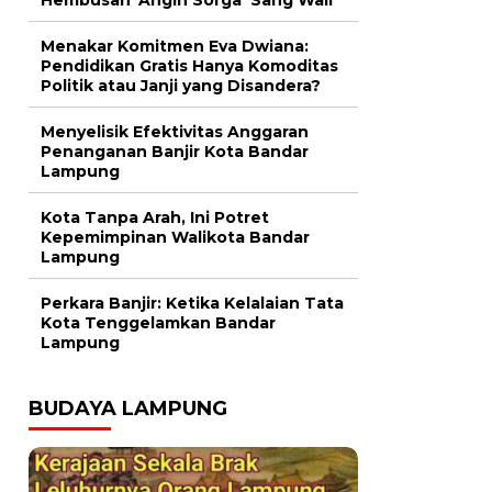
Menakar Komitmen Eva Dwiana:
Pendidikan Gratis Hanya Komoditas
Politik atau Janji yang Disandera?
Menyelisik Efektivitas Anggaran
Penanganan Banjir Kota Bandar
Lampung
Kota Tanpa Arah, Ini Potret
Kepemimpinan Walikota Bandar
Lampung
Perkara Banjir: Ketika Kelalaian Tata
Kota Tenggelamkan Bandar
Lampung
BUDAYA LAMPUNG