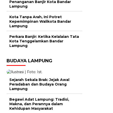
Penanganan Banjir Kota Bandar
Lampung
Kota Tanpa Arah, Ini Potret
Kepemimpinan Walikota Bandar
Lampung
Perkara Banjir: Ketika Kelalaian Tata
Kota Tenggelamkan Bandar
Lampung
BUDAYA LAMPUNG
Sejarah Sekala Brak: Jejak Awal
Peradaban dan Budaya Orang
Lampung
Begawi Adat Lampung: Tradisi,
Makna, dan Perannya dalam
Kehidupan Masyarakat