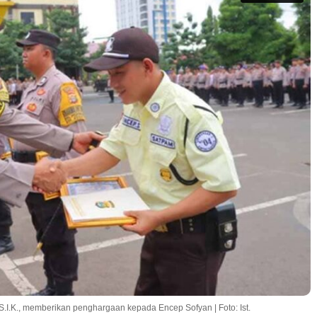
I.K., memberikan penghargaan kepada Encep Sofyan | Foto: Ist.