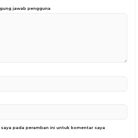
ggung jawab pengguna
b saya pada peramban ini untuk komentar saya