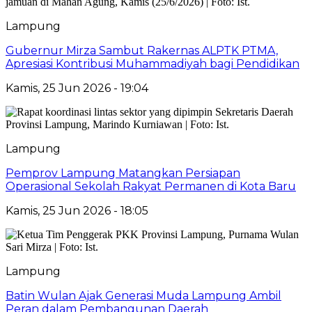
Lampung
Gubernur Mirza Sambut Rakernas ALPTK PTMA,
Apresiasi Kontribusi Muhammadiyah bagi Pendidikan
Kamis, 25 Jun 2026 - 19:04
Lampung
Pemprov Lampung Matangkan Persiapan
Operasional Sekolah Rakyat Permanen di Kota Baru
Kamis, 25 Jun 2026 - 18:05
Lampung
Batin Wulan Ajak Generasi Muda Lampung Ambil
Peran dalam Pembangunan Daerah