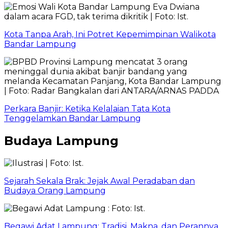
Kota Tanpa Arah, Ini Potret Kepemimpinan Walikota
Bandar Lampung
Perkara Banjir: Ketika Kelalaian Tata Kota
Tenggelamkan Bandar Lampung
Budaya Lampung
Sejarah Sekala Brak: Jejak Awal Peradaban dan
Budaya Orang Lampung
Begawi Adat Lampung: Tradisi, Makna, dan Perannya