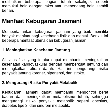
melibatkan beberapa bagian tubuh sekaligus, seperti
memukul bola dengan raket atau menendang bola sambil
berlari.
Manfaat Kebugaran Jasmani
Mempertahankan kebugaran jasmani yang baik memiliki
banyak manfaat bagi kesehatan fisik dan mental. Berikut ini
beberapa manfaat utama dari kebugaran jasmani:
1. Meningkatkan Kesehatan Jantung
Aktivitas fisik yang teratur dapat membantu meningkatkan
kesehatan kardiovaskular dengan memperkuat jantung dan
meningkatkan aliran darah. Hal ini mengurangi risiko
penyakit jantung koroner, hipertensi, dan stroke.
2. Mengurangi Risiko Penyakit Metabolik
Kebugaran jasmani dapat membantu mengontrol berat
badan dan meningkatkan metabolisme tubuh, sehingga
mengurangi risiko penyakit metabolik seperti obesitas,
diabetes tipe 2, dan sindrom metabolik.