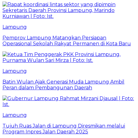
Lampung
Pemprov Lampung Matangkan Persiapan
Operasional Sekolah Rakyat Permanen di Kota Baru
Lampung
Batin Wulan Ajak Generasi Muda Lampung Ambil
Peran dalam Pembangunan Daerah
Lampung
Tujuh Ruas Jalan di Lampung Diresmikan melalui
Program Inpres Jalan Daerah 2025