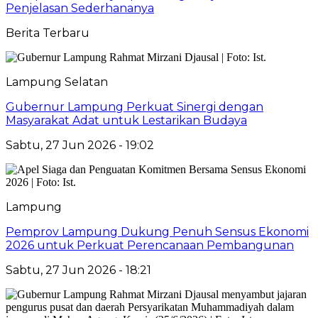
Penjelasan Sederhananya
Berita Terbaru
Lampung Selatan
Gubernur Lampung Perkuat Sinergi dengan
Masyarakat Adat untuk Lestarikan Budaya
Sabtu, 27 Jun 2026 - 19:02
Lampung
Pemprov Lampung Dukung Penuh Sensus Ekonomi
2026 untuk Perkuat Perencanaan Pembangunan
Sabtu, 27 Jun 2026 - 18:21