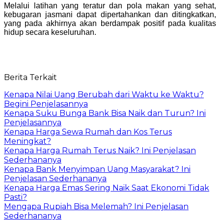
Melalui latihan yang teratur dan pola makan yang sehat,
kebugaran jasmani dapat dipertahankan dan ditingkatkan,
yang pada akhirnya akan berdampak positif pada kualitas
hidup secara keseluruhan.
Berita Terkait
Kenapa Nilai Uang Berubah dari Waktu ke Waktu?
Begini Penjelasannya
Kenapa Suku Bunga Bank Bisa Naik dan Turun? Ini
Penjelasannya
Kenapa Harga Sewa Rumah dan Kos Terus
Meningkat?
Kenapa Harga Rumah Terus Naik? Ini Penjelasan
Sederhananya
Kenapa Bank Menyimpan Uang Masyarakat? Ini
Penjelasan Sederhananya
Kenapa Harga Emas Sering Naik Saat Ekonomi Tidak
Pasti?
Mengapa Rupiah Bisa Melemah? Ini Penjelasan
Sederhananya