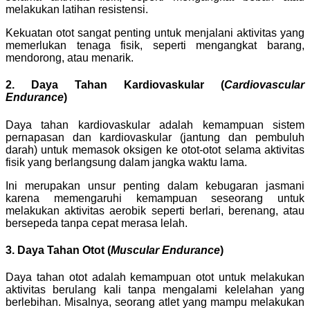
melakukan latihan resistensi.
Kekuatan otot sangat penting untuk menjalani aktivitas yang
memerlukan tenaga fisik, seperti mengangkat barang,
mendorong, atau menarik.
2. Daya Tahan Kardiovaskular (
Cardiovascular
Endurance
)
Daya tahan kardiovaskular adalah kemampuan sistem
pernapasan dan kardiovaskular (jantung dan pembuluh
darah) untuk memasok oksigen ke otot-otot selama aktivitas
fisik yang berlangsung dalam jangka waktu lama.
Ini merupakan unsur penting dalam kebugaran jasmani
karena memengaruhi kemampuan seseorang untuk
melakukan aktivitas aerobik seperti berlari, berenang, atau
bersepeda tanpa cepat merasa lelah.
3. Daya Tahan Otot (
Muscular Endurance
)
Daya tahan otot adalah kemampuan otot untuk melakukan
aktivitas berulang kali tanpa mengalami kelelahan yang
berlebihan. Misalnya, seorang atlet yang mampu melakukan