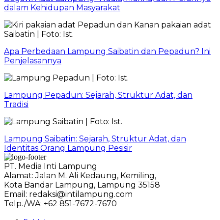
dalam Kehidupan Masyarakat
Apa Perbedaan Lampung Saibatin dan Pepadun? Ini
Penjelasannya
Lampung Pepadun: Sejarah, Struktur Adat, dan
Tradisi
Lampung Saibatin: Sejarah, Struktur Adat, dan
Identitas Orang Lampung Pesisir
PT. Media Inti Lampung
Alamat: Jalan M. Ali Kedaung, Kemiling,
Kota Bandar Lampung, Lampung 35158
Email: redaksi@intilampung.com
Telp./WA: +62 851-7672-7670