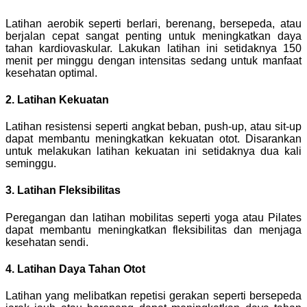
Latihan aerobik seperti berlari, berenang, bersepeda, atau
berjalan cepat sangat penting untuk meningkatkan daya
tahan kardiovaskular. Lakukan latihan ini setidaknya 150
menit per minggu dengan intensitas sedang untuk manfaat
kesehatan optimal.
2. Latihan Kekuatan
Latihan resistensi seperti angkat beban, push-up, atau sit-up
dapat membantu meningkatkan kekuatan otot. Disarankan
untuk melakukan latihan kekuatan ini setidaknya dua kali
seminggu.
3. Latihan Fleksibilitas
Peregangan dan latihan mobilitas seperti yoga atau Pilates
dapat membantu meningkatkan fleksibilitas dan menjaga
kesehatan sendi.
4. Latihan Daya Tahan Otot
Latihan yang melibatkan repetisi gerakan seperti bersepeda