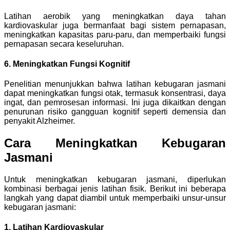
Latihan aerobik yang meningkatkan daya tahan
kardiovaskular juga bermanfaat bagi sistem pernapasan,
meningkatkan kapasitas paru-paru, dan memperbaiki fungsi
pernapasan secara keseluruhan.
6. Meningkatkan Fungsi Kognitif
Penelitian menunjukkan bahwa latihan kebugaran jasmani
dapat meningkatkan fungsi otak, termasuk konsentrasi, daya
ingat, dan pemrosesan informasi. Ini juga dikaitkan dengan
penurunan risiko gangguan kognitif seperti demensia dan
penyakit Alzheimer.
Cara Meningkatkan Kebugaran
Jasmani
Untuk meningkatkan kebugaran jasmani, diperlukan
kombinasi berbagai jenis latihan fisik. Berikut ini beberapa
langkah yang dapat diambil untuk memperbaiki unsur-unsur
kebugaran jasmani:
1. Latihan Kardiovaskular