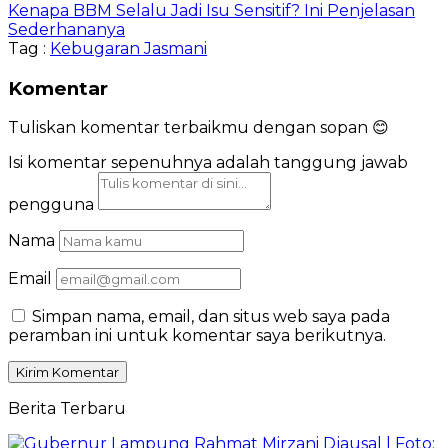
Kenapa BBM Selalu Jadi Isu Sensitif? Ini Penjelasan
Sederhananya
Tag :
Kebugaran Jasmani
Komentar
Tuliskan komentar terbaikmu dengan sopan 😊
Isi komentar sepenuhnya adalah tanggung jawab
pengguna
Nama
Email
Simpan nama, email, dan situs web saya pada
peramban ini untuk komentar saya berikutnya.
Berita Terbaru