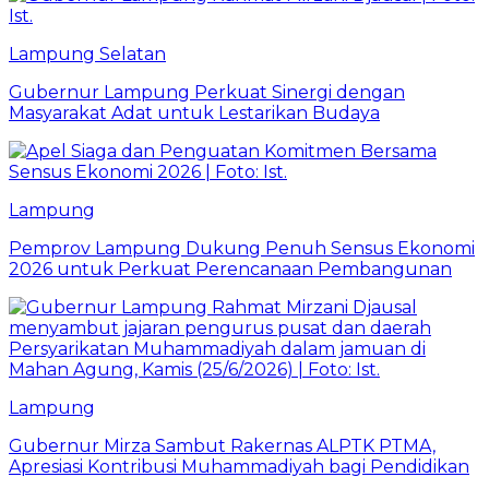
Lampung Selatan
Gubernur Lampung Perkuat Sinergi dengan
Masyarakat Adat untuk Lestarikan Budaya
Lampung
Pemprov Lampung Dukung Penuh Sensus Ekonomi
2026 untuk Perkuat Perencanaan Pembangunan
Lampung
Gubernur Mirza Sambut Rakernas ALPTK PTMA,
Apresiasi Kontribusi Muhammadiyah bagi Pendidikan