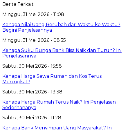
Berita Terkait
Minggu, 31 Mei 2026 - 11:08
Kenapa Nilai Uang Berubah dari Waktu ke Waktu?
Begini Penjelasannya
Minggu, 31 Mei 2026 - 08:55
Kenapa Suku Bunga Bank Bisa Naik dan Turun? Ini
Penjelasannya
Sabtu, 30 Mei 2026 - 15:58
Kenapa Harga Sewa Rumah dan Kos Terus
Meningkat?
Sabtu, 30 Mei 2026 - 13:38
Kenapa Harga Rumah Terus Naik? Ini Penjelasan
Sederhananya
Sabtu, 30 Mei 2026 - 11:28
Kenapa Bank Menyimpan Uang Masyarakat? Ini