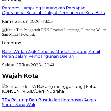
Pemprov Lampung Matangkan Persiapan
Operasional Sekolah Rakyat Permanen di Kota Baru
Kamis, 25 Jun 2026 - 18:05
Lampung
Batin Wulan Ajak Generasi Muda Lampung Ambil
Peran dalam Pembangunan Daerah
Selasa, 23 Jun 2026 - 20:41
Wajah Kota
TPA Bakung: Bau Busuk dari Hembusan ‘Angin
Sorga’ Sang Wali