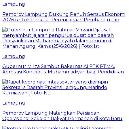
Lampung
Pemprov Lampung Dukung Penuh Sensus Ekonomi
2026 untuk Perkuat Perencanaan Pembangunan
Lampung
Gubernur Mirza Sambut Rakernas ALPTK PTMA,
Apresiasi Kontribusi Muhammadiyah bagi Pendidikan
Lampung
Pemprov Lampung Matangkan Persiapan
Operasional Sekolah Rakyat Permanen di Kota Baru