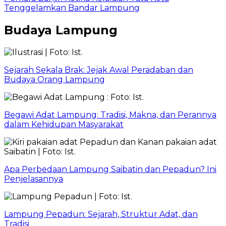
Tenggelamkan Bandar Lampung
Budaya Lampung
Sejarah Sekala Brak: Jejak Awal Peradaban dan
Budaya Orang Lampung
Begawi Adat Lampung: Tradisi, Makna, dan Perannya
dalam Kehidupan Masyarakat
Apa Perbedaan Lampung Saibatin dan Pepadun? Ini
Penjelasannya
Lampung Pepadun: Sejarah, Struktur Adat, dan
Tradisi