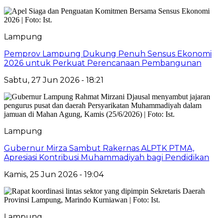
Lampung
Pemprov Lampung Dukung Penuh Sensus Ekonomi
2026 untuk Perkuat Perencanaan Pembangunan
Sabtu, 27 Jun 2026 - 18:21
Lampung
Gubernur Mirza Sambut Rakernas ALPTK PTMA,
Apresiasi Kontribusi Muhammadiyah bagi Pendidikan
Kamis, 25 Jun 2026 - 19:04
Lampung