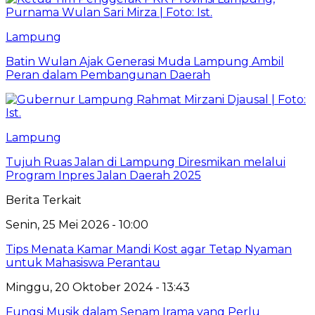
Lampung
Batin Wulan Ajak Generasi Muda Lampung Ambil
Peran dalam Pembangunan Daerah
Lampung
Tujuh Ruas Jalan di Lampung Diresmikan melalui
Program Inpres Jalan Daerah 2025
Berita Terkait
Senin, 25 Mei 2026 - 10:00
Tips Menata Kamar Mandi Kost agar Tetap Nyaman
untuk Mahasiswa Perantau
Minggu, 20 Oktober 2024 - 13:43
Fungsi Musik dalam Senam Irama yang Perlu