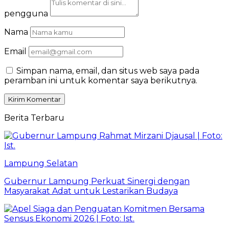
pengguna
Nama
Email
Simpan nama, email, dan situs web saya pada
peramban ini untuk komentar saya berikutnya.
Berita Terbaru
Lampung Selatan
Gubernur Lampung Perkuat Sinergi dengan
Masyarakat Adat untuk Lestarikan Budaya