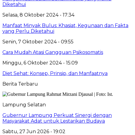
Diketahui
Selasa, 8 Oktober 2024 - 17:34
Manfaat Minyak Bulus: Khasiat, Kegunaan dan Fakta
yang Perlu Diketahui
Senin, 7 Oktober 2024 - 09:55
Cara Mudah Atasi Gangguan Psikosomatis
Minggu, 6 Oktober 2024 - 15:09
Diet Sehat: Konsep, Prinsip, dan Manfaatnya
Berita Terbaru
Lampung Selatan
Gubernur Lampung Perkuat Sinergi dengan
Masyarakat Adat untuk Lestarikan Budaya
Sabtu, 27 Jun 2026 - 19:02