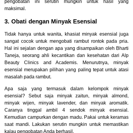
pengobatan ini serutin mungkin untuk hasil yang
maksimal.
3. Obati dengan Minyak Esensial
Tidak hanya untuk wanita, khasiat minyak esensial juga
sangat cocok untuk mengobati rambut rontok pada pria.
Hal ini sejalan dengan apa yang disampaikan oleh Bharti
Taneja, seorang ahli kecantikan dan kesehatan dari Alp
Beauty Clinics and Academis. Menurutnya, minyak
esensial merupakan pilihan yang paling tepat untuk atasi
masalah pada rambut.
Apa saja yang termasuk dalam kelompok minyak
esensial? Sebut saja minyak zaitun, minyak almond,
minyak wijen, minyak lavender, dan minyak aromatik.
Caranya tinggal ambil 4 sendok minyak esensial.
Kemudian campurkan dengan madu. Pakai untuk keramas
saat mandi. Lakukan serutin mungkin untuk memastikan
kalau pengobatan Anda berhasil.