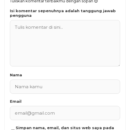
Tuliskan komentar terbaikmu dengan sopan 😊
Isi komentar sepenuhnya adalah tanggung jawab
pengguna
Nama
Email
Simpan nama, email, dan situs web saya pada