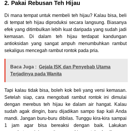
2. Pakai Rebusan Teh Hijau
Di mana tempat untuk membeli teh hijau? Kalau bisa, beli
di tempat teh hijau diproduksi secara langsung. Biasanya
efek yang ditimbulkan lebih kuat daripada yang sudah jadi
kemasan. Di dalam teh hijau terdapat kandungan
antioksidan yang sangat ampuh menumbuhkan rambut
sekaligus mencegah rambut rontok pada pria.
Baca Juga :
Gejala ISK dan Penyebab Utama
Terjadinya pada Wanita
Tapi kalau tidak bisa, boleh kok beli yang versi kemasan.
Setelah siap, cara mengobati rambut rontok ini dimulai
dengan merebus teh hijau ke dalam air hangat. Kalau
sudah agak dingin, baru dijadikan sampo tiap kali Anda
mandi. Jangan buru-buru dibilas. Tunggu kira-kira sampai
1 jam agar bisa bereaksi dengan baik. Lakukan