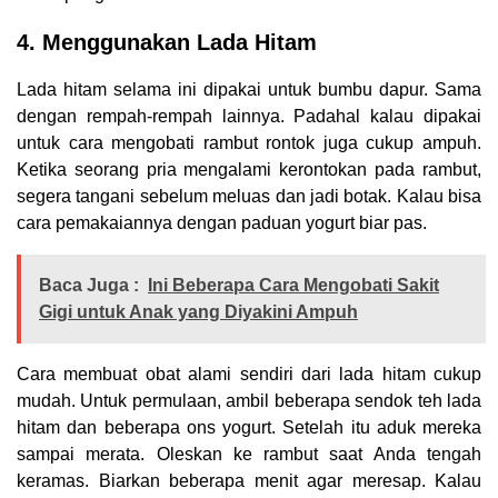
4. Menggunakan Lada Hitam
Lada hitam selama ini dipakai untuk bumbu dapur. Sama
dengan rempah-rempah lainnya. Padahal kalau dipakai
untuk cara mengobati rambut rontok juga cukup ampuh.
Ketika seorang pria mengalami kerontokan pada rambut,
segera tangani sebelum meluas dan jadi botak. Kalau bisa
cara pemakaiannya dengan paduan yogurt biar pas.
Baca Juga :
Ini Beberapa Cara Mengobati Sakit
Gigi untuk Anak yang Diyakini Ampuh
Cara membuat obat alami sendiri dari lada hitam cukup
mudah. Untuk permulaan, ambil beberapa sendok teh lada
hitam dan beberapa ons yogurt. Setelah itu aduk mereka
sampai merata. Oleskan ke rambut saat Anda tengah
keramas. Biarkan beberapa menit agar meresap. Kalau