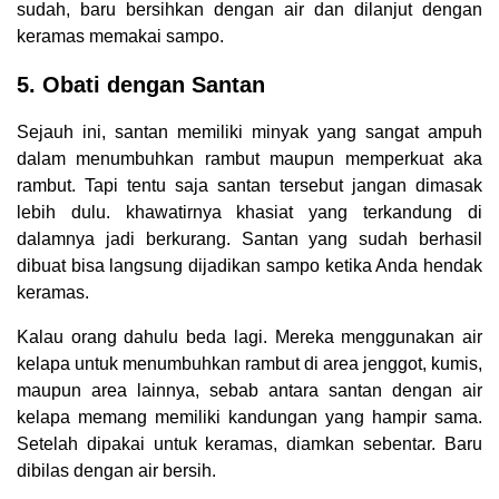
sudah, baru bersihkan dengan air dan dilanjut dengan
keramas memakai sampo.
5. Obati dengan Santan
Sejauh ini, santan memiliki minyak yang sangat ampuh
dalam menumbuhkan rambut maupun memperkuat aka
rambut. Tapi tentu saja santan tersebut jangan dimasak
lebih dulu. khawatirnya khasiat yang terkandung di
dalamnya jadi berkurang. Santan yang sudah berhasil
dibuat bisa langsung dijadikan sampo ketika Anda hendak
keramas.
Kalau orang dahulu beda lagi. Mereka menggunakan air
kelapa untuk menumbuhkan rambut di area jenggot, kumis,
maupun area lainnya, sebab antara santan dengan air
kelapa memang memiliki kandungan yang hampir sama.
Setelah dipakai untuk keramas, diamkan sebentar. Baru
dibilas dengan air bersih.