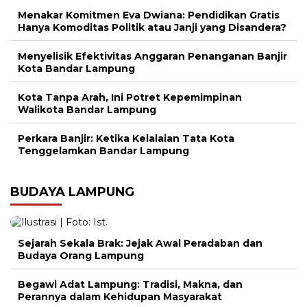
Menakar Komitmen Eva Dwiana: Pendidikan Gratis
Hanya Komoditas Politik atau Janji yang Disandera?
Menyelisik Efektivitas Anggaran Penanganan Banjir
Kota Bandar Lampung
Kota Tanpa Arah, Ini Potret Kepemimpinan
Walikota Bandar Lampung
Perkara Banjir: Ketika Kelalaian Tata Kota
Tenggelamkan Bandar Lampung
BUDAYA LAMPUNG
Sejarah Sekala Brak: Jejak Awal Peradaban dan
Budaya Orang Lampung
Begawi Adat Lampung: Tradisi, Makna, dan
Perannya dalam Kehidupan Masyarakat