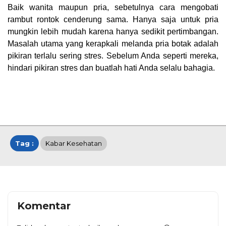
Baik wanita maupun pria, sebetulnya cara mengobati
rambut rontok cenderung sama. Hanya saja untuk pria
mungkin lebih mudah karena hanya sedikit pertimbangan.
Masalah utama yang kerapkali melanda pria botak adalah
pikiran terlalu sering stres. Sebelum Anda seperti mereka,
hindari pikiran stres dan buatlah hati Anda selalu bahagia.
Tag :
Kabar Kesehatan
Komentar