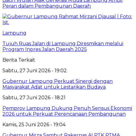
Batin Wulan Ajak Generasi Muda Lampung Ambil
Peran dalam Pembangunan Daerah
Lampung
Tujuh Ruas Jalan di Lampung Diresmikan melalui
Program Inpres Jalan Daerah 2025
Berita Terkait
Sabtu, 27 Juni 2026 - 19:02
Gubernur Lampung Perkuat Sinergi dengan
Masyarakat Adat untuk Lestarikan Budaya
Sabtu, 27 Juni 2026 - 18:21
Pemprov Lampung Dukung Penuh Sensus Ekonomi
2026 untuk Perkuat Perencanaan Pembangunan
Kamis, 25 Juni 2026 - 19:04
Gubernur Mirza Sambut Rakernas ALPTK PTMA,