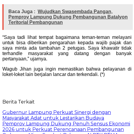
Baca Juga :
Wujudkan Swasembada Pangan,
Pemprov Lampung Dukung Pembangunan Batalyon
Teritorial Pembangunan
“Saya tadi lihat tempat bagaimana teman-teman melayani
untuk bisa diberikan pengarahan kepada wajib pajak dan
saya minta ada tambahan 2 petugas. Saya khawatir tidak
terhandle masyarakat yang datang dengan banyak
pertanyaan,” ujarnya.
Wagub Jihan juga ingin memastikan bahwa pelayanan di
loket-loket lain berjalan lancar dan terkendali. (*)
Berita Terkait
Gubernur Lampung Perkuat Sinergi dengan
Masyarakat Adat untuk Lestarikan Budaya
Pemprov Lampung Dukung Penuh Sensus Ekonomi
2026 untuk Perkuat Perencanaan Pembangunan