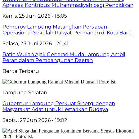
Apresiasi Kontribusi Muhammadiyah bagi Pendidikan
Kamis, 25 Juni 2026 - 18:05
Pemprov Lampung Matangkan Persiapan
Operasional Sekolah Rakyat Permanen di Kota Baru
Selasa, 23 Juni 2026 - 20:41
Batin Wulan Ajak Generasi Muda Lampung Ambil
Peran dalam Pembangunan Daerah
Berita Terbaru
Lampung Selatan
Gubernur Lampung Perkuat Sinergi dengan
Masyarakat Adat untuk Lestarikan Budaya
Sabtu, 27 Jun 2026 - 19:02