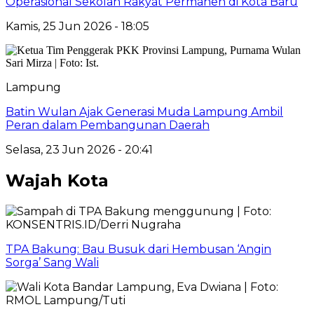
Operasional Sekolah Rakyat Permanen di Kota Baru
Kamis, 25 Jun 2026 - 18:05
Lampung
Batin Wulan Ajak Generasi Muda Lampung Ambil
Peran dalam Pembangunan Daerah
Selasa, 23 Jun 2026 - 20:41
Wajah Kota
TPA Bakung: Bau Busuk dari Hembusan ‘Angin
Sorga’ Sang Wali