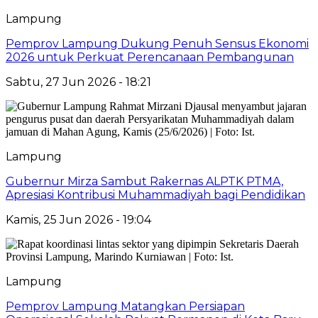
Lampung
Pemprov Lampung Dukung Penuh Sensus Ekonomi
2026 untuk Perkuat Perencanaan Pembangunan
Sabtu, 27 Jun 2026 - 18:21
Lampung
Gubernur Mirza Sambut Rakernas ALPTK PTMA,
Apresiasi Kontribusi Muhammadiyah bagi Pendidikan
Kamis, 25 Jun 2026 - 19:04
Lampung
Pemprov Lampung Matangkan Persiapan