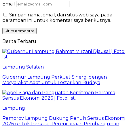
Email
Simpan nama, email, dan situs web saya pada
peramban ini untuk komentar saya berikutnya.
Berita Terbaru
Lampung Selatan
Gubernur Lampung Perkuat Sinergi dengan
Masyarakat Adat untuk Lestarikan Budaya
Lampung
Pemprov Lampung Dukung Penuh Sensus Ekonomi
2026 untuk Perkuat Perencanaan Pembangunan