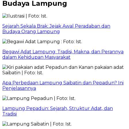
Budaya Lampung
Sejarah Sekala Brak: Jejak Awal Peradaban dan
Budaya Orang Lampung
Begawi Adat Lampung: Tradisi, Makna, dan Perannya
dalam Kehidupan Masyarakat
Apa Perbedaan Lampung Saibatin dan Pepadun? Ini
Penjelasannya
Lampung Pepadun: Sejarah, Struktur Adat, dan
Tradisi