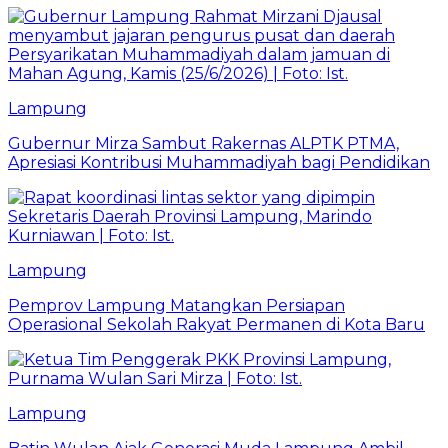
Lampung
Gubernur Mirza Sambut Rakernas ALPTK PTMA,
Apresiasi Kontribusi Muhammadiyah bagi Pendidikan
Lampung
Pemprov Lampung Matangkan Persiapan
Operasional Sekolah Rakyat Permanen di Kota Baru
Lampung