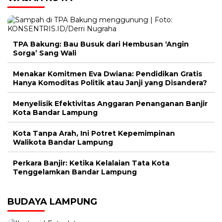
TPA Bakung: Bau Busuk dari Hembusan ‘Angin
Sorga’ Sang Wali
Menakar Komitmen Eva Dwiana: Pendidikan Gratis
Hanya Komoditas Politik atau Janji yang Disandera?
Menyelisik Efektivitas Anggaran Penanganan Banjir
Kota Bandar Lampung
Kota Tanpa Arah, Ini Potret Kepemimpinan
Walikota Bandar Lampung
Perkara Banjir: Ketika Kelalaian Tata Kota
Tenggelamkan Bandar Lampung
BUDAYA LAMPUNG