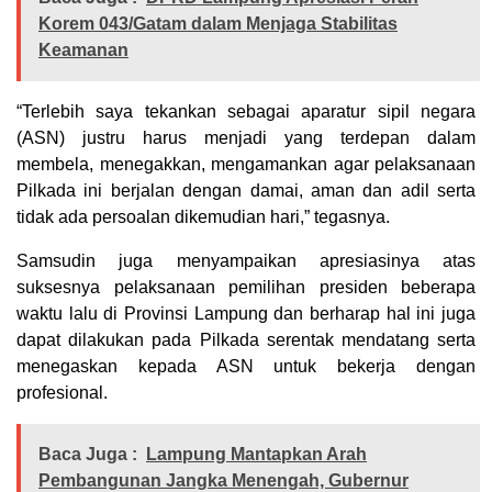
Korem 043/Gatam dalam Menjaga Stabilitas
Keamanan
“Terlebih saya tekankan sebagai aparatur sipil negara
(ASN) justru harus menjadi yang terdepan dalam
membela, menegakkan, mengamankan agar pelaksanaan
Pilkada ini berjalan dengan damai, aman dan adil serta
tidak ada persoalan dikemudian hari,” tegasnya.
Samsudin juga menyampaikan apresiasinya atas
suksesnya pelaksanaan pemilihan presiden beberapa
waktu lalu di Provinsi Lampung dan berharap hal ini juga
dapat dilakukan pada Pilkada serentak mendatang serta
menegaskan kepada ASN untuk bekerja dengan
profesional.
Baca Juga :
Lampung Mantapkan Arah
Pembangunan Jangka Menengah, Gubernur