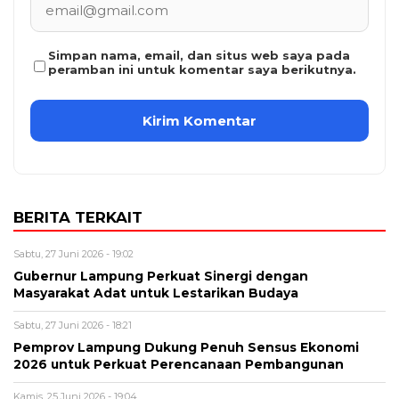
Simpan nama, email, dan situs web saya pada
peramban ini untuk komentar saya berikutnya.
BERITA TERKAIT
Sabtu, 27 Juni 2026 - 19:02
Gubernur Lampung Perkuat Sinergi dengan
Masyarakat Adat untuk Lestarikan Budaya
Sabtu, 27 Juni 2026 - 18:21
Pemprov Lampung Dukung Penuh Sensus Ekonomi
2026 untuk Perkuat Perencanaan Pembangunan
Kamis, 25 Juni 2026 - 19:04