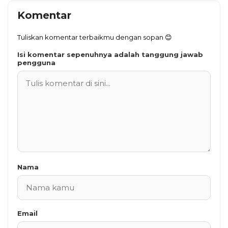
Komentar
Tuliskan komentar terbaikmu dengan sopan 😊
Isi komentar sepenuhnya adalah tanggung jawab
pengguna
Nama
Email