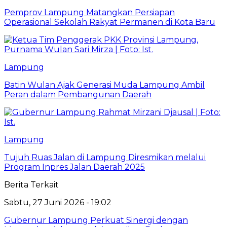
Pemprov Lampung Matangkan Persiapan
Operasional Sekolah Rakyat Permanen di Kota Baru
Lampung
Batin Wulan Ajak Generasi Muda Lampung Ambil
Peran dalam Pembangunan Daerah
Lampung
Tujuh Ruas Jalan di Lampung Diresmikan melalui
Program Inpres Jalan Daerah 2025
Berita Terkait
Sabtu, 27 Juni 2026 - 19:02
Gubernur Lampung Perkuat Sinergi dengan