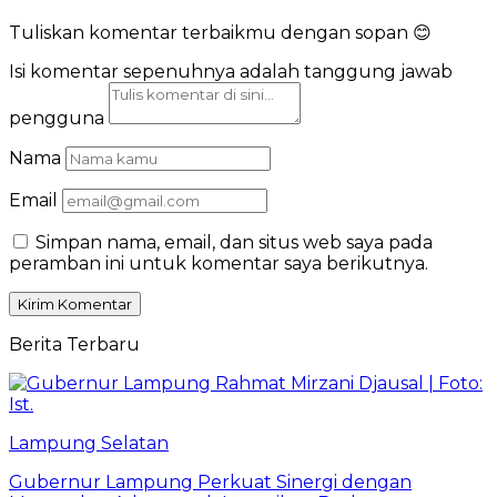
Tuliskan komentar terbaikmu dengan sopan 😊
Isi komentar sepenuhnya adalah tanggung jawab
pengguna
Nama
Email
Simpan nama, email, dan situs web saya pada
peramban ini untuk komentar saya berikutnya.
Berita Terbaru
Lampung Selatan
Gubernur Lampung Perkuat Sinergi dengan