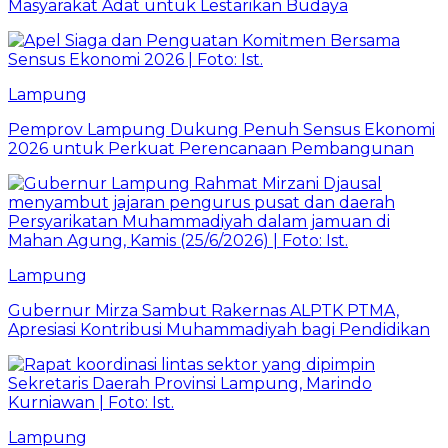
Masyarakat Adat untuk Lestarikan Budaya
Lampung
Pemprov Lampung Dukung Penuh Sensus Ekonomi
2026 untuk Perkuat Perencanaan Pembangunan
Lampung
Gubernur Mirza Sambut Rakernas ALPTK PTMA,
Apresiasi Kontribusi Muhammadiyah bagi Pendidikan
Lampung