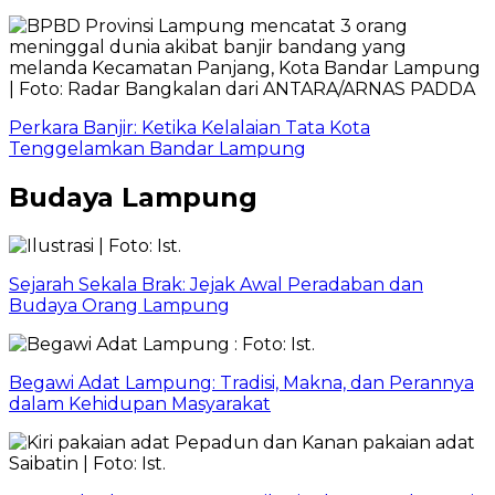
Perkara Banjir: Ketika Kelalaian Tata Kota
Tenggelamkan Bandar Lampung
Budaya Lampung
Sejarah Sekala Brak: Jejak Awal Peradaban dan
Budaya Orang Lampung
Begawi Adat Lampung: Tradisi, Makna, dan Perannya
dalam Kehidupan Masyarakat