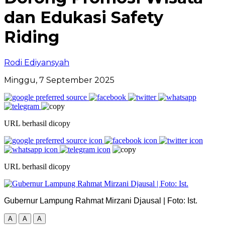
dan Edukasi Safety
Riding
Rodi Ediyansyah
Minggu, 7 September 2025
URL berhasil dicopy
URL berhasil dicopy
Gubernur Lampung Rahmat Mirzani Djausal | Foto: Ist.
A
A
A