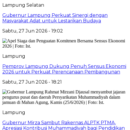
Lampung Selatan
Gubernur Lampung Perkuat Sinergi dengan
Masyarakat Adat untuk Lestarikan Budaya
Sabtu, 27 Jun 2026 - 19:02
Lampung
Pemprov Lampung Dukung Penuh Sensus Ekonomi
2026 untuk Perkuat Perencanaan Pembangunan
Sabtu, 27 Jun 2026 - 18:21
Lampung
Gubernur Mirza Sambut Rakernas ALPTK PTMA,
Apresiasi Kontribusi Muhammadiyah bagi Pendidikan