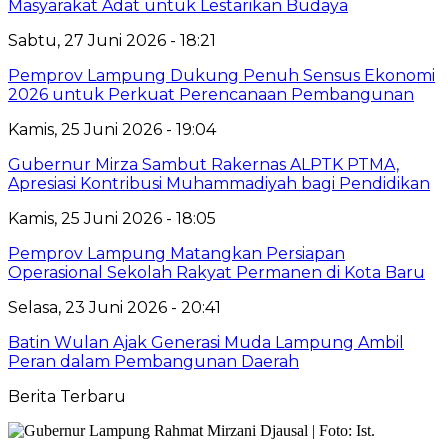
Masyarakat Adat untuk Lestarikan Budaya
Sabtu, 27 Juni 2026 - 18:21
Pemprov Lampung Dukung Penuh Sensus Ekonomi
2026 untuk Perkuat Perencanaan Pembangunan
Kamis, 25 Juni 2026 - 19:04
Gubernur Mirza Sambut Rakernas ALPTK PTMA,
Apresiasi Kontribusi Muhammadiyah bagi Pendidikan
Kamis, 25 Juni 2026 - 18:05
Pemprov Lampung Matangkan Persiapan
Operasional Sekolah Rakyat Permanen di Kota Baru
Selasa, 23 Juni 2026 - 20:41
Batin Wulan Ajak Generasi Muda Lampung Ambil
Peran dalam Pembangunan Daerah
Berita Terbaru