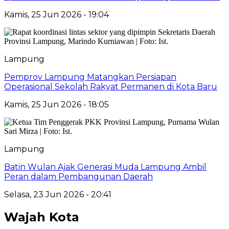
Kamis, 25 Jun 2026 - 19:04
Lampung
Pemprov Lampung Matangkan Persiapan
Operasional Sekolah Rakyat Permanen di Kota Baru
Kamis, 25 Jun 2026 - 18:05
Lampung
Batin Wulan Ajak Generasi Muda Lampung Ambil
Peran dalam Pembangunan Daerah
Selasa, 23 Jun 2026 - 20:41
Wajah Kota