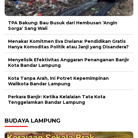
TPA Bakung: Bau Busuk dari Hembusan ‘Angin
Sorga’ Sang Wali
Menakar Komitmen Eva Dwiana: Pendidikan Gratis
Hanya Komoditas Politik atau Janji yang Disandera?
Menyelisik Efektivitas Anggaran Penanganan Banjir
Kota Bandar Lampung
Kota Tanpa Arah, Ini Potret Kepemimpinan
Walikota Bandar Lampung
Perkara Banjir: Ketika Kelalaian Tata Kota
Tenggelamkan Bandar Lampung
BUDAYA LAMPUNG