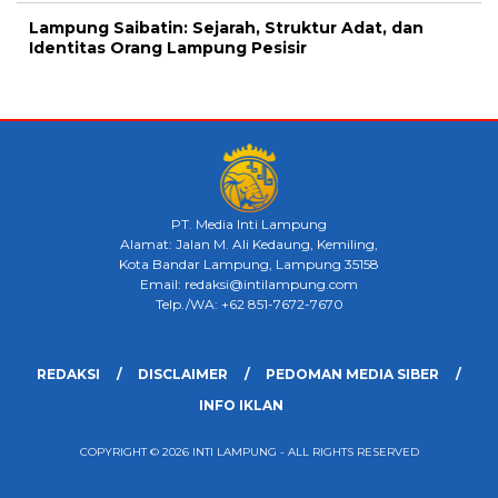
Lampung Saibatin: Sejarah, Struktur Adat, dan
Identitas Orang Lampung Pesisir
PT. Media Inti Lampung
Alamat: Jalan M. Ali Kedaung, Kemiling,
Kota Bandar Lampung, Lampung 35158
Email: redaksi@intilampung.com
Telp./WA: +62 851-7672-7670
REDAKSI
DISCLAIMER
PEDOMAN MEDIA SIBER
INFO IKLAN
COPYRIGHT © 2026 INTI LAMPUNG - ALL RIGHTS RESERVED