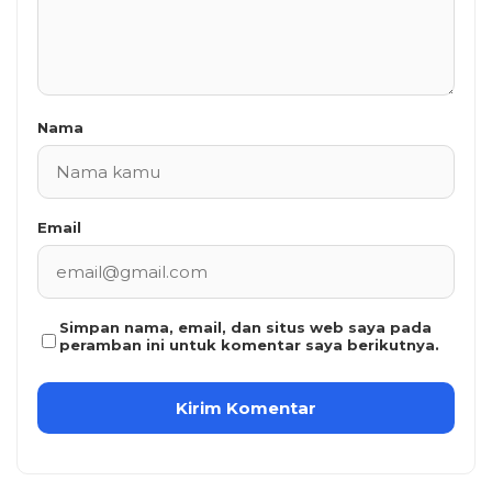
Nama
Email
Simpan nama, email, dan situs web saya pada
peramban ini untuk komentar saya berikutnya.