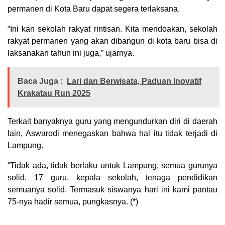
permanen di Kota Baru dapat segera terlaksana.
“Ini kan sekolah rakyat rintisan. Kita mendoakan, sekolah
rakyat permanen yang akan dibangun di kota baru bisa di
laksanakan tahun ini juga,” ujarnya.
Baca Juga :
Lari dan Berwisata, Paduan Inovatif
Krakatau Run 2025
Terkait banyaknya guru yang mengundurkan diri di daerah
lain, Aswarodi menegaskan bahwa hal itu tidak terjadi di
Lampung.
“Tidak ada, tidak berlaku untuk Lampung, semua gurunya
solid. 17 guru, kepala sekolah, tenaga pendidikan
semuanya solid. Termasuk siswanya hari ini kami pantau
75-nya hadir semua, pungkasnya. (*)