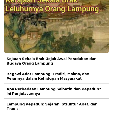
Sejarah Sekala Brak: Jejak Awal Peradaban dan
Budaya Orang Lampung
Begawi Adat Lampung: Tradisi, Makna, dan
Perannya dalam Kehidupan Masyarakat
Apa Perbedaan Lampung Saibatin dan Pepadun?
Ini Penjelasannya
Lampung Pepadun: Sejarah, Struktur Adat, dan
Tradisi