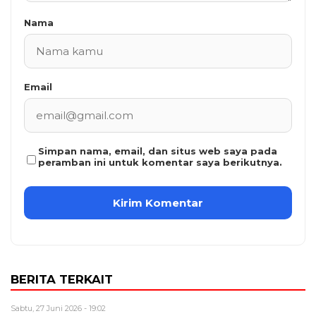
Nama
Email
Simpan nama, email, dan situs web saya pada
peramban ini untuk komentar saya berikutnya.
BERITA TERKAIT
Sabtu, 27 Juni 2026 - 19:02