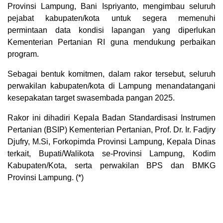
Provinsi Lampung, Bani Ispriyanto, mengimbau seluruh
pejabat kabupaten/kota untuk segera memenuhi
permintaan data kondisi lapangan yang diperlukan
Kementerian Pertanian RI guna mendukung perbaikan
program.
Sebagai bentuk komitmen, dalam rakor tersebut, seluruh
perwakilan kabupaten/kota di Lampung menandatangani
kesepakatan target swasembada pangan 2025.
Rakor ini dihadiri Kepala Badan Standardisasi Instrumen
Pertanian (BSIP) Kementerian Pertanian, Prof. Dr. Ir. Fadjry
Djufry, M.Si, Forkopimda Provinsi Lampung, Kepala Dinas
terkait, Bupati/Walikota se-Provinsi Lampung, Kodim
Kabupaten/Kota, serta perwakilan BPS dan BMKG
Provinsi Lampung. (*)