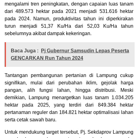
mengalami tren peningkatan, dengan capaian luas tanam
dari 489.573 hektar pada 2021 menjadi 531.616 hektar
pada 2024. Namun, produktivitas tahun ini diperkirakan
turun menjadi 51,37 Ku/Ha dari 52,03 Ku/Ha tahun
sebelumnya akibat dampak kekeringan.
Baca Juga :
Pj Gubernur Samsudin Lepas Peserta
GENCARKAN Run Tahun 2024
Tantangan pembangunan pertanian di Lampung cukup
signifikan, mulai dari perubahan iklim, gejolak harga
pangan, alih fungsi lahan, hingga distribusi. Meski
demikian, Lampung menargetkan luas tanam 1.034.205
hektar pada 2025, yang terdiri dari 849.384 hektar
pertanaman reguler dan 184.821 hektar optimalisasi lahan
serta cetak sawah baru.
Untuk mendukung target tersebut, Pj. Sekdaprov Lampung