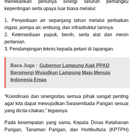
menekankan perlunya sinergi seluruh pemangku
kepentingan serta upaya luar biasa melalui:
1. Penyediaan air sepanjang tahun melalui perbaikan
irigasi, pompa air, embung, dan infrastruktur lainnya.
2. Ketersediaan pupuk, benih, serta alat dan mesin
pertanian.
3. Pendampingan teknis kepada petani di lapangan.
Baca Juga :
Gubernur Lampung Ajak PPAD
Bersinergi Wujudkan Lampung Maju Menuju
Indonesia Emas
“Koordinasi dan sinergisitas semua pihak sangat penting
agar kita dapat mewujudkan Swasembada Pangan sesuai
yang dicita-citakan,” tegasnya.
Pada kesempatan yang sama, Kepala Dinas Ketahanan
Pangan, Tanaman Pangan, dan Hortikultura (KPTPH)