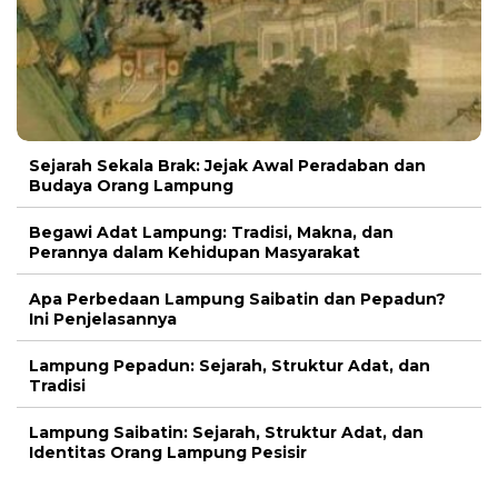
Sejarah Sekala Brak: Jejak Awal Peradaban dan
Budaya Orang Lampung
Begawi Adat Lampung: Tradisi, Makna, dan
Perannya dalam Kehidupan Masyarakat
Apa Perbedaan Lampung Saibatin dan Pepadun?
Ini Penjelasannya
Lampung Pepadun: Sejarah, Struktur Adat, dan
Tradisi
Lampung Saibatin: Sejarah, Struktur Adat, dan
Identitas Orang Lampung Pesisir