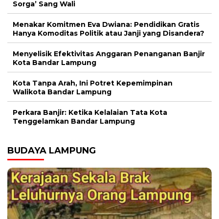
Sorga’ Sang Wali
Menakar Komitmen Eva Dwiana: Pendidikan Gratis
Hanya Komoditas Politik atau Janji yang Disandera?
Menyelisik Efektivitas Anggaran Penanganan Banjir
Kota Bandar Lampung
Kota Tanpa Arah, Ini Potret Kepemimpinan
Walikota Bandar Lampung
Perkara Banjir: Ketika Kelalaian Tata Kota
Tenggelamkan Bandar Lampung
BUDAYA LAMPUNG