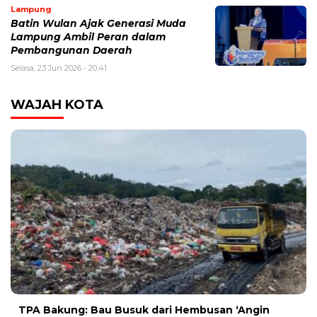
Lampung
Batin Wulan Ajak Generasi Muda
Lampung Ambil Peran dalam
Pembangunan Daerah
Selasa, 23 Jun 2026 - 20:41
WAJAH KOTA
TPA Bakung: Bau Busuk dari Hembusan ‘Angin