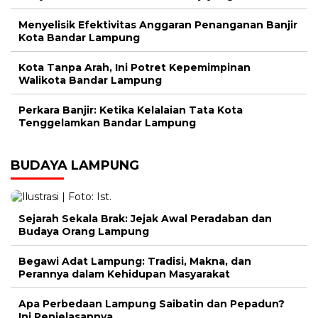
Menyelisik Efektivitas Anggaran Penanganan Banjir
Kota Bandar Lampung
Kota Tanpa Arah, Ini Potret Kepemimpinan
Walikota Bandar Lampung
Perkara Banjir: Ketika Kelalaian Tata Kota
Tenggelamkan Bandar Lampung
BUDAYA LAMPUNG
Sejarah Sekala Brak: Jejak Awal Peradaban dan
Budaya Orang Lampung
Begawi Adat Lampung: Tradisi, Makna, dan
Perannya dalam Kehidupan Masyarakat
Apa Perbedaan Lampung Saibatin dan Pepadun?
Ini Penjelasannya