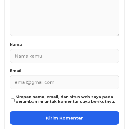
Nama
Email
Simpan nama, email, dan situs web saya pada
peramban ini untuk komentar saya berikutnya.