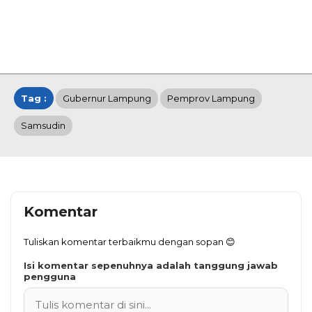
Tag :
Gubernur Lampung
Pemprov Lampung
Samsudin
Komentar
Tuliskan komentar terbaikmu dengan sopan 😊
Isi komentar sepenuhnya adalah tanggung jawab
pengguna