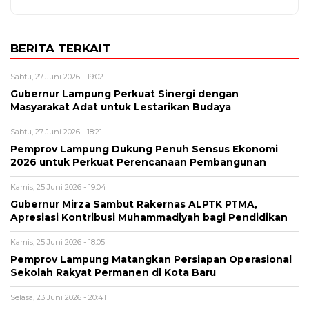
BERITA TERKAIT
Sabtu, 27 Juni 2026 - 19:02
Gubernur Lampung Perkuat Sinergi dengan
Masyarakat Adat untuk Lestarikan Budaya
Sabtu, 27 Juni 2026 - 18:21
Pemprov Lampung Dukung Penuh Sensus Ekonomi
2026 untuk Perkuat Perencanaan Pembangunan
Kamis, 25 Juni 2026 - 19:04
Gubernur Mirza Sambut Rakernas ALPTK PTMA,
Apresiasi Kontribusi Muhammadiyah bagi Pendidikan
Kamis, 25 Juni 2026 - 18:05
Pemprov Lampung Matangkan Persiapan Operasional
Sekolah Rakyat Permanen di Kota Baru
Selasa, 23 Juni 2026 - 20:41