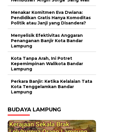
Menakar Komitmen Eva Dwiana:
Pendidikan Gratis Hanya Komoditas
Politik atau Janji yang Disandera?
Menyelisik Efektivitas Anggaran
Penanganan Banjir Kota Bandar
Lampung
Kota Tanpa Arah, Ini Potret
Kepemimpinan Walikota Bandar
Lampung
Perkara Banjir: Ketika Kelalaian Tata
Kota Tenggelamkan Bandar
Lampung
BUDAYA LAMPUNG