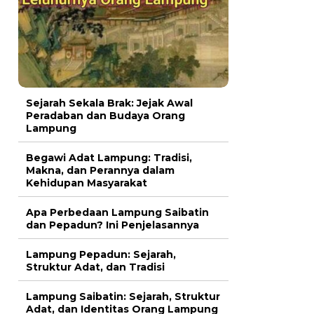
Sejarah Sekala Brak: Jejak Awal
Peradaban dan Budaya Orang
Lampung
Begawi Adat Lampung: Tradisi,
Makna, dan Perannya dalam
Kehidupan Masyarakat
Apa Perbedaan Lampung Saibatin
dan Pepadun? Ini Penjelasannya
Lampung Pepadun: Sejarah,
Struktur Adat, dan Tradisi
Lampung Saibatin: Sejarah, Struktur
Adat, dan Identitas Orang Lampung