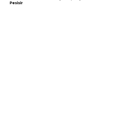
Pesisir