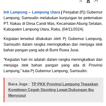
A
A
Inti Lampung
–
Lampung Utara
|
Penjabat (Pj) Gubernur
Lampung, Samsudin melakukan kunjungan ke peternakan
PT. Nakau di Desa Candi Mas, Kecamatan Abung Selatan,
Kabupaten Lampung Utara, Rabu, (04/11/2024).
Kegiatan tersebut dilakukan oleh Pj Gubernur Lampung,
Samsudin dalam rangka meningkatkan dan menjaga stok
bahan pangan yang ada di Bumi Ruwa Jurai.
“Kegiatan hari ini adalah dalam rangka meningkatkan dan
menjaga stok bahan pangan yang ada di Provinsi
Lampung,” kata Pj Gubernur Lampung, Samsudin.
Baca Juga :
TP PKK Provinsi Lampung Tegaskan
Komitmen Cegah Stunting Lewat Dukungan Ibu
Menyusui