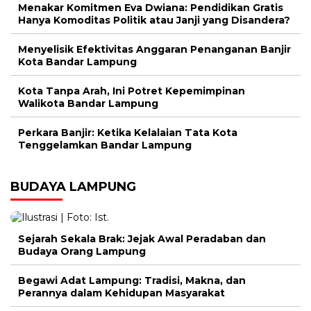
Menakar Komitmen Eva Dwiana: Pendidikan Gratis
Hanya Komoditas Politik atau Janji yang Disandera?
Menyelisik Efektivitas Anggaran Penanganan Banjir
Kota Bandar Lampung
Kota Tanpa Arah, Ini Potret Kepemimpinan
Walikota Bandar Lampung
Perkara Banjir: Ketika Kelalaian Tata Kota
Tenggelamkan Bandar Lampung
BUDAYA LAMPUNG
Sejarah Sekala Brak: Jejak Awal Peradaban dan
Budaya Orang Lampung
Begawi Adat Lampung: Tradisi, Makna, dan
Perannya dalam Kehidupan Masyarakat