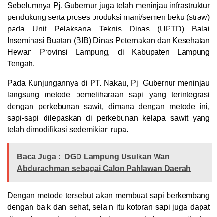
Sebelumnya Pj. Gubernur juga telah meninjau infrastruktur
pendukung serta proses produksi mani/semen beku (straw)
pada Unit Pelaksana Teknis Dinas (UPTD) Balai
Inseminasi Buatan (BIB) Dinas Peternakan dan Kesehatan
Hewan Provinsi Lampung, di Kabupaten Lampung
Tengah.
Pada Kunjungannya di PT. Nakau, Pj. Gubernur meninjau
langsung metode pemeliharaan sapi yang terintegrasi
dengan perkebunan sawit, dimana dengan metode ini,
sapi-sapi dilepaskan di perkebunan kelapa sawit yang
telah dimodifikasi sedemikian rupa.
Baca Juga :
DGD Lampung Usulkan Wan
Abdurachman sebagai Calon Pahlawan Daerah
Dengan metode tersebut akan membuat sapi berkembang
dengan baik dan sehat, selain itu kotoran sapi juga dapat