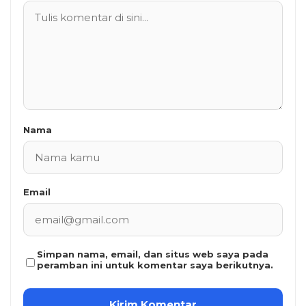
Nama
Email
Simpan nama, email, dan situs web saya pada
peramban ini untuk komentar saya berikutnya.