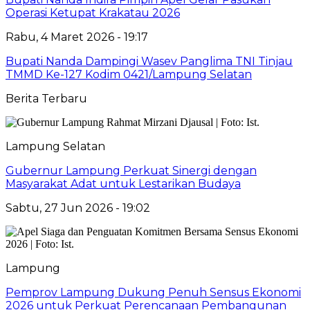
Operasi Ketupat Krakatau 2026
Rabu, 4 Maret 2026 - 19:17
Bupati Nanda Dampingi Wasev Panglima TNI Tinjau
TMMD Ke-127 Kodim 0421/Lampung Selatan
Berita Terbaru
Lampung Selatan
Gubernur Lampung Perkuat Sinergi dengan
Masyarakat Adat untuk Lestarikan Budaya
Sabtu, 27 Jun 2026 - 19:02
Lampung
Pemprov Lampung Dukung Penuh Sensus Ekonomi
2026 untuk Perkuat Perencanaan Pembangunan