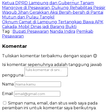
Ketua DPRD Lampung dan Gubernur Tanam
Mangrove di Pesawaran, Dukung Rehabilitasi Pesisir
Wagub Jihan Gerakkan Aksi Bersih-bersih di Pantai
Mutun dan Pulau Tangkil
Oknum Camat di Lampung Tertangkap Bawa APK
Cakada, Mobil Dinas jadi Barang Bukti
Tag :
Bupati Pesawaran
Nanda Indira
Pemkab
Pesawaran
Komentar
Tuliskan komentar terbaikmu dengan sopan 😊
Isi komentar sepenuhnya adalah tanggung jawab
pengguna
Nama
Email
Simpan nama, email, dan situs web saya pada
peramban ini untuk komentar saya berikutnya.