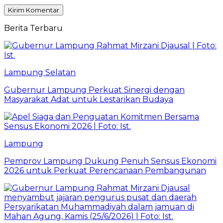
Berita Terbaru
Lampung Selatan
Gubernur Lampung Perkuat Sinergi dengan
Masyarakat Adat untuk Lestarikan Budaya
Lampung
Pemprov Lampung Dukung Penuh Sensus Ekonomi
2026 untuk Perkuat Perencanaan Pembangunan