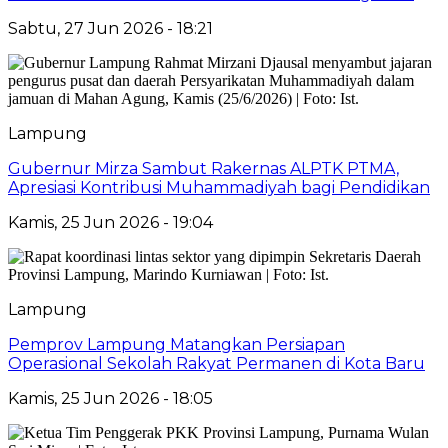
Sabtu, 27 Jun 2026 - 18:21
Lampung
Gubernur Mirza Sambut Rakernas ALPTK PTMA,
Apresiasi Kontribusi Muhammadiyah bagi Pendidikan
Kamis, 25 Jun 2026 - 19:04
Lampung
Pemprov Lampung Matangkan Persiapan
Operasional Sekolah Rakyat Permanen di Kota Baru
Kamis, 25 Jun 2026 - 18:05