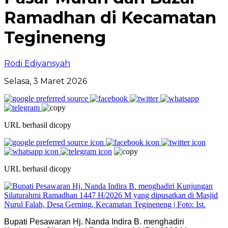
Ramadhan di Kecamatan
Tegineneng
Rodi Ediyansyah
Selasa, 3 Maret 2026
URL berhasil dicopy
URL berhasil dicopy
Bupati Pesawaran Hj. Nanda Indira B. menghadiri