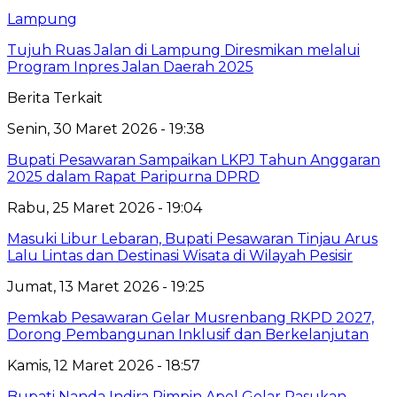
Lampung
Tujuh Ruas Jalan di Lampung Diresmikan melalui
Program Inpres Jalan Daerah 2025
Berita Terkait
Senin, 30 Maret 2026 - 19:38
Bupati Pesawaran Sampaikan LKPJ Tahun Anggaran
2025 dalam Rapat Paripurna DPRD
Rabu, 25 Maret 2026 - 19:04
Masuki Libur Lebaran, Bupati Pesawaran Tinjau Arus
Lalu Lintas dan Destinasi Wisata di Wilayah Pesisir
Jumat, 13 Maret 2026 - 19:25
Pemkab Pesawaran Gelar Musrenbang RKPD 2027,
Dorong Pembangunan Inklusif dan Berkelanjutan
Kamis, 12 Maret 2026 - 18:57
Bupati Nanda Indira Pimpin Apel Gelar Pasukan