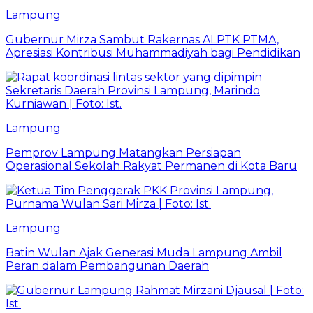
Lampung
Gubernur Mirza Sambut Rakernas ALPTK PTMA,
Apresiasi Kontribusi Muhammadiyah bagi Pendidikan
Lampung
Pemprov Lampung Matangkan Persiapan
Operasional Sekolah Rakyat Permanen di Kota Baru
Lampung
Batin Wulan Ajak Generasi Muda Lampung Ambil
Peran dalam Pembangunan Daerah