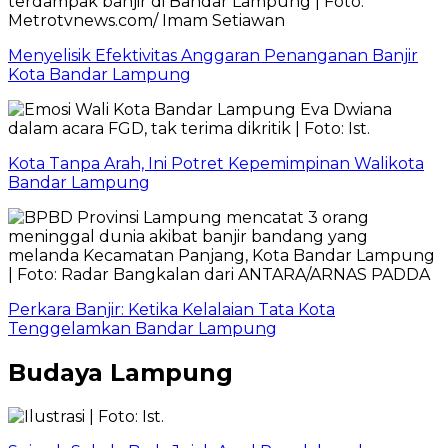
Menyelisik Efektivitas Anggaran Penanganan Banjir
Kota Bandar Lampung
Kota Tanpa Arah, Ini Potret Kepemimpinan Walikota
Bandar Lampung
Perkara Banjir: Ketika Kelalaian Tata Kota
Tenggelamkan Bandar Lampung
Budaya Lampung