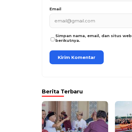
Email
Simpan nama, email, dan situs we
berikutnya.
Berita Terbaru