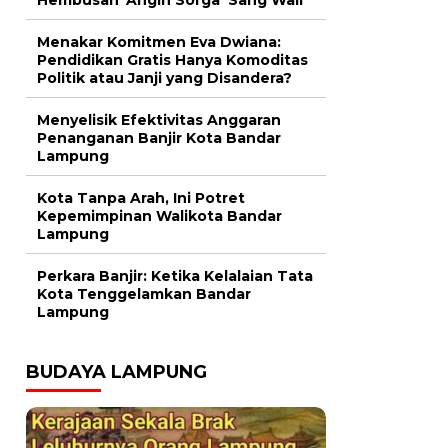
Menakar Komitmen Eva Dwiana:
Pendidikan Gratis Hanya Komoditas
Politik atau Janji yang Disandera?
Menyelisik Efektivitas Anggaran
Penanganan Banjir Kota Bandar
Lampung
Kota Tanpa Arah, Ini Potret
Kepemimpinan Walikota Bandar
Lampung
Perkara Banjir: Ketika Kelalaian Tata
Kota Tenggelamkan Bandar
Lampung
BUDAYA LAMPUNG