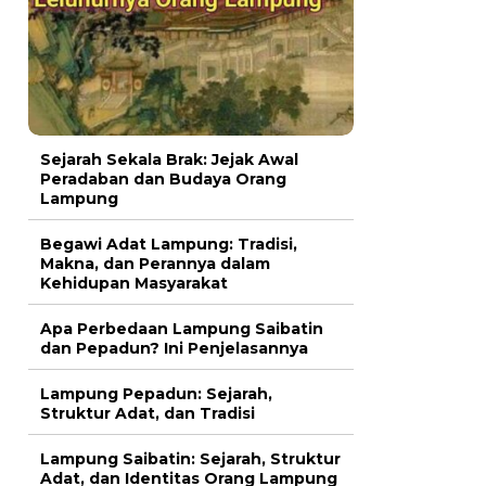
Sejarah Sekala Brak: Jejak Awal
Peradaban dan Budaya Orang
Lampung
Begawi Adat Lampung: Tradisi,
Makna, dan Perannya dalam
Kehidupan Masyarakat
Apa Perbedaan Lampung Saibatin
dan Pepadun? Ini Penjelasannya
Lampung Pepadun: Sejarah,
Struktur Adat, dan Tradisi
Lampung Saibatin: Sejarah, Struktur
Adat, dan Identitas Orang Lampung