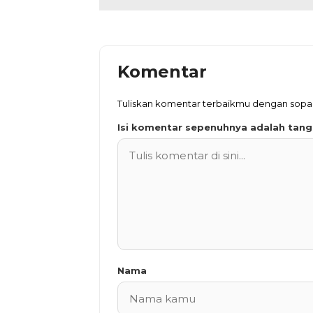
Komentar
Tuliskan komentar terbaikmu dengan sop
Isi komentar sepenuhnya adalah tan
Nama