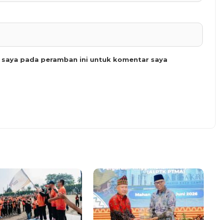
b saya pada peramban ini untuk komentar saya