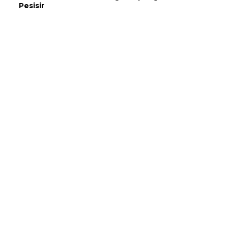
Pesisir