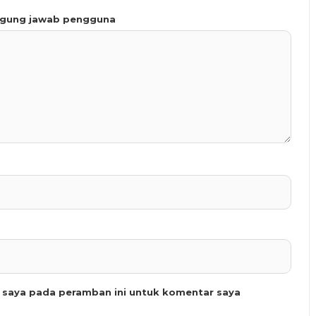
ggung jawab pengguna
b saya pada peramban ini untuk komentar saya