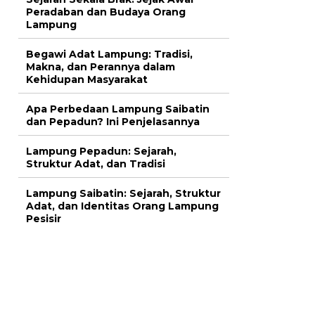
Peradaban dan Budaya Orang
Lampung
Begawi Adat Lampung: Tradisi,
Makna, dan Perannya dalam
Kehidupan Masyarakat
Apa Perbedaan Lampung Saibatin
dan Pepadun? Ini Penjelasannya
Lampung Pepadun: Sejarah,
Struktur Adat, dan Tradisi
Lampung Saibatin: Sejarah, Struktur
Adat, dan Identitas Orang Lampung
Pesisir