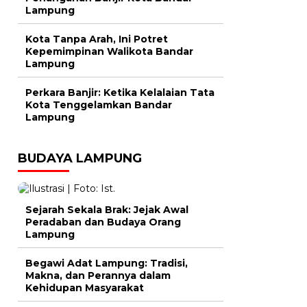
Lampung
Kota Tanpa Arah, Ini Potret
Kepemimpinan Walikota Bandar
Lampung
Perkara Banjir: Ketika Kelalaian Tata
Kota Tenggelamkan Bandar
Lampung
BUDAYA LAMPUNG
Sejarah Sekala Brak: Jejak Awal
Peradaban dan Budaya Orang
Lampung
Begawi Adat Lampung: Tradisi,
Makna, dan Perannya dalam
Kehidupan Masyarakat