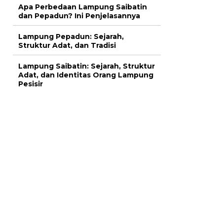
Apa Perbedaan Lampung Saibatin
dan Pepadun? Ini Penjelasannya
Lampung Pepadun: Sejarah,
Struktur Adat, dan Tradisi
Lampung Saibatin: Sejarah, Struktur
Adat, dan Identitas Orang Lampung
Pesisir