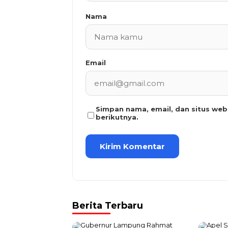
Nama
Email
Simpan nama, email, dan situs we
berikutnya.
Berita Terbaru