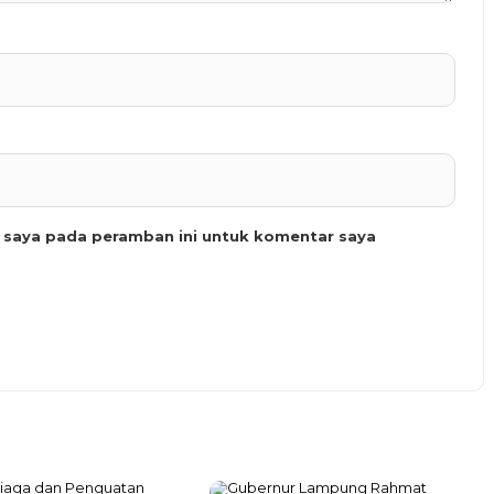
b saya pada peramban ini untuk komentar saya