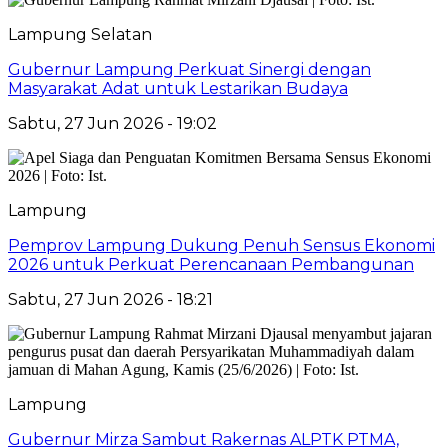
Lampung Selatan
Gubernur Lampung Perkuat Sinergi dengan
Masyarakat Adat untuk Lestarikan Budaya
Sabtu, 27 Jun 2026 - 19:02
Lampung
Pemprov Lampung Dukung Penuh Sensus Ekonomi
2026 untuk Perkuat Perencanaan Pembangunan
Sabtu, 27 Jun 2026 - 18:21
Lampung
Gubernur Mirza Sambut Rakernas ALPTK PTMA,