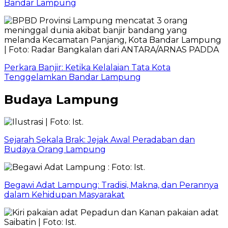
Bandar Lampung
Perkara Banjir: Ketika Kelalaian Tata Kota
Tenggelamkan Bandar Lampung
Budaya Lampung
Sejarah Sekala Brak: Jejak Awal Peradaban dan
Budaya Orang Lampung
Begawi Adat Lampung: Tradisi, Makna, dan Perannya
dalam Kehidupan Masyarakat