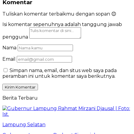
Komentar
Tuliskan komentar terbaikmu dengan sopan 😊
Isi komentar sepenuhnya adalah tanggung jawab
pengguna
Nama
Email
Simpan nama, email, dan situs web saya pada
peramban ini untuk komentar saya berikutnya.
Berita Terbaru
Lampung Selatan