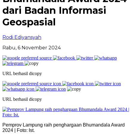
dari Badan Informasi
Geospasial
Rodi Ediyansyah
Rabu, 6 November 2024
URL berhasil dicopy
URL berhasil dicopy
Pemprov Lampung raih penghargaan Bhumandala Award
2024 | Foto: Ist.