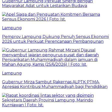
Gubernur Lampung Perkuat Sinergi dengan
Masyarakat Adat untuk Lestarikan Budaya
Lampung
Pemprov Lampung Dukung Penuh Sensus Ekonomi
2026 untuk Perkuat Perencanaan Pembangunan
Lampung
Gubernur Mirza Sambut Rakernas ALPTK PTMA,
Apresiasi Kontribusi Muhammadiyah bagi Pendidikan