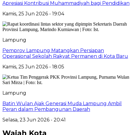
Apresiasi Kontribusi Muhammadiyah bagi Pendidikan
Kamis, 25 Jun 2026 - 19:04
Lampung
Pemprov Lampung Matangkan Persiapan
Operasional Sekolah Rakyat Permanen di Kota Baru
Kamis, 25 Jun 2026 - 18:05
Lampung
Batin Wulan Ajak Generasi Muda Lampung Ambil
Peran dalam Pembangunan Daerah
Selasa, 23 Jun 2026 - 20:41
Wajah Kota