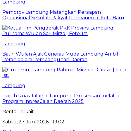
Lampung
Pemprov Lampung Matangkan Persiapan
Operasional Sekolah Rakyat Permanen di Kota Baru
Lampung
Batin Wulan Ajak Generasi Muda Lampung Ambil
Peran dalam Pembangunan Daerah
Lampung
Tujuh Ruas Jalan di Lampung Diresmikan melalui
Program Inpres Jalan Daerah 2025
Berita Terkait
Sabtu, 27 Juni 2026 - 19:02