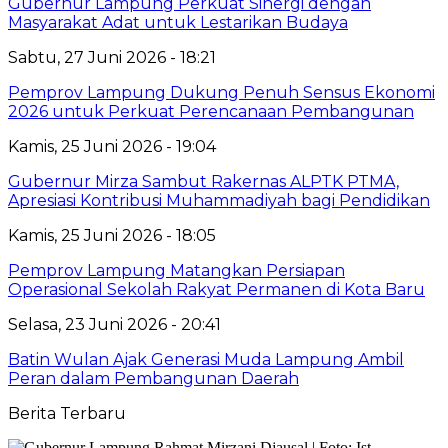
Gubernur Lampung Perkuat Sinergi dengan
Masyarakat Adat untuk Lestarikan Budaya
Sabtu, 27 Juni 2026 - 18:21
Pemprov Lampung Dukung Penuh Sensus Ekonomi
2026 untuk Perkuat Perencanaan Pembangunan
Kamis, 25 Juni 2026 - 19:04
Gubernur Mirza Sambut Rakernas ALPTK PTMA,
Apresiasi Kontribusi Muhammadiyah bagi Pendidikan
Kamis, 25 Juni 2026 - 18:05
Pemprov Lampung Matangkan Persiapan
Operasional Sekolah Rakyat Permanen di Kota Baru
Selasa, 23 Juni 2026 - 20:41
Batin Wulan Ajak Generasi Muda Lampung Ambil
Peran dalam Pembangunan Daerah
Berita Terbaru