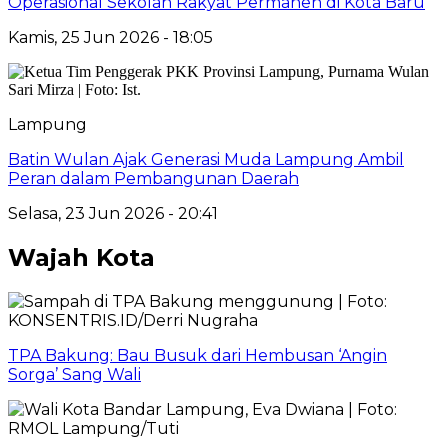
Operasional Sekolah Rakyat Permanen di Kota Baru
Kamis, 25 Jun 2026 - 18:05
Lampung
Batin Wulan Ajak Generasi Muda Lampung Ambil
Peran dalam Pembangunan Daerah
Selasa, 23 Jun 2026 - 20:41
Wajah Kota
TPA Bakung: Bau Busuk dari Hembusan ‘Angin
Sorga’ Sang Wali