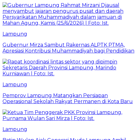
Lampung
Gubernur Mirza Sambut Rakernas ALPTK PTMA,
Apresiasi Kontribusi Muhammadiyah bagi Pendidikan
Lampung
Pemprov Lampung Matangkan Persiapan
Operasional Sekolah Rakyat Permanen di Kota Baru
Lampung