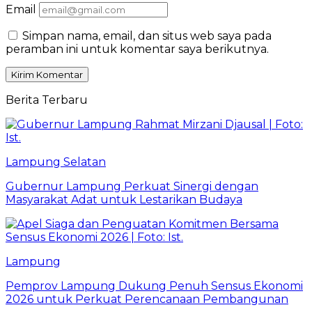
Email
Simpan nama, email, dan situs web saya pada
peramban ini untuk komentar saya berikutnya.
Berita Terbaru
Lampung Selatan
Gubernur Lampung Perkuat Sinergi dengan
Masyarakat Adat untuk Lestarikan Budaya
Lampung
Pemprov Lampung Dukung Penuh Sensus Ekonomi
2026 untuk Perkuat Perencanaan Pembangunan