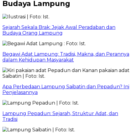
Budaya Lampung
Sejarah Sekala Brak: Jejak Awal Peradaban dan
Budaya Orang Lampung
Begawi Adat Lampung: Tradisi, Makna, dan Perannya
dalam Kehidupan Masyarakat
Apa Perbedaan Lampung Saibatin dan Pepadun? Ini
Penjelasannya
Lampung Pepadun: Sejarah, Struktur Adat, dan
Tradisi