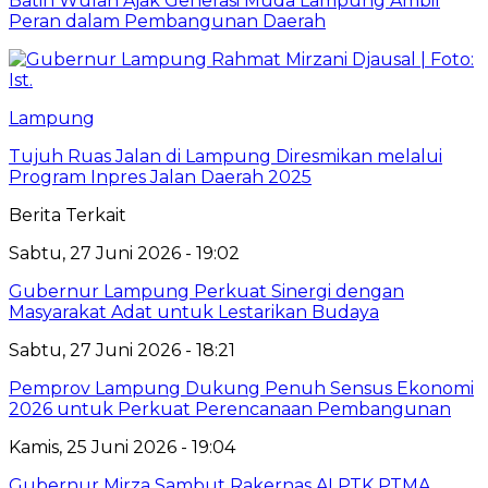
Batin Wulan Ajak Generasi Muda Lampung Ambil
Peran dalam Pembangunan Daerah
Lampung
Tujuh Ruas Jalan di Lampung Diresmikan melalui
Program Inpres Jalan Daerah 2025
Berita Terkait
Sabtu, 27 Juni 2026 - 19:02
Gubernur Lampung Perkuat Sinergi dengan
Masyarakat Adat untuk Lestarikan Budaya
Sabtu, 27 Juni 2026 - 18:21
Pemprov Lampung Dukung Penuh Sensus Ekonomi
2026 untuk Perkuat Perencanaan Pembangunan
Kamis, 25 Juni 2026 - 19:04
Gubernur Mirza Sambut Rakernas ALPTK PTMA,