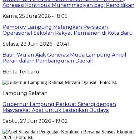
Apresiasi Kontribusi Muhammadiyah bagi Pendidikan
Kamis, 25 Juni 2026 - 18:05
Pemprov Lampung Matangkan Persiapan
Operasional Sekolah Rakyat Permanen di Kota Baru
Selasa, 23 Juni 2026 - 20:41
Batin Wulan Ajak Generasi Muda Lampung Ambil
Peran dalam Pembangunan Daerah
Berita Terbaru
Lampung Selatan
Gubernur Lampung Perkuat Sinergi dengan
Masyarakat Adat untuk Lestarikan Budaya
Sabtu, 27 Jun 2026 - 19:02