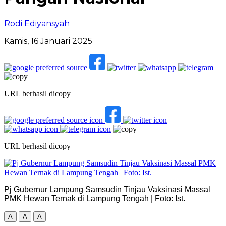
Rodi Ediyansyah
Kamis, 16 Januari 2025
URL berhasil dicopy
URL berhasil dicopy
Pj Gubernur Lampung Samsudin Tinjau Vaksinasi Massal
PMK Hewan Ternak di Lampung Tengah | Foto: Ist.
A
A
A