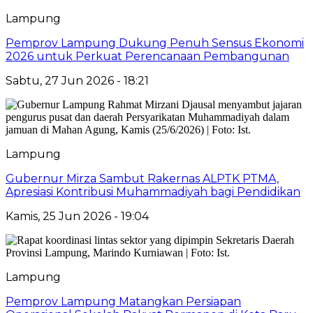
Lampung
Pemprov Lampung Dukung Penuh Sensus Ekonomi
2026 untuk Perkuat Perencanaan Pembangunan
Sabtu, 27 Jun 2026 - 18:21
Lampung
Gubernur Mirza Sambut Rakernas ALPTK PTMA,
Apresiasi Kontribusi Muhammadiyah bagi Pendidikan
Kamis, 25 Jun 2026 - 19:04
Lampung
Pemprov Lampung Matangkan Persiapan