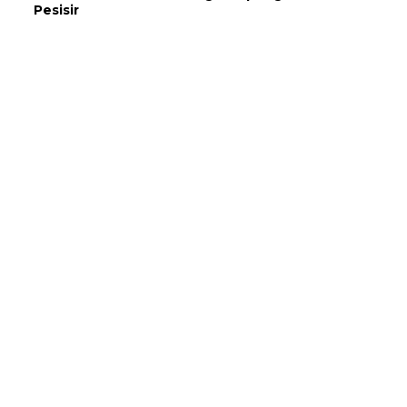
Pesisir