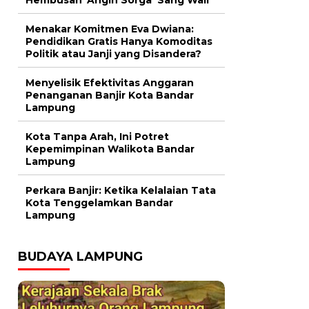
Menakar Komitmen Eva Dwiana:
Pendidikan Gratis Hanya Komoditas
Politik atau Janji yang Disandera?
Menyelisik Efektivitas Anggaran
Penanganan Banjir Kota Bandar
Lampung
Kota Tanpa Arah, Ini Potret
Kepemimpinan Walikota Bandar
Lampung
Perkara Banjir: Ketika Kelalaian Tata
Kota Tenggelamkan Bandar
Lampung
BUDAYA LAMPUNG