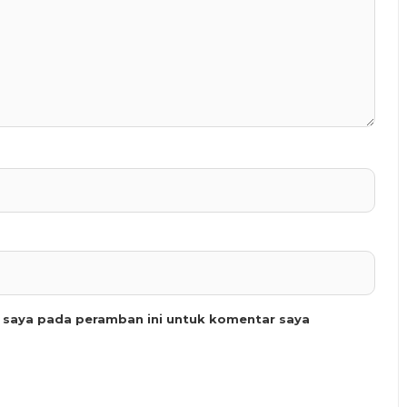
b saya pada peramban ini untuk komentar saya