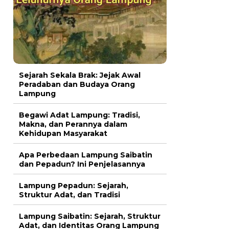
Sejarah Sekala Brak: Jejak Awal
Peradaban dan Budaya Orang
Lampung
Begawi Adat Lampung: Tradisi,
Makna, dan Perannya dalam
Kehidupan Masyarakat
Apa Perbedaan Lampung Saibatin
dan Pepadun? Ini Penjelasannya
Lampung Pepadun: Sejarah,
Struktur Adat, dan Tradisi
Lampung Saibatin: Sejarah, Struktur
Adat, dan Identitas Orang Lampung