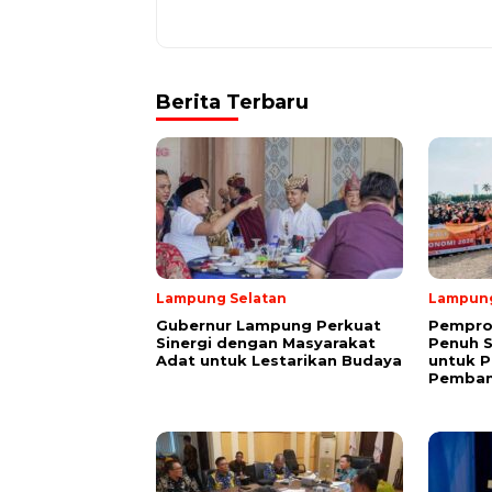
Berita Terbaru
Lampung Selatan
Lampun
Gubernur Lampung Perkuat
Pempro
Sinergi dengan Masyarakat
Penuh 
Adat untuk Lestarikan Budaya
untuk P
Pemba