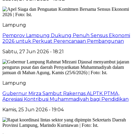
Lampung
Pemprov Lampung Dukung Penuh Sensus Ekonomi
2026 untuk Perkuat Perencanaan Pembangunan
Sabtu, 27 Jun 2026 - 18:21
Lampung
Gubernur Mirza Sambut Rakernas ALPTK PTMA,
Apresiasi Kontribusi Muhammadiyah bagi Pendidikan
Kamis, 25 Jun 2026 - 19:04