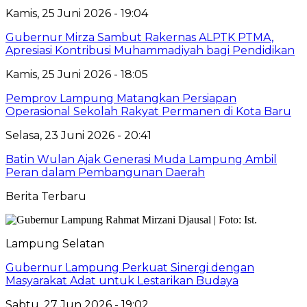
Kamis, 25 Juni 2026 - 19:04
Gubernur Mirza Sambut Rakernas ALPTK PTMA,
Apresiasi Kontribusi Muhammadiyah bagi Pendidikan
Kamis, 25 Juni 2026 - 18:05
Pemprov Lampung Matangkan Persiapan
Operasional Sekolah Rakyat Permanen di Kota Baru
Selasa, 23 Juni 2026 - 20:41
Batin Wulan Ajak Generasi Muda Lampung Ambil
Peran dalam Pembangunan Daerah
Berita Terbaru
Lampung Selatan
Gubernur Lampung Perkuat Sinergi dengan
Masyarakat Adat untuk Lestarikan Budaya
Sabtu, 27 Jun 2026 - 19:02