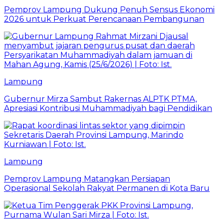
Pemprov Lampung Dukung Penuh Sensus Ekonomi
2026 untuk Perkuat Perencanaan Pembangunan
Lampung
Gubernur Mirza Sambut Rakernas ALPTK PTMA,
Apresiasi Kontribusi Muhammadiyah bagi Pendidikan
Lampung
Pemprov Lampung Matangkan Persiapan
Operasional Sekolah Rakyat Permanen di Kota Baru