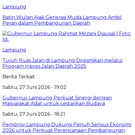
Lampung
Batin Wulan Ajak Generasi Muda Lampung Ambil
Peran dalam Pembangunan Daerah
Lampung
Tujuh Ruas Jalan di Lampung Diresmikan melalui
Program Inpres Jalan Daerah 2025
Berita Terkait
Sabtu, 27 Juni 2026 - 19:02
Gubernur Lampung Perkuat Sinergi dengan
Masyarakat Adat untuk Lestarikan Budaya
Sabtu, 27 Juni 2026 - 18:21
Pemprov Lampung Dukung Penuh Sensus Ekonomi
2026 untuk Perkuat Perencanaan Pembangunan