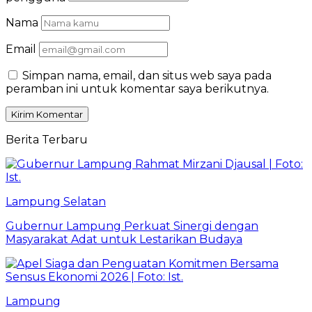
Nama
Email
Simpan nama, email, dan situs web saya pada
peramban ini untuk komentar saya berikutnya.
Berita Terbaru
Lampung Selatan
Gubernur Lampung Perkuat Sinergi dengan
Masyarakat Adat untuk Lestarikan Budaya
Lampung