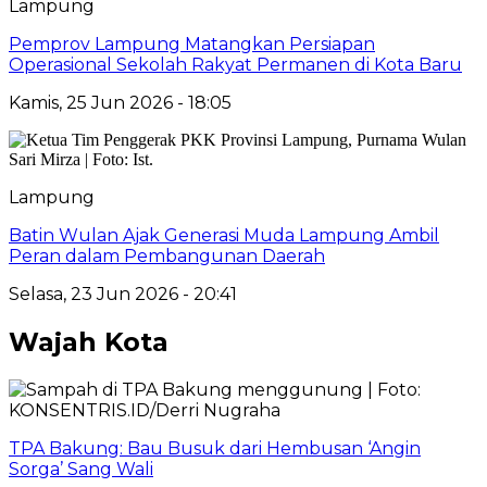
Lampung
Pemprov Lampung Matangkan Persiapan
Operasional Sekolah Rakyat Permanen di Kota Baru
Kamis, 25 Jun 2026 - 18:05
Lampung
Batin Wulan Ajak Generasi Muda Lampung Ambil
Peran dalam Pembangunan Daerah
Selasa, 23 Jun 2026 - 20:41
Wajah Kota
TPA Bakung: Bau Busuk dari Hembusan ‘Angin
Sorga’ Sang Wali