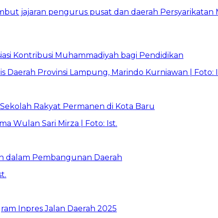
asi Kontribusi Muhammadiyah bagi Pendidikan
Sekolah Rakyat Permanen di Kota Baru
ran dalam Pembangunan Daerah
ram Inpres Jalan Daerah 2025