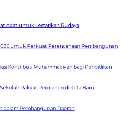
t Adat untuk Lestarikan Budaya
026 untuk Perkuat Perencanaan Pembangunan
asi Kontribusi Muhammadiyah bagi Pendidikan
Sekolah Rakyat Permanen di Kota Baru
ran dalam Pembangunan Daerah