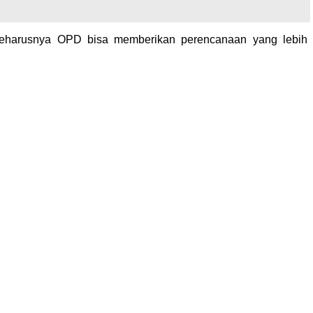
 seharusnya OPD bisa memberikan perencanaan yang lebih