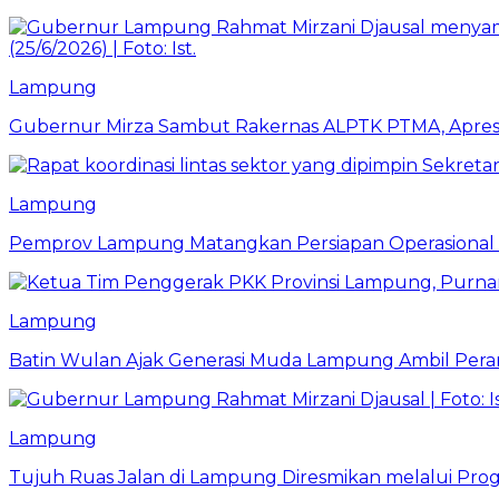
Lampung
Gubernur Mirza Sambut Rakernas ALPTK PTMA, Apresi
Lampung
Pemprov Lampung Matangkan Persiapan Operasional 
Lampung
Batin Wulan Ajak Generasi Muda Lampung Ambil Pe
Lampung
Tujuh Ruas Jalan di Lampung Diresmikan melalui Prog