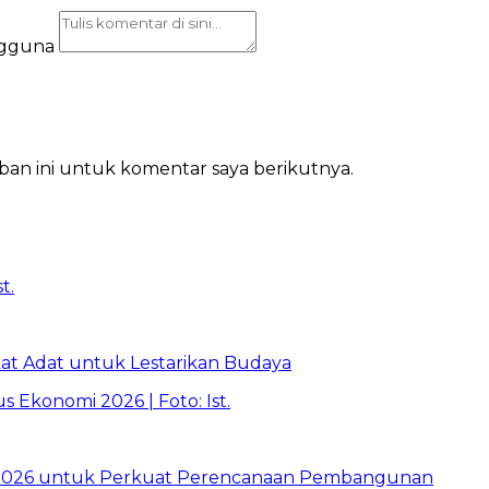
ngguna
ban ini untuk komentar saya berikutnya.
t Adat untuk Lestarikan Budaya
026 untuk Perkuat Perencanaan Pembangunan