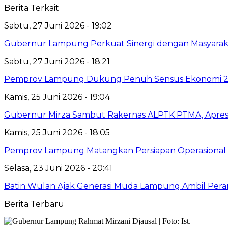
Berita Terkait
Sabtu, 27 Juni 2026 - 19:02
Gubernur Lampung Perkuat Sinergi dengan Masyaraka
Sabtu, 27 Juni 2026 - 18:21
Pemprov Lampung Dukung Penuh Sensus Ekonomi 2
Kamis, 25 Juni 2026 - 19:04
Gubernur Mirza Sambut Rakernas ALPTK PTMA, Apresi
Kamis, 25 Juni 2026 - 18:05
Pemprov Lampung Matangkan Persiapan Operasional 
Selasa, 23 Juni 2026 - 20:41
Batin Wulan Ajak Generasi Muda Lampung Ambil Pe
Berita Terbaru