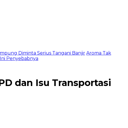
mpung Diminta Serius Tangani Banjir
Aroma Tak
, Ini Penyebabnya
D dan Isu Transportasi