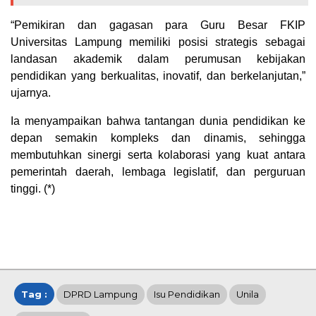
“Pemikiran dan gagasan para Guru Besar FKIP
Universitas Lampung memiliki posisi strategis sebagai
landasan akademik dalam perumusan kebijakan
pendidikan yang berkualitas, inovatif, dan berkelanjutan,”
ujarnya.
Ia menyampaikan bahwa tantangan dunia pendidikan ke
depan semakin kompleks dan dinamis, sehingga
membutuhkan sinergi serta kolaborasi yang kuat antara
pemerintah daerah, lembaga legislatif, dan perguruan
tinggi. (*)
Tag :
DPRD Lampung
Isu Pendidikan
Unila