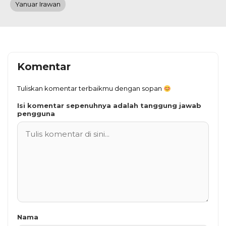
Yanuar Irawan
Komentar
Tuliskan komentar terbaikmu dengan sopan
Isi komentar sepenuhnya adalah tanggung jawab
pengguna
Nama