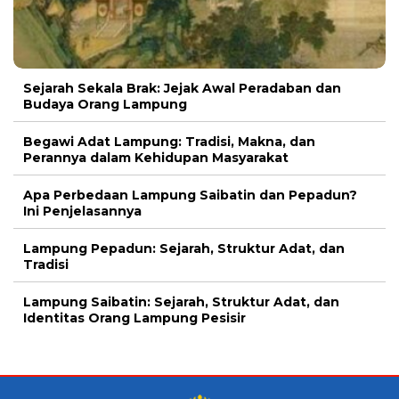
Sejarah Sekala Brak: Jejak Awal Peradaban dan
Budaya Orang Lampung
Begawi Adat Lampung: Tradisi, Makna, dan
Perannya dalam Kehidupan Masyarakat
Apa Perbedaan Lampung Saibatin dan Pepadun?
Ini Penjelasannya
Lampung Pepadun: Sejarah, Struktur Adat, dan
Tradisi
Lampung Saibatin: Sejarah, Struktur Adat, dan
Identitas Orang Lampung Pesisir