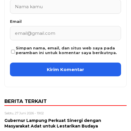
Email
Simpan nama, email, dan situs web saya pada
peramban ini untuk komentar saya berikutnya.
BERITA TERKAIT
Sabtu, 27 Juni 2026 - 19:02
Gubernur Lampung Perkuat Sinergi dengan
Masyarakat Adat untuk Lestarikan Budaya