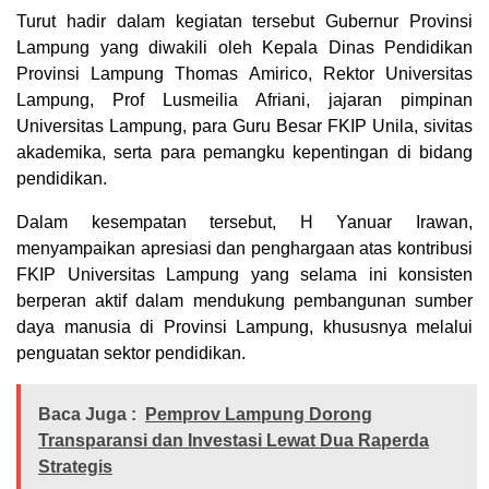
Turut hadir dalam kegiatan tersebut Gubernur Provinsi
Lampung yang diwakili oleh Kepala Dinas Pendidikan
Provinsi Lampung Thomas Amirico, Rektor Universitas
Lampung, Prof Lusmeilia Afriani, jajaran pimpinan
Universitas Lampung, para Guru Besar FKIP Unila, sivitas
akademika, serta para pemangku kepentingan di bidang
pendidikan.
Dalam kesempatan tersebut, H Yanuar Irawan,
menyampaikan apresiasi dan penghargaan atas kontribusi
FKIP Universitas Lampung yang selama ini konsisten
berperan aktif dalam mendukung pembangunan sumber
daya manusia di Provinsi Lampung, khususnya melalui
penguatan sektor pendidikan.
Baca Juga :
Pemprov Lampung Dorong
Transparansi dan Investasi Lewat Dua Raperda
Strategis