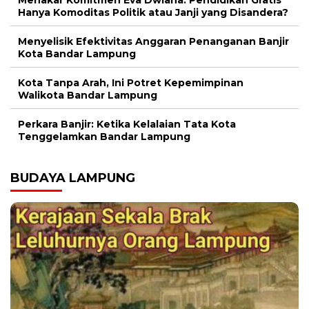
Hanya Komoditas Politik atau Janji yang Disandera?
Menyelisik Efektivitas Anggaran Penanganan Banjir
Kota Bandar Lampung
Kota Tanpa Arah, Ini Potret Kepemimpinan
Walikota Bandar Lampung
Perkara Banjir: Ketika Kelalaian Tata Kota
Tenggelamkan Bandar Lampung
BUDAYA LAMPUNG