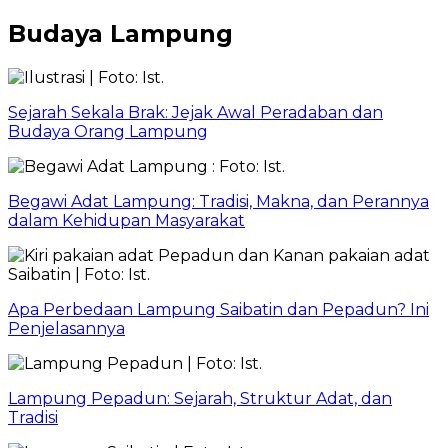
Budaya Lampung
Sejarah Sekala Brak: Jejak Awal Peradaban dan
Budaya Orang Lampung
Begawi Adat Lampung: Tradisi, Makna, dan Perannya
dalam Kehidupan Masyarakat
Apa Perbedaan Lampung Saibatin dan Pepadun? Ini
Penjelasannya
Lampung Pepadun: Sejarah, Struktur Adat, dan
Tradisi