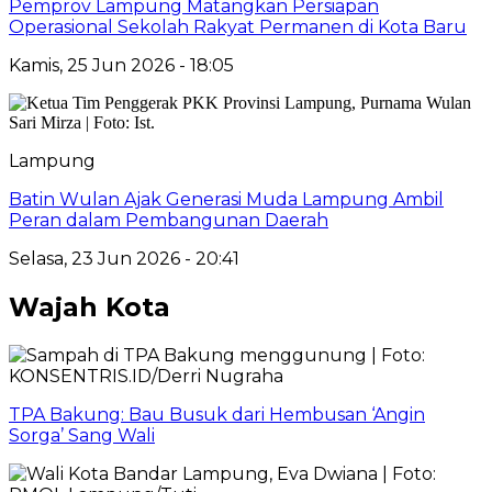
Pemprov Lampung Matangkan Persiapan
Operasional Sekolah Rakyat Permanen di Kota Baru
Kamis, 25 Jun 2026 - 18:05
Lampung
Batin Wulan Ajak Generasi Muda Lampung Ambil
Peran dalam Pembangunan Daerah
Selasa, 23 Jun 2026 - 20:41
Wajah Kota
TPA Bakung: Bau Busuk dari Hembusan ‘Angin
Sorga’ Sang Wali