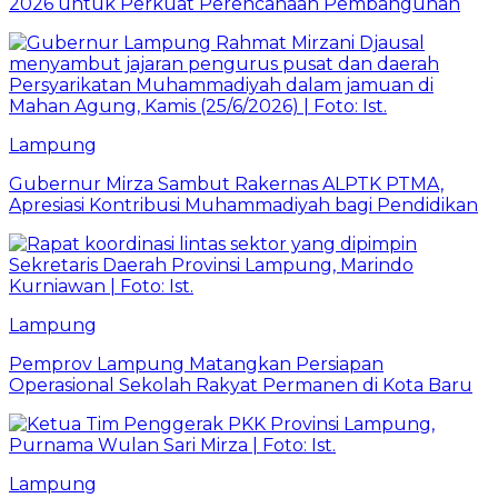
2026 untuk Perkuat Perencanaan Pembangunan
Lampung
Gubernur Mirza Sambut Rakernas ALPTK PTMA,
Apresiasi Kontribusi Muhammadiyah bagi Pendidikan
Lampung
Pemprov Lampung Matangkan Persiapan
Operasional Sekolah Rakyat Permanen di Kota Baru
Lampung