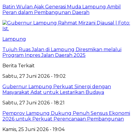
Batin Wulan Ajak Generasi Muda Lampung Ambil
Peran dalam Pembangunan Daerah
Lampung
Tujuh Ruas Jalan di Lampung Diresmikan melalui
Program Inpres Jalan Daerah 2025
Berita Terkait
Sabtu, 27 Juni 2026 - 19:02
Gubernur Lampung Perkuat Sinergi dengan
Masyarakat Adat untuk Lestarikan Budaya
Sabtu, 27 Juni 2026 - 18:21
Pemprov Lampung Dukung Penuh Sensus Ekonomi
2026 untuk Perkuat Perencanaan Pembangunan
Kamis, 25 Juni 2026 - 19:04