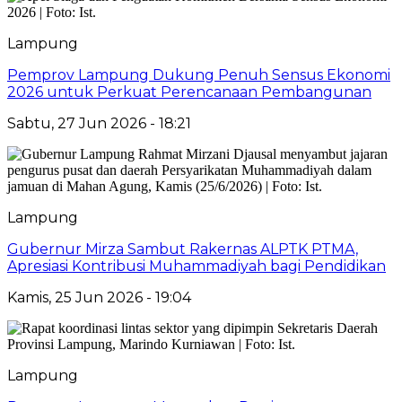
Lampung
Pemprov Lampung Dukung Penuh Sensus Ekonomi
2026 untuk Perkuat Perencanaan Pembangunan
Sabtu, 27 Jun 2026 - 18:21
Lampung
Gubernur Mirza Sambut Rakernas ALPTK PTMA,
Apresiasi Kontribusi Muhammadiyah bagi Pendidikan
Kamis, 25 Jun 2026 - 19:04
Lampung