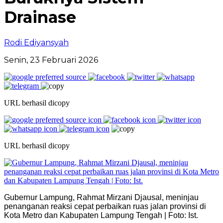
Drainase
Rodi Ediyansyah
Senin, 23 Februari 2026
URL berhasil dicopy
URL berhasil dicopy
Gubernur Lampung, Rahmat Mirzani Djausal, meninjau
penanganan reaksi cepat perbaikan ruas jalan provinsi di
Kota Metro dan Kabupaten Lampung Tengah | Foto: Ist.