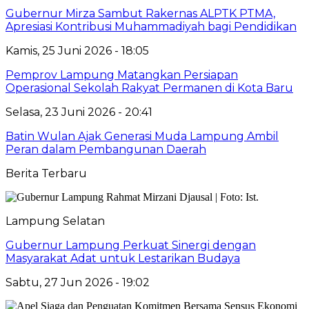
Gubernur Mirza Sambut Rakernas ALPTK PTMA,
Apresiasi Kontribusi Muhammadiyah bagi Pendidikan
Kamis, 25 Juni 2026 - 18:05
Pemprov Lampung Matangkan Persiapan
Operasional Sekolah Rakyat Permanen di Kota Baru
Selasa, 23 Juni 2026 - 20:41
Batin Wulan Ajak Generasi Muda Lampung Ambil
Peran dalam Pembangunan Daerah
Berita Terbaru
Lampung Selatan
Gubernur Lampung Perkuat Sinergi dengan
Masyarakat Adat untuk Lestarikan Budaya
Sabtu, 27 Jun 2026 - 19:02