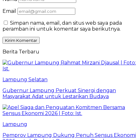
Email
Simpan nama, email, dan situs web saya pada
peramban ini untuk komentar saya berikutnya.
Berita Terbaru
Lampung Selatan
Gubernur Lampung Perkuat Sinergi dengan
Masyarakat Adat untuk Lestarikan Budaya
Lampung
Pemprov Lampung Dukung Penuh Sensus Ekonomi