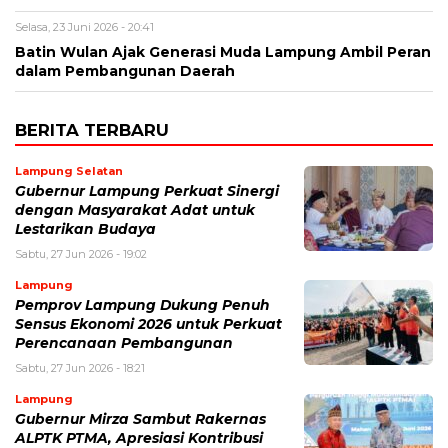
Selasa, 23 Juni 2026 - 20:41
Batin Wulan Ajak Generasi Muda Lampung Ambil Peran
dalam Pembangunan Daerah
BERITA TERBARU
Lampung Selatan
Gubernur Lampung Perkuat Sinergi
dengan Masyarakat Adat untuk
Lestarikan Budaya
Sabtu, 27 Jun 2026 - 19:02
Lampung
Pemprov Lampung Dukung Penuh
Sensus Ekonomi 2026 untuk Perkuat
Perencanaan Pembangunan
Sabtu, 27 Jun 2026 - 18:21
Lampung
Gubernur Mirza Sambut Rakernas
ALPTK PTMA, Apresiasi Kontribusi