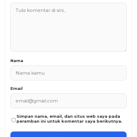
Nama
Email
Simpan nama, email, dan situs web saya pada
peramban ini untuk komentar saya berikutnya.