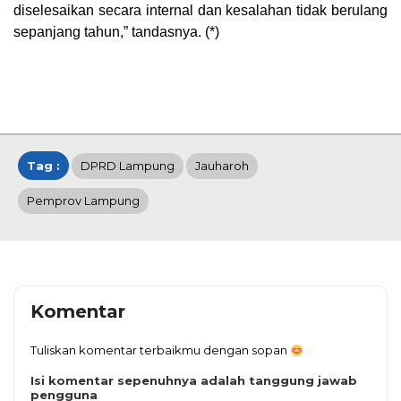
diselesaikan secara internal dan kesalahan tidak berulang
sepanjang tahun,” tandasnya. (*)
Tag :
DPRD Lampung
Jauharoh
Pemprov Lampung
Komentar
Tuliskan komentar terbaikmu dengan sopan
Isi komentar sepenuhnya adalah tanggung jawab
pengguna