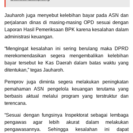
Jauharoh juga menyebut kelebihan bayar pada ASN dan
perjalanan dinas di masing-masing OPD sesuai dengan
Laporan Hasil Pemeriksaan BPK karena kesalahan dalam
administrasi keuangan.
“Mengingat kesalahan ini sering berulang maka DPRD
merekomendasikan segera mengembalikan kelebihan
bayar tersebut ke Kas Daerah dalam batas waktu yang
ditentukan,” tegas Jauharoh.
Pemprov juga diminta segera melakukan peningkatan
pemahaman ASN pengelola keuangan terutama yang
berbasis aktual melalui program yang terstruktur dan
terencana.
“Sesuai dengan fungsinya Inspektorat sebagai lembaga
pengawas agar lebih akurat dalam melakukan
pengawasannya. Sehingga kesalahan ini dapat