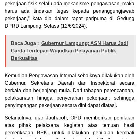
pekerjaan fisik selalu ada mekanisme pengawasan, maka
harus ada tindakan tegas kepada penanggungjawab
pekerjaan,” kata dia dalam rapat paripurna di Gedung
DPRD Lampung, Selasa (12/6/2024).
Baca Juga :
Gubernur Lampung: ASN Harus Jadi
Garda Terdepan Wujudkan Pelayanan Publik
Berkualitas
Kemudian Pengawasan Internal sebaiknya dilakukan oleh
Gubernur, Sekretaris Daerah dan Inspektorat secara
berkala dan berjenjang mula. Dari tahapan perencanaan,
pelaksanaan hingga penyerahan pekerjaan, sehingga
penyimpangan pekerjaan secara dini dapat diatasi.
Selanjutnya, ujar Jauharoh, OPD memberikan penilaian
atas pihak pelaksana kegiatan atas temuan hasil
pemeriksaan BPK, untuk dilakukan penilaian kembali