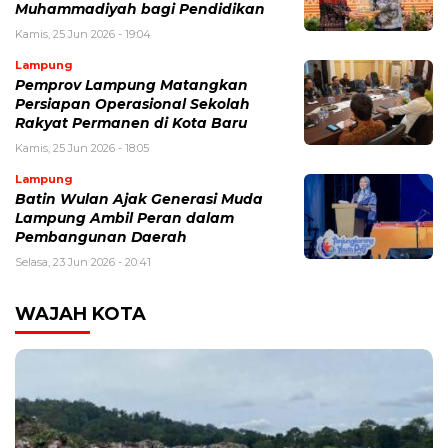
Muhammadiyah bagi Pendidikan
Kamis, 25 Jun 2026 - 19:04
Lampung
Pemprov Lampung Matangkan
Persiapan Operasional Sekolah
Rakyat Permanen di Kota Baru
Kamis, 25 Jun 2026 - 18:05
Lampung
Batin Wulan Ajak Generasi Muda
Lampung Ambil Peran dalam
Pembangunan Daerah
Selasa, 23 Jun 2026 - 20:41
WAJAH KOTA