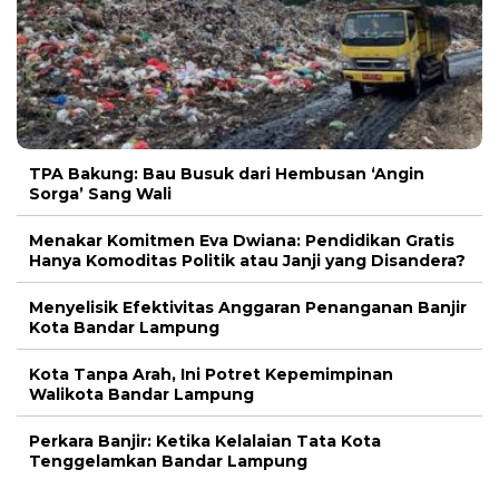
TPA Bakung: Bau Busuk dari Hembusan ‘Angin
Sorga’ Sang Wali
Menakar Komitmen Eva Dwiana: Pendidikan Gratis
Hanya Komoditas Politik atau Janji yang Disandera?
Menyelisik Efektivitas Anggaran Penanganan Banjir
Kota Bandar Lampung
Kota Tanpa Arah, Ini Potret Kepemimpinan
Walikota Bandar Lampung
Perkara Banjir: Ketika Kelalaian Tata Kota
Tenggelamkan Bandar Lampung