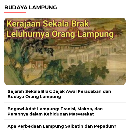
BUDAYA LAMPUNG
Sejarah Sekala Brak: Jejak Awal Peradaban dan
Budaya Orang Lampung
Begawi Adat Lampung: Tradisi, Makna, dan
Perannya dalam Kehidupan Masyarakat
Apa Perbedaan Lampung Saibatin dan Pepadun?