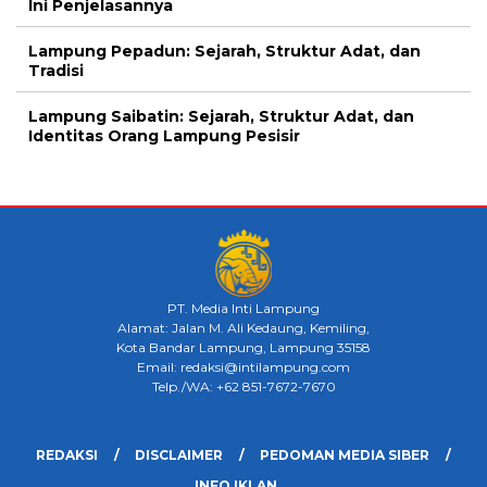
Ini Penjelasannya
Lampung Pepadun: Sejarah, Struktur Adat, dan
Tradisi
Lampung Saibatin: Sejarah, Struktur Adat, dan
Identitas Orang Lampung Pesisir
PT. Media Inti Lampung
Alamat: Jalan M. Ali Kedaung, Kemiling,
Kota Bandar Lampung, Lampung 35158
Email: redaksi@intilampung.com
Telp./WA: +62 851-7672-7670
REDAKSI
DISCLAIMER
PEDOMAN MEDIA SIBER
INFO IKLAN