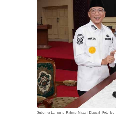
Gubernur Lampung, Rahmat Mirzani Djausal | Foto: Ist.