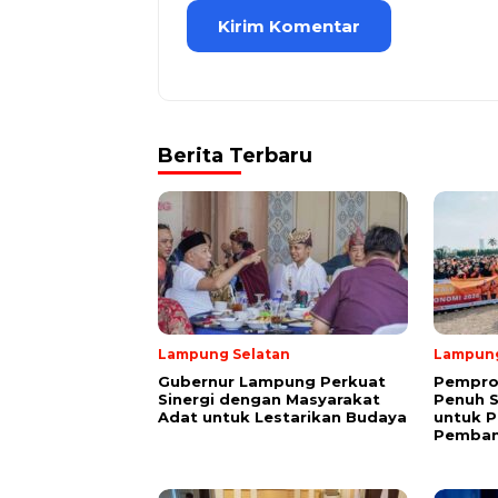
Berita Terbaru
Lampung Selatan
Lampun
Gubernur Lampung Perkuat
Pempro
Sinergi dengan Masyarakat
Penuh 
Adat untuk Lestarikan Budaya
untuk P
Pemba