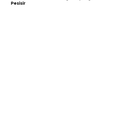
Pesisir