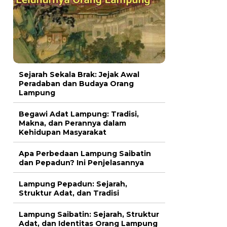
Sejarah Sekala Brak: Jejak Awal
Peradaban dan Budaya Orang
Lampung
Begawi Adat Lampung: Tradisi,
Makna, dan Perannya dalam
Kehidupan Masyarakat
Apa Perbedaan Lampung Saibatin
dan Pepadun? Ini Penjelasannya
Lampung Pepadun: Sejarah,
Struktur Adat, dan Tradisi
Lampung Saibatin: Sejarah, Struktur
Adat, dan Identitas Orang Lampung