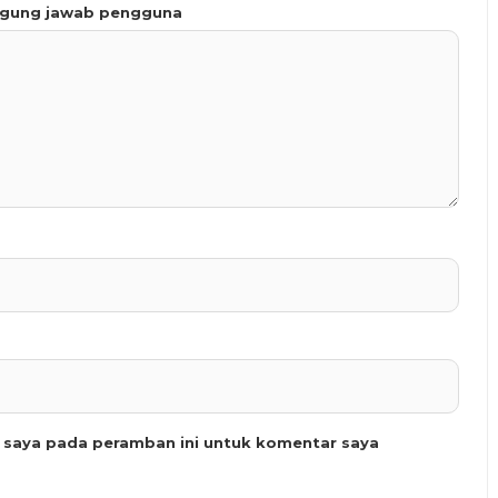
ggung jawab pengguna
b saya pada peramban ini untuk komentar saya