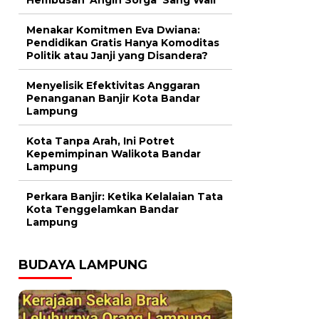
Menakar Komitmen Eva Dwiana:
Pendidikan Gratis Hanya Komoditas
Politik atau Janji yang Disandera?
Menyelisik Efektivitas Anggaran
Penanganan Banjir Kota Bandar
Lampung
Kota Tanpa Arah, Ini Potret
Kepemimpinan Walikota Bandar
Lampung
Perkara Banjir: Ketika Kelalaian Tata
Kota Tenggelamkan Bandar
Lampung
BUDAYA LAMPUNG