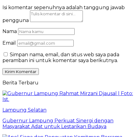
Isi komentar sepenuhnya adalah tanggung jawab
pengguna
Nama
Email
Simpan nama, email, dan situs web saya pada
peramban ini untuk komentar saya berikutnya.
Berita Terbaru
Lampung Selatan
Gubernur Lampung Perkuat Sinergi dengan
Masyarakat Adat untuk Lestarikan Budaya