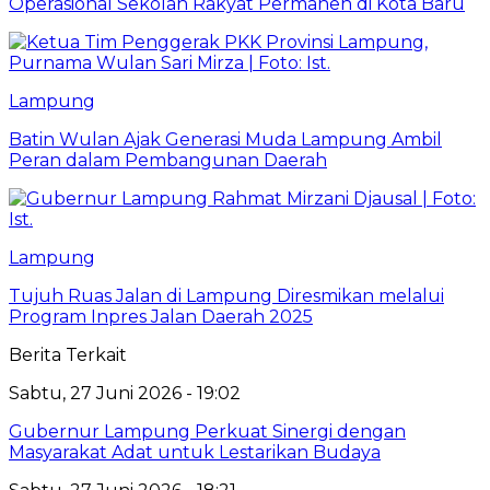
Operasional Sekolah Rakyat Permanen di Kota Baru
Lampung
Batin Wulan Ajak Generasi Muda Lampung Ambil
Peran dalam Pembangunan Daerah
Lampung
Tujuh Ruas Jalan di Lampung Diresmikan melalui
Program Inpres Jalan Daerah 2025
Berita Terkait
Sabtu, 27 Juni 2026 - 19:02
Gubernur Lampung Perkuat Sinergi dengan
Masyarakat Adat untuk Lestarikan Budaya