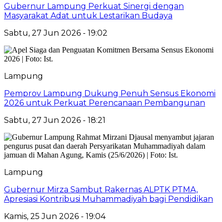
Gubernur Lampung Perkuat Sinergi dengan
Masyarakat Adat untuk Lestarikan Budaya
Sabtu, 27 Jun 2026 - 19:02
Lampung
Pemprov Lampung Dukung Penuh Sensus Ekonomi
2026 untuk Perkuat Perencanaan Pembangunan
Sabtu, 27 Jun 2026 - 18:21
Lampung
Gubernur Mirza Sambut Rakernas ALPTK PTMA,
Apresiasi Kontribusi Muhammadiyah bagi Pendidikan
Kamis, 25 Jun 2026 - 19:04