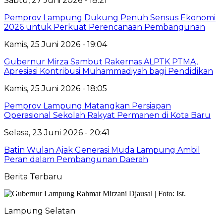
Sabtu, 27 Juni 2026 - 18:21
Pemprov Lampung Dukung Penuh Sensus Ekonomi
2026 untuk Perkuat Perencanaan Pembangunan
Kamis, 25 Juni 2026 - 19:04
Gubernur Mirza Sambut Rakernas ALPTK PTMA,
Apresiasi Kontribusi Muhammadiyah bagi Pendidikan
Kamis, 25 Juni 2026 - 18:05
Pemprov Lampung Matangkan Persiapan
Operasional Sekolah Rakyat Permanen di Kota Baru
Selasa, 23 Juni 2026 - 20:41
Batin Wulan Ajak Generasi Muda Lampung Ambil
Peran dalam Pembangunan Daerah
Berita Terbaru
Lampung Selatan