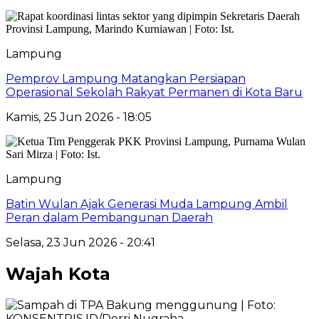
Lampung
Pemprov Lampung Matangkan Persiapan
Operasional Sekolah Rakyat Permanen di Kota Baru
Kamis, 25 Jun 2026 - 18:05
Lampung
Batin Wulan Ajak Generasi Muda Lampung Ambil
Peran dalam Pembangunan Daerah
Selasa, 23 Jun 2026 - 20:41
Wajah Kota