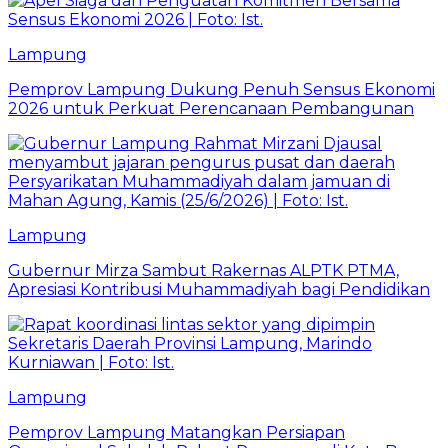
Lampung
Pemprov Lampung Dukung Penuh Sensus Ekonomi
2026 untuk Perkuat Perencanaan Pembangunan
Lampung
Gubernur Mirza Sambut Rakernas ALPTK PTMA,
Apresiasi Kontribusi Muhammadiyah bagi Pendidikan
Lampung
Pemprov Lampung Matangkan Persiapan