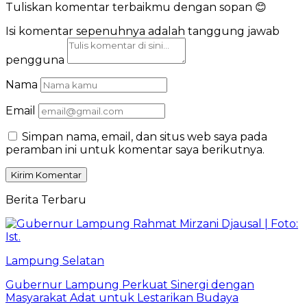
Tuliskan komentar terbaikmu dengan sopan 😊
Isi komentar sepenuhnya adalah tanggung jawab
pengguna
Nama
Email
Simpan nama, email, dan situs web saya pada
peramban ini untuk komentar saya berikutnya.
Berita Terbaru
Lampung Selatan
Gubernur Lampung Perkuat Sinergi dengan
Masyarakat Adat untuk Lestarikan Budaya