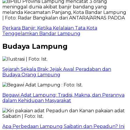
Perkara Banjir: Ketika Kelalaian Tata Kota
Tenggelamkan Bandar Lampung
Budaya Lampung
Sejarah Sekala Brak: Jejak Awal Peradaban dan
Budaya Orang Lampung
Begawi Adat Lampung: Tradisi, Makna, dan Perannya
dalam Kehidupan Masyarakat
Apa Perbedaan Lampung Saibatin dan Pepadun? Ini