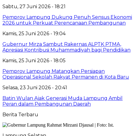
Sabtu, 27 Juni 2026 - 18:21
Pemprov Lampung Dukung Penuh Sensus Ekonomi
2026 untuk Perkuat Perencanaan Pembangunan
Kamis, 25 Juni 2026 - 19:04
Gubernur Mirza Sambut Rakernas ALPTK PTMA,
Apresiasi Kontribusi Muhammadiyah bagi Pendidikan
Kamis, 25 Juni 2026 - 18:05
Pemprov Lampung Matangkan Persiapan
Operasional Sekolah Rakyat Permanen di Kota Baru
Selasa, 23 Juni 2026 - 20:41
Batin Wulan Ajak Generasi Muda Lampung Ambil
Peran dalam Pembangunan Daerah
Berita Terbaru
Lampung Selatan