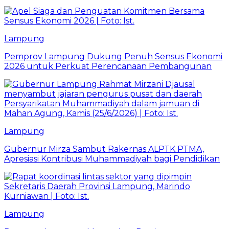
Lampung
Pemprov Lampung Dukung Penuh Sensus Ekonomi
2026 untuk Perkuat Perencanaan Pembangunan
Lampung
Gubernur Mirza Sambut Rakernas ALPTK PTMA,
Apresiasi Kontribusi Muhammadiyah bagi Pendidikan
Lampung