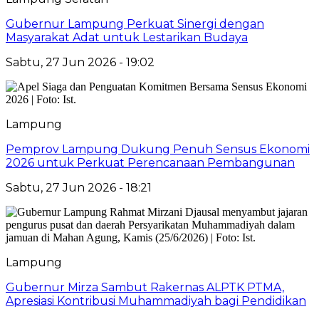
Gubernur Lampung Perkuat Sinergi dengan
Masyarakat Adat untuk Lestarikan Budaya
Sabtu, 27 Jun 2026 - 19:02
Lampung
Pemprov Lampung Dukung Penuh Sensus Ekonomi
2026 untuk Perkuat Perencanaan Pembangunan
Sabtu, 27 Jun 2026 - 18:21
Lampung
Gubernur Mirza Sambut Rakernas ALPTK PTMA,
Apresiasi Kontribusi Muhammadiyah bagi Pendidikan