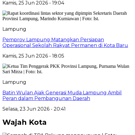
Kamis, 25 Jun 2026 - 19:04
Lampung
Pemprov Lampung Matangkan Persiapan
Operasional Sekolah Rakyat Permanen di Kota Baru
Kamis, 25 Jun 2026 - 18:05
Lampung
Batin Wulan Ajak Generasi Muda Lampung Ambil
Peran dalam Pembangunan Daerah
Selasa, 23 Jun 2026 - 20:41
Wajah Kota