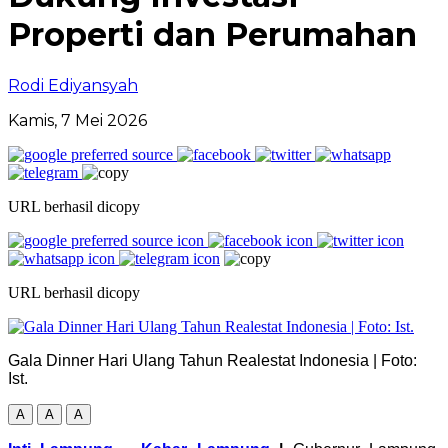
Properti dan Perumahan
Rodi Ediyansyah
Kamis, 7 Mei 2026
URL berhasil dicopy
URL berhasil dicopy
Gala Dinner Hari Ulang Tahun Realestat Indonesia | Foto:
Ist.
A
A
A