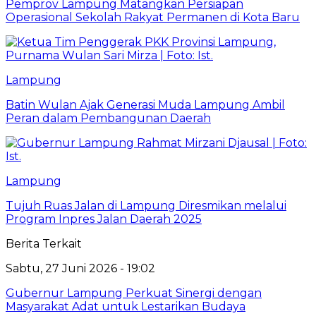
Pemprov Lampung Matangkan Persiapan
Operasional Sekolah Rakyat Permanen di Kota Baru
Lampung
Batin Wulan Ajak Generasi Muda Lampung Ambil
Peran dalam Pembangunan Daerah
Lampung
Tujuh Ruas Jalan di Lampung Diresmikan melalui
Program Inpres Jalan Daerah 2025
Berita Terkait
Sabtu, 27 Juni 2026 - 19:02
Gubernur Lampung Perkuat Sinergi dengan
Masyarakat Adat untuk Lestarikan Budaya