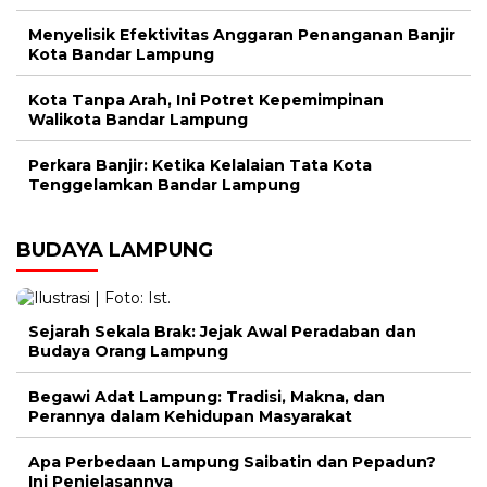
Menyelisik Efektivitas Anggaran Penanganan Banjir
Kota Bandar Lampung
Kota Tanpa Arah, Ini Potret Kepemimpinan
Walikota Bandar Lampung
Perkara Banjir: Ketika Kelalaian Tata Kota
Tenggelamkan Bandar Lampung
BUDAYA LAMPUNG
Sejarah Sekala Brak: Jejak Awal Peradaban dan
Budaya Orang Lampung
Begawi Adat Lampung: Tradisi, Makna, dan
Perannya dalam Kehidupan Masyarakat
Apa Perbedaan Lampung Saibatin dan Pepadun?
Ini Penjelasannya