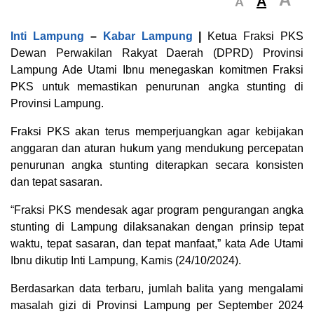
A
A
Inti Lampung
–
Kabar Lampung
|
Ketua Fraksi PKS
Dewan Perwakilan Rakyat Daerah (DPRD) Provinsi
Lampung Ade Utami Ibnu menegaskan komitmen Fraksi
PKS untuk memastikan penurunan angka stunting di
Provinsi Lampung.
Fraksi PKS akan terus memperjuangkan agar kebijakan
anggaran dan aturan hukum yang mendukung percepatan
penurunan angka stunting diterapkan secara konsisten
dan tepat sasaran.
“Fraksi PKS mendesak agar program pengurangan angka
stunting di Lampung dilaksanakan dengan prinsip tepat
waktu, tepat sasaran, dan tepat manfaat,” kata Ade Utami
Ibnu dikutip Inti Lampung, Kamis (24/10/2024).
Berdasarkan data terbaru, jumlah balita yang mengalami
masalah gizi di Provinsi Lampung per September 2024