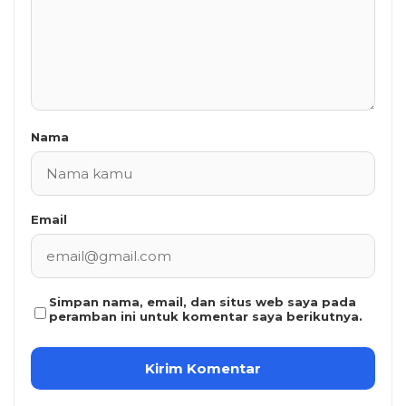
Nama
Email
Simpan nama, email, dan situs web saya pada
peramban ini untuk komentar saya berikutnya.