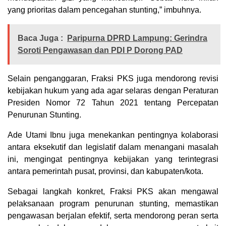
yang prioritas dalam pencegahan stunting,” imbuhnya.
Baca Juga :
Paripurna DPRD Lampung: Gerindra
Soroti Pengawasan dan PDI P Dorong PAD
Selain penganggaran, Fraksi PKS juga mendorong revisi
kebijakan hukum yang ada agar selaras dengan Peraturan
Presiden Nomor 72 Tahun 2021 tentang Percepatan
Penurunan Stunting.
Ade Utami Ibnu juga menekankan pentingnya kolaborasi
antara eksekutif dan legislatif dalam menangani masalah
ini, mengingat pentingnya kebijakan yang terintegrasi
antara pemerintah pusat, provinsi, dan kabupaten/kota.
Sebagai langkah konkret, Fraksi PKS akan mengawal
pelaksanaan program penurunan stunting, memastikan
pengawasan berjalan efektif, serta mendorong peran serta