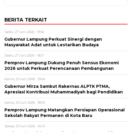
BERITA TERKAIT
Sabtu, 27 Juni 2026 - 19:02
Gubernur Lampung Perkuat Sinergi dengan
Masyarakat Adat untuk Lestarikan Budaya
Sabtu, 27 Juni 2026 - 18:21
Pemprov Lampung Dukung Penuh Sensus Ekonomi
2026 untuk Perkuat Perencanaan Pembangunan
Kamis, 25 Juni 2026 - 19:04
Gubernur Mirza Sambut Rakernas ALPTK PTMA,
Apresiasi Kontribusi Muhammadiyah bagi Pendidikan
Kamis, 25 Juni 2026 - 18:05
Pemprov Lampung Matangkan Persiapan Operasional
Sekolah Rakyat Permanen di Kota Baru
Selasa, 23 Juni 2026 - 20:41