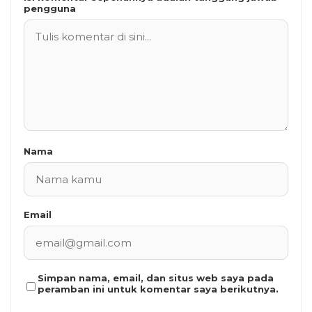
pengguna
Nama
Email
Simpan nama, email, dan situs web saya pada
peramban ini untuk komentar saya berikutnya.