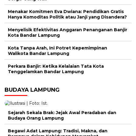
Menakar Komitmen Eva Dwiana: Pendidikan Gratis
Hanya Komoditas Politik atau Janji yang Disandera?
Menyelisik Efektivitas Anggaran Penanganan Banjir
Kota Bandar Lampung
Kota Tanpa Arah, Ini Potret Kepemimpinan
Walikota Bandar Lampung
Perkara Banjir: Ketika Kelalaian Tata Kota
Tenggelamkan Bandar Lampung
BUDAYA LAMPUNG
Sejarah Sekala Brak: Jejak Awal Peradaban dan
Budaya Orang Lampung
Begawi Adat Lampung: Tradisi, Makna, dan