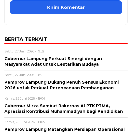
BERITA TERKAIT
Sabtu, 27 Juni 2026 - 19:02
Gubernur Lampung Perkuat Sinergi dengan
Masyarakat Adat untuk Lestarikan Budaya
Sabtu, 27 Juni 2026 - 18:21
Pemprov Lampung Dukung Penuh Sensus Ekonomi
2026 untuk Perkuat Perencanaan Pembangunan
Kamis, 25 Juni 2026 - 19:04
Gubernur Mirza Sambut Rakernas ALPTK PTMA,
Apresiasi Kontribusi Muhammadiyah bagi Pendidikan
Kamis, 25 Juni 2026 - 18:05
Pemprov Lampung Matangkan Persiapan Operasional